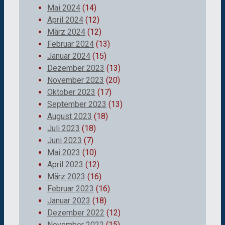
Mai 2024
(14)
April 2024
(12)
März 2024
(12)
Februar 2024
(13)
Januar 2024
(15)
Dezember 2023
(13)
November 2023
(20)
Oktober 2023
(17)
September 2023
(13)
August 2023
(18)
Juli 2023
(18)
Juni 2023
(7)
Mai 2023
(10)
April 2023
(12)
März 2023
(16)
Februar 2023
(16)
Januar 2023
(18)
Dezember 2022
(12)
November 2022
(15)