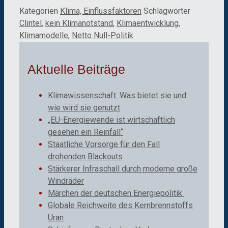
Kategorien
Klima, Einflussfaktoren
Schlagwörter
Clintel
,
kein Klimanotstand
,
Klimaentwicklung
,
Klimamodelle
,
Netto Null-Politik
Aktuelle Beiträge
Klimawissenschaft: Was bietet sie und
wie wird sie genutzt
„EU-Energiewende ist wirtschaftlich
gesehen ein Reinfall“
Staatliche Vorsorge für den Fall
drohenden Blackouts
Stärkerer Infraschall durch moderne große
Windräder
Märchen der deutschen Energiepolitik
Globale Reichweite des Kernbrennstoffs
Uran