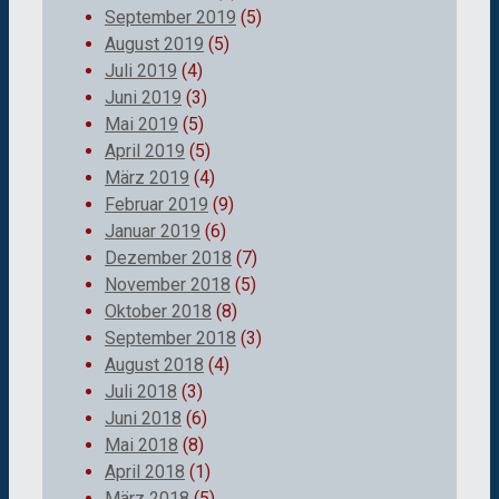
September 2019
(5)
August 2019
(5)
Juli 2019
(4)
Juni 2019
(3)
Mai 2019
(5)
April 2019
(5)
März 2019
(4)
Februar 2019
(9)
Januar 2019
(6)
Dezember 2018
(7)
November 2018
(5)
Oktober 2018
(8)
September 2018
(3)
August 2018
(4)
Juli 2018
(3)
Juni 2018
(6)
Mai 2018
(8)
April 2018
(1)
März 2018
(5)