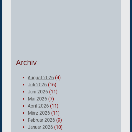
Archiv
August 2026
(4)
Juli 2026
(16)
Juni 2026
(11)
Mai 2026
(7)
April 2026
(11)
März 2026
(11)
Februar 2026
(9)
Januar 2026
(10)