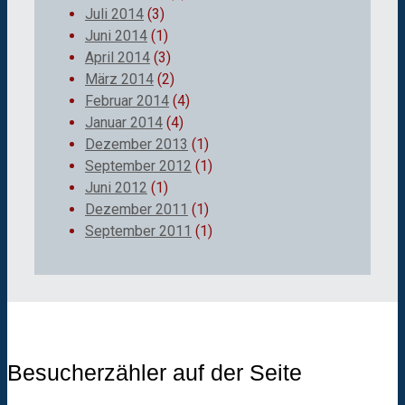
Juli 2014
(3)
Juni 2014
(1)
April 2014
(3)
März 2014
(2)
Februar 2014
(4)
Januar 2014
(4)
Dezember 2013
(1)
September 2012
(1)
Juni 2012
(1)
Dezember 2011
(1)
September 2011
(1)
Besucherzähler auf der Seite