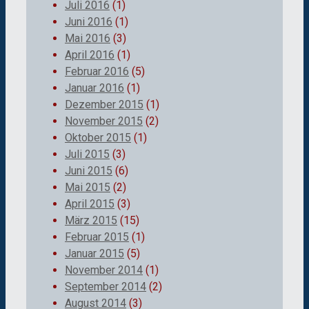
Juli 2016
(1)
Juni 2016
(1)
Mai 2016
(3)
April 2016
(1)
Februar 2016
(5)
Januar 2016
(1)
Dezember 2015
(1)
November 2015
(2)
Oktober 2015
(1)
Juli 2015
(3)
Juni 2015
(6)
Mai 2015
(2)
April 2015
(3)
März 2015
(15)
Februar 2015
(1)
Januar 2015
(5)
November 2014
(1)
September 2014
(2)
August 2014
(3)