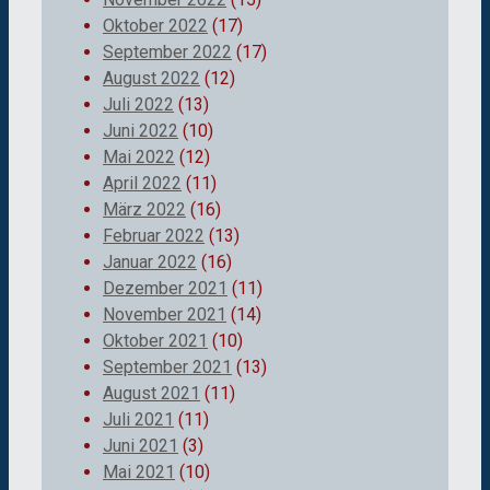
Oktober 2022
(17)
September 2022
(17)
August 2022
(12)
Juli 2022
(13)
Juni 2022
(10)
Mai 2022
(12)
April 2022
(11)
März 2022
(16)
Februar 2022
(13)
Januar 2022
(16)
Dezember 2021
(11)
November 2021
(14)
Oktober 2021
(10)
September 2021
(13)
August 2021
(11)
Juli 2021
(11)
Juni 2021
(3)
Mai 2021
(10)