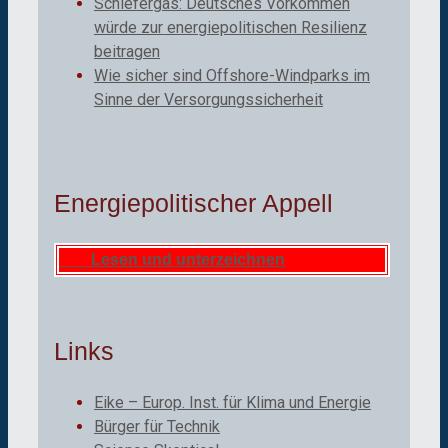
Schiefergas: Deutsches Vorkommen
würde zur energiepolitischen Resilienz
beitragen
Wie sicher sind Offshore-Windparks im
Sinne der Versorgungssicherheit
Energiepolitischer Appell
Lesen und unterzeichnen
Links
Eike – Europ. Inst. für Klima und Energie
Bürger für Technik