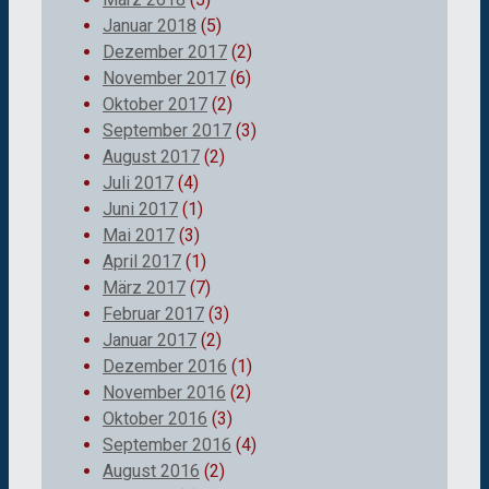
Januar 2018
(5)
Dezember 2017
(2)
November 2017
(6)
Oktober 2017
(2)
September 2017
(3)
August 2017
(2)
Juli 2017
(4)
Juni 2017
(1)
Mai 2017
(3)
April 2017
(1)
März 2017
(7)
Februar 2017
(3)
Januar 2017
(2)
Dezember 2016
(1)
November 2016
(2)
Oktober 2016
(3)
September 2016
(4)
August 2016
(2)