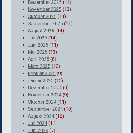
Dezember 2025
(11)
November 2025
(13)
Oktober 2025
(11)
September 2025
(11)
August 2025
(14)
Juli 2025
(14)
Juni 2025
(11)
Mai 2025
(13)
April 2025
(8)
März 2025
(10)
Februar 2025
(9)
Januar 2025
(15)
Dezember 2024
(9)
November 2024
(9)
Oktober 2024
(11)
September 2024
(10)
August 2024
(10)
Juli 2024
(11)
Juni 2024
(7)