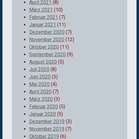
April 2021
(8)
März 2021
(10)
Februar 2021
(7)
Januar 2021
(11)
Dezember 2020
(7)
November 2020
(12)
Oktober 2020
(11)
September 2020
(9)
August 2020
(5)
Juli 2020
(8)
Juni 2020
(3)
Mai 2020
(4)
April 2020
(7)
März 2020
(3)
Februar 2020
(5)
Januar 2020
(5)
Dezember 2019
(3)
November 2019
(7)
Oktober 2019
(6)