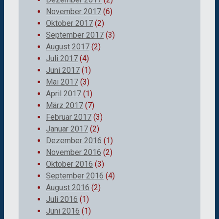
November 2017
(6)
Oktober 2017
(2)
September 2017
(3)
August 2017
(2)
Juli 2017
(4)
Juni 2017
(1)
Mai 2017
(3)
April 2017
(1)
März 2017
(7)
Februar 2017
(3)
Januar 2017
(2)
Dezember 2016
(1)
November 2016
(2)
Oktober 2016
(3)
September 2016
(4)
August 2016
(2)
Juli 2016
(1)
Juni 2016
(1)