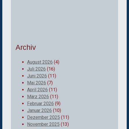
Archiv
August 2026
(4)
Juli 2026
(16)
Juni 2026
(11)
Mai 2026
(7)
April 2026
(11)
März 2026
(11)
Februar 2026
(9)
Januar 2026
(10)
Dezember 2025
(11)
November 2025
(13)