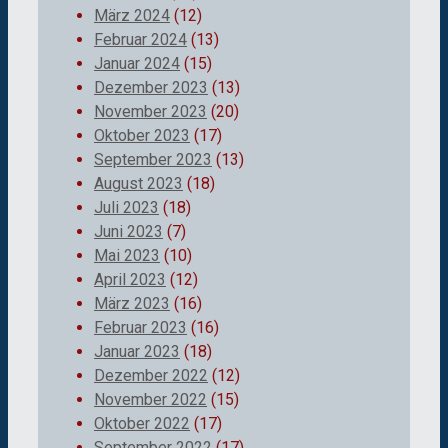
März 2024
(12)
Februar 2024
(13)
Januar 2024
(15)
Dezember 2023
(13)
November 2023
(20)
Oktober 2023
(17)
September 2023
(13)
August 2023
(18)
Juli 2023
(18)
Juni 2023
(7)
Mai 2023
(10)
April 2023
(12)
März 2023
(16)
Februar 2023
(16)
Januar 2023
(18)
Dezember 2022
(12)
November 2022
(15)
Oktober 2022
(17)
September 2022
(17)