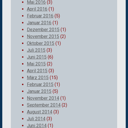
Mai 2016
(3)
April 2016
(1)
Februar 2016
(5)
Januar 2016
(1)
Dezember 2015
(1)
November 2015
(2)
Oktober 2015
(1)
Juli 2015
(3)
Juni 2015
(6)
Mai 2015
(2)
April 2015
(3)
März 2015
(15)
Februar 2015
(1)
Januar 2015
(5)
November 2014
(1)
September 2014
(2)
August 2014
(3)
Juli 2014
(3)
Juni 2014
(1)