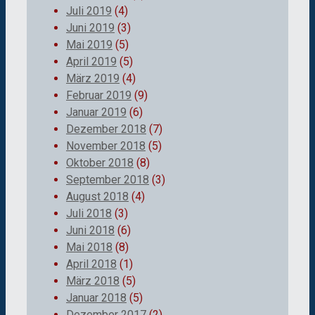
Juli 2019
(4)
Juni 2019
(3)
Mai 2019
(5)
April 2019
(5)
März 2019
(4)
Februar 2019
(9)
Januar 2019
(6)
Dezember 2018
(7)
November 2018
(5)
Oktober 2018
(8)
September 2018
(3)
August 2018
(4)
Juli 2018
(3)
Juni 2018
(6)
Mai 2018
(8)
April 2018
(1)
März 2018
(5)
Januar 2018
(5)
Dezember 2017
(2)