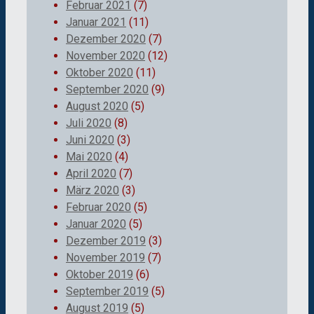
Februar 2021
(7)
Januar 2021
(11)
Dezember 2020
(7)
November 2020
(12)
Oktober 2020
(11)
September 2020
(9)
August 2020
(5)
Juli 2020
(8)
Juni 2020
(3)
Mai 2020
(4)
April 2020
(7)
März 2020
(3)
Februar 2020
(5)
Januar 2020
(5)
Dezember 2019
(3)
November 2019
(7)
Oktober 2019
(6)
September 2019
(5)
August 2019
(5)