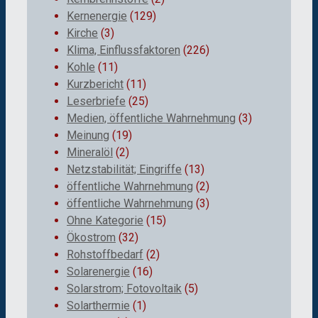
Kernenergie
(129)
Kirche
(3)
Klima, Einflussfaktoren
(226)
Kohle
(11)
Kurzbericht
(11)
Leserbriefe
(25)
Medien, öffentliche Wahrnehmung
(3)
Meinung
(19)
Mineralöl
(2)
Netzstabilität; Eingriffe
(13)
öffentliche Wahrnehmung
(2)
öffentliche Wahrnehmung
(3)
Ohne Kategorie
(15)
Ökostrom
(32)
Rohstoffbedarf
(2)
Solarenergie
(16)
Solarstrom; Fotovoltaik
(5)
Solarthermie
(1)