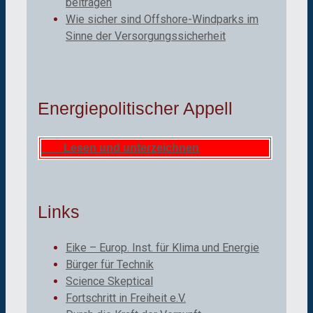
beitragen
Wie sicher sind Offshore-Windparks im
Sinne der Versorgungssicherheit
Energiepolitischer Appell
Lesen und unterzeichnen
Links
Eike – Europ. Inst. für Klima und Energie
Bürger für Technik
Science Skeptical
Fortschritt in Freiheit e.V.