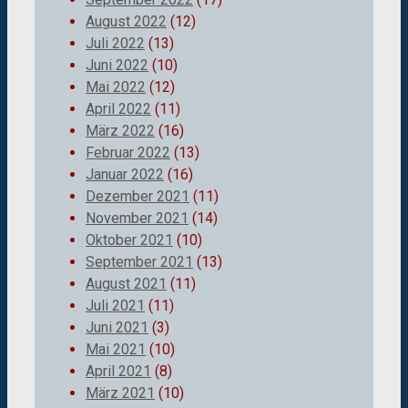
August 2022
(12)
Juli 2022
(13)
Juni 2022
(10)
Mai 2022
(12)
April 2022
(11)
März 2022
(16)
Februar 2022
(13)
Januar 2022
(16)
Dezember 2021
(11)
November 2021
(14)
Oktober 2021
(10)
September 2021
(13)
August 2021
(11)
Juli 2021
(11)
Juni 2021
(3)
Mai 2021
(10)
April 2021
(8)
März 2021
(10)