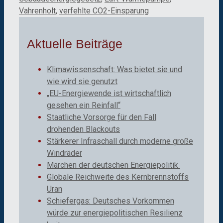
Vahrenholt
,
verfehlte CO2-Einsparung
Aktuelle Beiträge
Klimawissenschaft: Was bietet sie und
wie wird sie genutzt
„EU-Energiewende ist wirtschaftlich
gesehen ein Reinfall“
Staatliche Vorsorge für den Fall
drohenden Blackouts
Stärkerer Infraschall durch moderne große
Windräder
Märchen der deutschen Energiepolitik
Globale Reichweite des Kernbrennstoffs
Uran
Schiefergas: Deutsches Vorkommen
würde zur energiepolitischen Resilienz