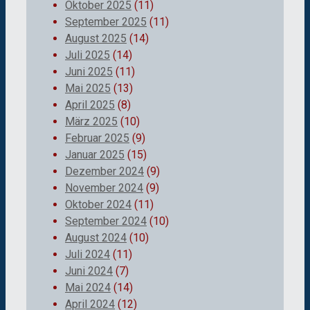
Oktober 2025
(11)
September 2025
(11)
August 2025
(14)
Juli 2025
(14)
Juni 2025
(11)
Mai 2025
(13)
April 2025
(8)
März 2025
(10)
Februar 2025
(9)
Januar 2025
(15)
Dezember 2024
(9)
November 2024
(9)
Oktober 2024
(11)
September 2024
(10)
August 2024
(10)
Juli 2024
(11)
Juni 2024
(7)
Mai 2024
(14)
April 2024
(12)