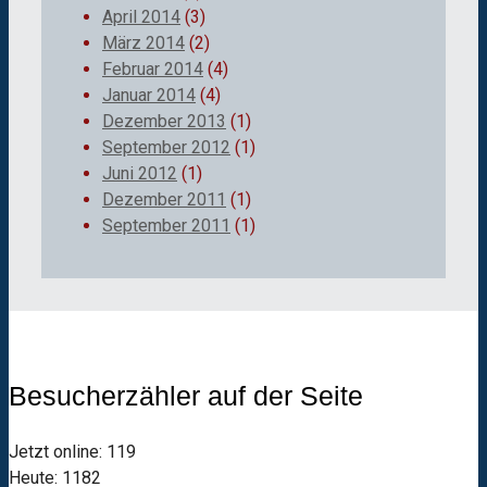
April 2014
(3)
März 2014
(2)
Februar 2014
(4)
Januar 2014
(4)
Dezember 2013
(1)
September 2012
(1)
Juni 2012
(1)
Dezember 2011
(1)
September 2011
(1)
Besucherzähler auf der Seite
Jetzt online: 119
Heute: 1182