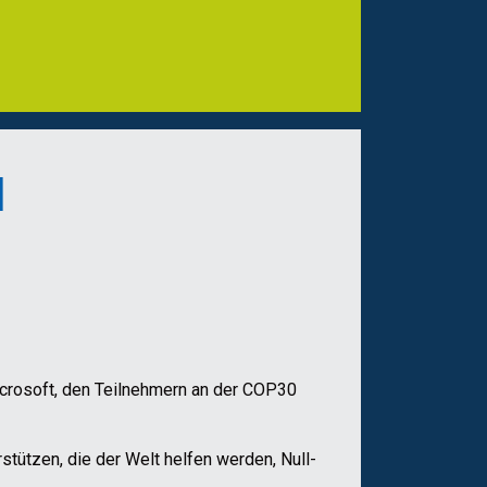
l
icrosoft, den Teilnehmern an der COP30
stützen, die der Welt helfen werden, Null-