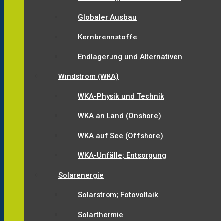
Globaler Ausbau
Kernbrennstoffe
Endlagerung und Alternativen
Windstrom (WKA)
WKA-Physik und Technik
WKA an Land (Onshore)
WKA auf See (Offshore)
WKA-Unfälle; Entsorgung
Solarenergie
Solarstrom; Fotovoltaik
Solarthermie