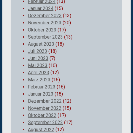
Februar 2024
(13)
Januar 2024
(15)
Dezember 2023
(13)
November 2023
(20)
Oktober 2023
(17)
September 2023
(13)
August 2023
(18)
Juli 2023
(18)
Juni 2023
(7)
Mai 2023
(10)
April 2023
(12)
März 2023
(16)
Februar 2023
(16)
Januar 2023
(18)
Dezember 2022
(12)
November 2022
(15)
Oktober 2022
(17)
September 2022
(17)
August 2022
(12)