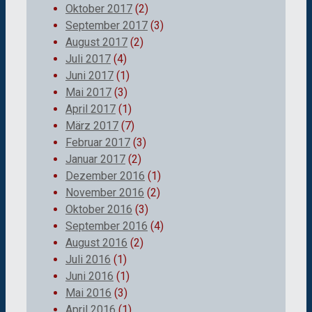
Oktober 2017
(2)
September 2017
(3)
August 2017
(2)
Juli 2017
(4)
Juni 2017
(1)
Mai 2017
(3)
April 2017
(1)
März 2017
(7)
Februar 2017
(3)
Januar 2017
(2)
Dezember 2016
(1)
November 2016
(2)
Oktober 2016
(3)
September 2016
(4)
August 2016
(2)
Juli 2016
(1)
Juni 2016
(1)
Mai 2016
(3)
April 2016
(1)