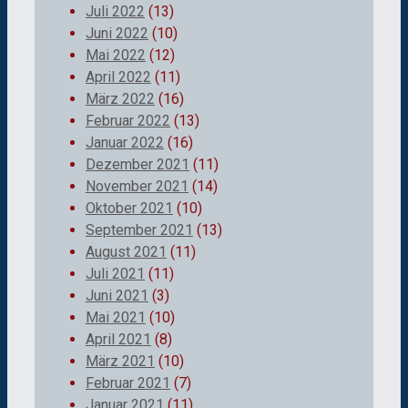
Juli 2022
(13)
Juni 2022
(10)
Mai 2022
(12)
April 2022
(11)
März 2022
(16)
Februar 2022
(13)
Januar 2022
(16)
Dezember 2021
(11)
November 2021
(14)
Oktober 2021
(10)
September 2021
(13)
August 2021
(11)
Juli 2021
(11)
Juni 2021
(3)
Mai 2021
(10)
April 2021
(8)
März 2021
(10)
Februar 2021
(7)
Januar 2021
(11)