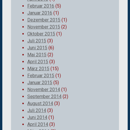
Februar 2016
(5)
Januar 2016
(1)
Dezember 2015
(1)
November 2015
(2)
Oktober 2015
(1)
Juli 2015
(3)
Juni 2015
(6)
Mai 2015
(2)
April 2015
(3)
März 2015
(15)
Februar 2015
(1)
Januar 2015
(5)
November 2014
(1)
September 2014
(2)
August 2014
(3)
Juli 2014
(3)
Juni 2014
(1)
April 2014
(3)