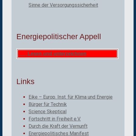
Sinne der Versorgungssicherheit
Energiepolitischer Appell
Lesen und unterzeichnen
Links
Eike – Europ. Inst. für Klima und Energie
Bürger für Technik
Science Skeptical
Fortschritt in Freiheit e.V.
Durch die Kraft der Vernunft
Energiepolitisches Manifest