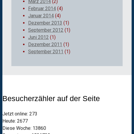
März 2014
(2)
Februar 2014
(4)
Januar 2014
(4)
Dezember 2013
(1)
September 2012
(1)
Juni 2012
(1)
Dezember 2011
(1)
September 2011
(1)
Besucherzähler auf der Seite
Jetzt online: 273
Heute: 2677
Diese Woche: 13860