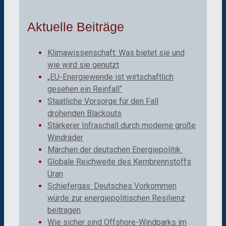
Aktuelle Beiträge
Klimawissenschaft: Was bietet sie und
wie wird sie genutzt
„EU-Energiewende ist wirtschaftlich
gesehen ein Reinfall“
Staatliche Vorsorge für den Fall
drohenden Blackouts
Stärkerer Infraschall durch moderne große
Windräder
Märchen der deutschen Energiepolitik
Globale Reichweite des Kernbrennstoffs
Uran
Schiefergas: Deutsches Vorkommen
würde zur energiepolitischen Resilienz
beitragen
Wie sicher sind Offshore-Windparks im