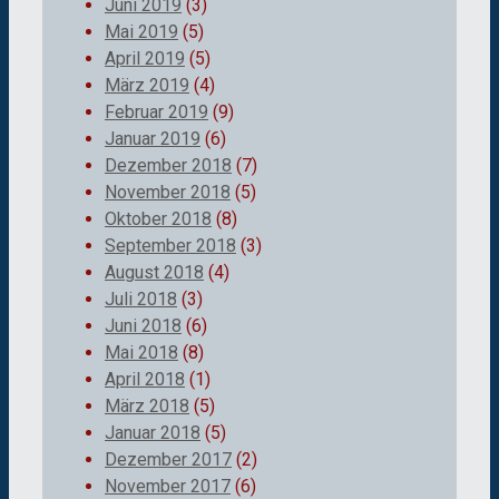
Juni 2019
(3)
Mai 2019
(5)
April 2019
(5)
März 2019
(4)
Februar 2019
(9)
Januar 2019
(6)
Dezember 2018
(7)
November 2018
(5)
Oktober 2018
(8)
September 2018
(3)
August 2018
(4)
Juli 2018
(3)
Juni 2018
(6)
Mai 2018
(8)
April 2018
(1)
März 2018
(5)
Januar 2018
(5)
Dezember 2017
(2)
November 2017
(6)