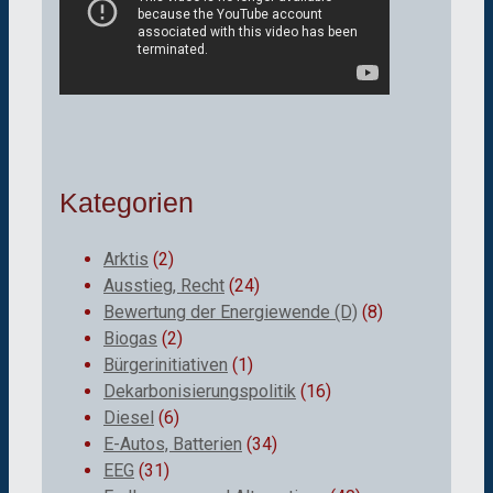
Kategorien
Arktis
(2)
Ausstieg, Recht
(24)
Bewertung der Energiewende (D)
(8)
Biogas
(2)
Bürgerinitiativen
(1)
Dekarbonisierungspolitik
(16)
Diesel
(6)
E-Autos, Batterien
(34)
EEG
(31)