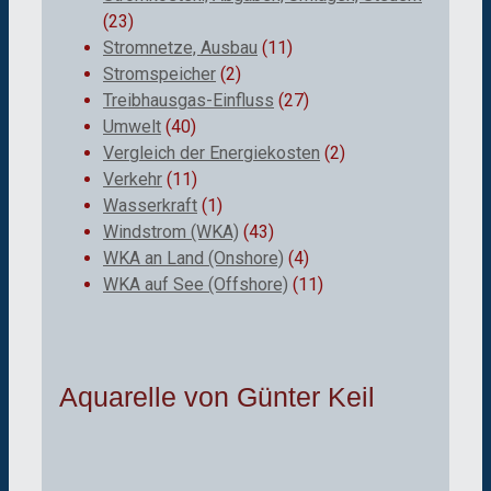
(23)
Stromnetze, Ausbau
(11)
Stromspeicher
(2)
Treibhausgas-Einfluss
(27)
Umwelt
(40)
Vergleich der Energiekosten
(2)
Verkehr
(11)
Wasserkraft
(1)
Windstrom (WKA)
(43)
WKA an Land (Onshore)
(4)
WKA auf See (Offshore)
(11)
Aquarelle von Günter Keil