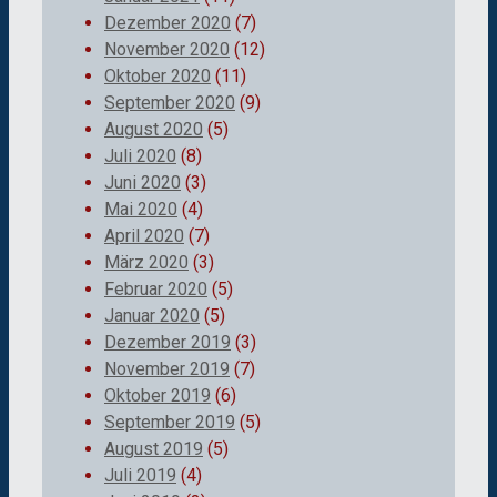
Dezember 2020
(7)
November 2020
(12)
Oktober 2020
(11)
September 2020
(9)
August 2020
(5)
Juli 2020
(8)
Juni 2020
(3)
Mai 2020
(4)
April 2020
(7)
März 2020
(3)
Februar 2020
(5)
Januar 2020
(5)
Dezember 2019
(3)
November 2019
(7)
Oktober 2019
(6)
September 2019
(5)
August 2019
(5)
Juli 2019
(4)