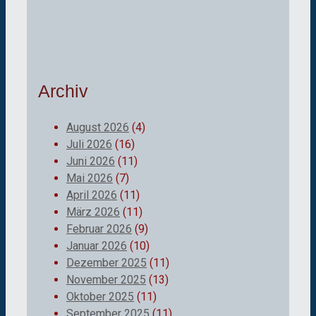
Archiv
August 2026
(4)
Juli 2026
(16)
Juni 2026
(11)
Mai 2026
(7)
April 2026
(11)
März 2026
(11)
Februar 2026
(9)
Januar 2026
(10)
Dezember 2025
(11)
November 2025
(13)
Oktober 2025
(11)
September 2025
(11)