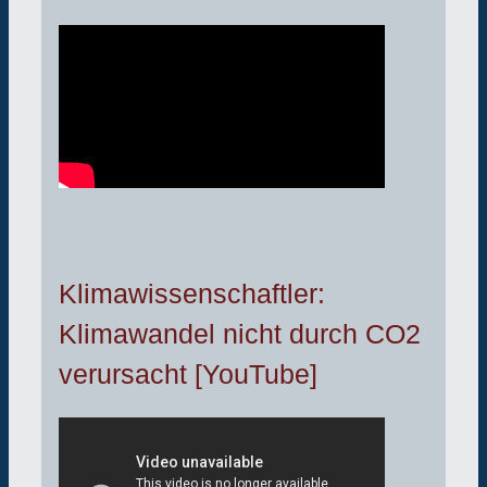
Klimawissenschaftler:
Klimawandel nicht durch CO2
verursacht [YouTube]