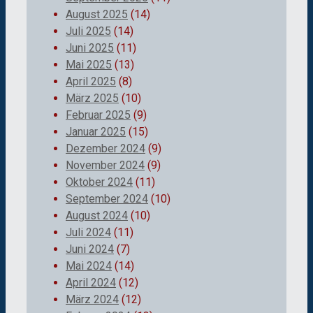
August 2025
(14)
Juli 2025
(14)
Juni 2025
(11)
Mai 2025
(13)
April 2025
(8)
März 2025
(10)
Februar 2025
(9)
Januar 2025
(15)
Dezember 2024
(9)
November 2024
(9)
Oktober 2024
(11)
September 2024
(10)
August 2024
(10)
Juli 2024
(11)
Juni 2024
(7)
Mai 2024
(14)
April 2024
(12)
März 2024
(12)