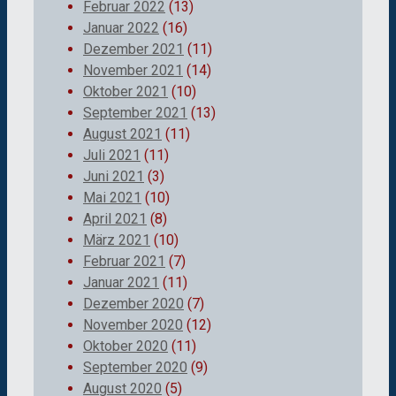
Februar 2022
(13)
Januar 2022
(16)
Dezember 2021
(11)
November 2021
(14)
Oktober 2021
(10)
September 2021
(13)
August 2021
(11)
Juli 2021
(11)
Juni 2021
(3)
Mai 2021
(10)
April 2021
(8)
März 2021
(10)
Februar 2021
(7)
Januar 2021
(11)
Dezember 2020
(7)
November 2020
(12)
Oktober 2020
(11)
September 2020
(9)
August 2020
(5)