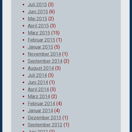
Juli 2015
(3)
Juni 2015
(6)
Mai 2015
(2)
April 2015
(3)
März 2015
(15)
Februar 2015
(1)
Januar 2015
(5)
November 2014
(1)
September 2014
(2)
August 2014
(3)
Juli 2014
(3)
Juni 2014
(1)
April 2014
(3)
März 2014
(2)
Februar 2014
(4)
Januar 2014
(4)
Dezember 2013
(1)
September 2012
(1)
Juni 2012
(1)