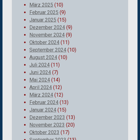
März 2025
(10)
Februar 2025
(9)
Januar 2025
(15)
Dezember 2024
(9)
November 2024
(9)
Oktober 2024
(11)
September 2024
(10)
August 2024
(10)
Juli 2024
(11)
Juni 2024
(7)
Mai 2024
(14)
April 2024
(12)
März 2024
(12)
Februar 2024
(13)
Januar 2024
(15)
Dezember 2023
(13)
November 2023
(20)
Oktober 2023
(17)
September 2023
(13)