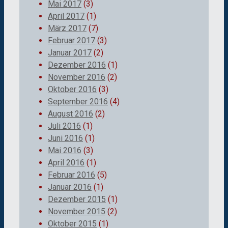
Mai 2017
(3)
April 2017
(1)
März 2017
(7)
Februar 2017
(3)
Januar 2017
(2)
Dezember 2016
(1)
November 2016
(2)
Oktober 2016
(3)
September 2016
(4)
August 2016
(2)
Juli 2016
(1)
Juni 2016
(1)
Mai 2016
(3)
April 2016
(1)
Februar 2016
(5)
Januar 2016
(1)
Dezember 2015
(1)
November 2015
(2)
Oktober 2015
(1)