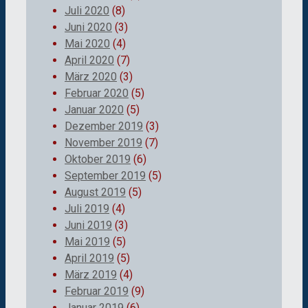
Juli 2020
(8)
Juni 2020
(3)
Mai 2020
(4)
April 2020
(7)
März 2020
(3)
Februar 2020
(5)
Januar 2020
(5)
Dezember 2019
(3)
November 2019
(7)
Oktober 2019
(6)
September 2019
(5)
August 2019
(5)
Juli 2019
(4)
Juni 2019
(3)
Mai 2019
(5)
April 2019
(5)
März 2019
(4)
Februar 2019
(9)
Januar 2019
(6)