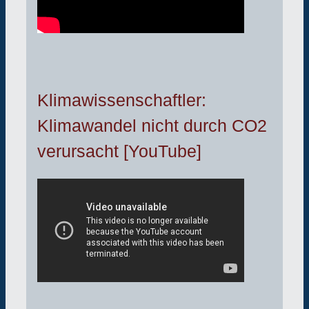
Klimawissenschaftler:
Klimawandel nicht durch CO2
verursacht [YouTube]