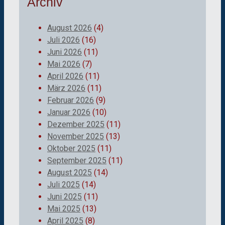
Archiv
August 2026
(4)
Juli 2026
(16)
Juni 2026
(11)
Mai 2026
(7)
April 2026
(11)
März 2026
(11)
Februar 2026
(9)
Januar 2026
(10)
Dezember 2025
(11)
November 2025
(13)
Oktober 2025
(11)
September 2025
(11)
August 2025
(14)
Juli 2025
(14)
Juni 2025
(11)
Mai 2025
(13)
April 2025
(8)