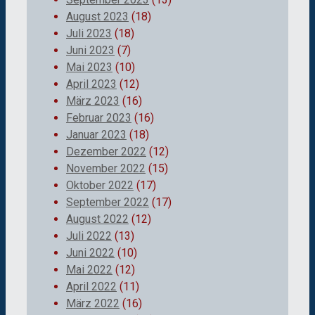
August 2023
(18)
Juli 2023
(18)
Juni 2023
(7)
Mai 2023
(10)
April 2023
(12)
März 2023
(16)
Februar 2023
(16)
Januar 2023
(18)
Dezember 2022
(12)
November 2022
(15)
Oktober 2022
(17)
September 2022
(17)
August 2022
(12)
Juli 2022
(13)
Juni 2022
(10)
Mai 2022
(12)
April 2022
(11)
März 2022
(16)