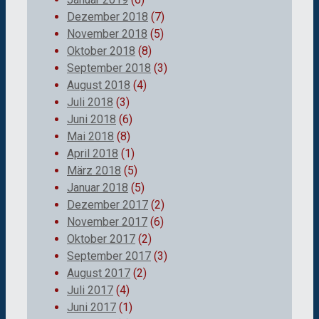
Dezember 2018
(7)
November 2018
(5)
Oktober 2018
(8)
September 2018
(3)
August 2018
(4)
Juli 2018
(3)
Juni 2018
(6)
Mai 2018
(8)
April 2018
(1)
März 2018
(5)
Januar 2018
(5)
Dezember 2017
(2)
November 2017
(6)
Oktober 2017
(2)
September 2017
(3)
August 2017
(2)
Juli 2017
(4)
Juni 2017
(1)