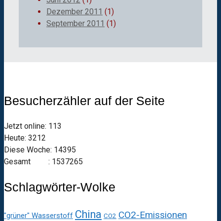
Dezember 2011
(1)
September 2011
(1)
Besucherzähler auf der Seite
Jetzt online: 113
Heute: 3212
Diese Woche: 14395
Gesamt : 1537265
Schlagwörter-Wolke
China
CO2-Emissionen
"grüner" Wasserstoff
CO2