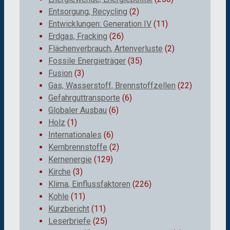
Entsorgung, Recycling
(2)
Entwicklungen: Generation IV
(11)
Erdgas, Fracking
(26)
Flächenverbrauch, Artenverluste
(2)
Fossile Energieträger
(35)
Fusion
(3)
Gas, Wasserstoff, Brennstoffzellen
(22)
Gefahrguttransporte
(6)
Globaler Ausbau
(6)
Holz
(1)
Internationales
(6)
Kernbrennstoffe
(2)
Kernenergie
(129)
Kirche
(3)
Klima, Einflussfaktoren
(226)
Kohle
(11)
Kurzbericht
(11)
Leserbriefe
(25)