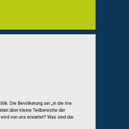
ik. Die Bevölkerung sei „in die Irre
sten über kleine Teilbereiche der
l wird von uns erwartet? Was sind die