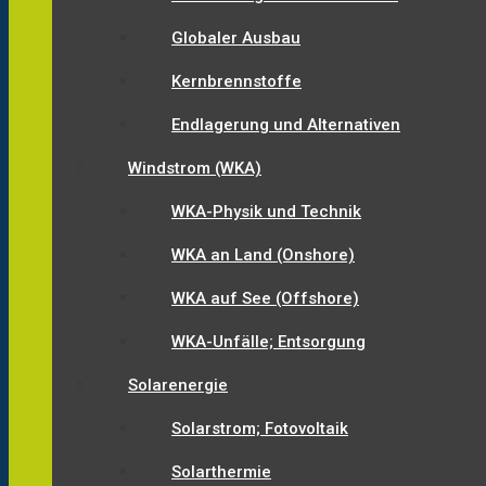
Globaler Ausbau
Kernbrennstoffe
Endlagerung und Alternativen
Windstrom (WKA)
WKA-Physik und Technik
WKA an Land (Onshore)
WKA auf See (Offshore)
WKA-Unfälle; Entsorgung
Solarenergie
Solarstrom; Fotovoltaik
Solarthermie