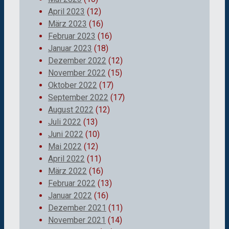
April 2023
(12)
März 2023
(16)
Februar 2023
(16)
Januar 2023
(18)
Dezember 2022
(12)
November 2022
(15)
Oktober 2022
(17)
September 2022
(17)
August 2022
(12)
Juli 2022
(13)
Juni 2022
(10)
Mai 2022
(12)
April 2022
(11)
März 2022
(16)
Februar 2022
(13)
Januar 2022
(16)
Dezember 2021
(11)
November 2021
(14)