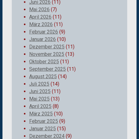
Juni 2026
(11)
Mai 2026
(7)
April 2026
(11)
März 2026
(11)
Februar 2026
(9)
Januar 2026
(10)
Dezember 2025
(11)
November 2025
(13)
Oktober 2025
(11)
September 2025
(11)
August 2025
(14)
Juli 2025
(14)
Juni 2025
(11)
Mai 2025
(13)
April 2025
(8)
März 2025
(10)
Februar 2025
(9)
Januar 2025
(15)
Dezember 2024
(9)