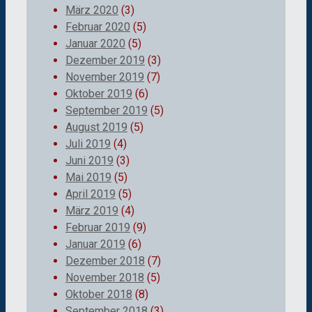
März 2020
(3)
Februar 2020
(5)
Januar 2020
(5)
Dezember 2019
(3)
November 2019
(7)
Oktober 2019
(6)
September 2019
(5)
August 2019
(5)
Juli 2019
(4)
Juni 2019
(3)
Mai 2019
(5)
April 2019
(5)
März 2019
(4)
Februar 2019
(9)
Januar 2019
(6)
Dezember 2018
(7)
November 2018
(5)
Oktober 2018
(8)
September 2018
(3)