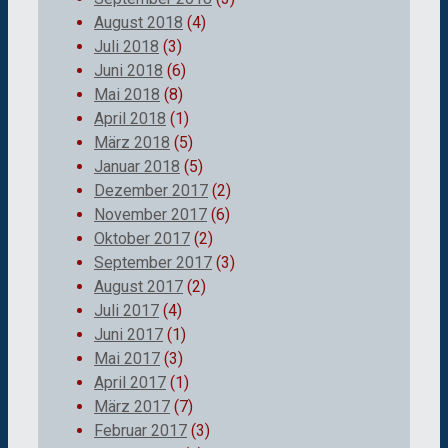
August 2018
(4)
Juli 2018
(3)
Juni 2018
(6)
Mai 2018
(8)
April 2018
(1)
März 2018
(5)
Januar 2018
(5)
Dezember 2017
(2)
November 2017
(6)
Oktober 2017
(2)
September 2017
(3)
August 2017
(2)
Juli 2017
(4)
Juni 2017
(1)
Mai 2017
(3)
April 2017
(1)
März 2017
(7)
Februar 2017
(3)