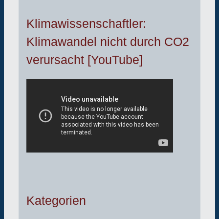
Klimawissenschaftler:
Klimawandel nicht durch CO2
verursacht [YouTube]
Kategorien