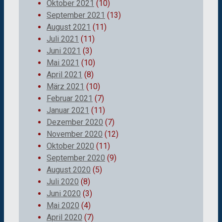
Oktober 2021
(10)
September 2021
(13)
August 2021
(11)
Juli 2021
(11)
Juni 2021
(3)
Mai 2021
(10)
April 2021
(8)
März 2021
(10)
Februar 2021
(7)
Januar 2021
(11)
Dezember 2020
(7)
November 2020
(12)
Oktober 2020
(11)
September 2020
(9)
August 2020
(5)
Juli 2020
(8)
Juni 2020
(3)
Mai 2020
(4)
April 2020
(7)