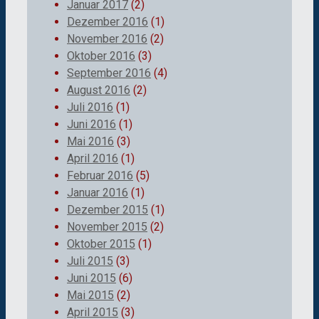
Januar 2017
(2)
Dezember 2016
(1)
November 2016
(2)
Oktober 2016
(3)
September 2016
(4)
August 2016
(2)
Juli 2016
(1)
Juni 2016
(1)
Mai 2016
(3)
April 2016
(1)
Februar 2016
(5)
Januar 2016
(1)
Dezember 2015
(1)
November 2015
(2)
Oktober 2015
(1)
Juli 2015
(3)
Juni 2015
(6)
Mai 2015
(2)
April 2015
(3)