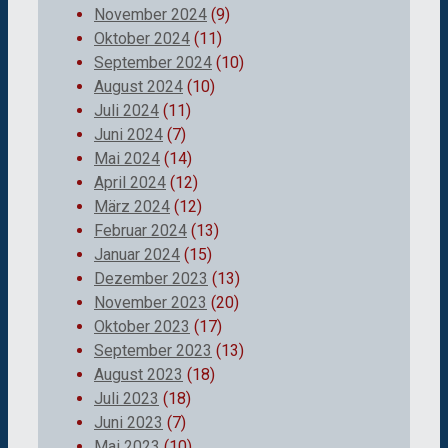
November 2024
(9)
Oktober 2024
(11)
September 2024
(10)
August 2024
(10)
Juli 2024
(11)
Juni 2024
(7)
Mai 2024
(14)
April 2024
(12)
März 2024
(12)
Februar 2024
(13)
Januar 2024
(15)
Dezember 2023
(13)
November 2023
(20)
Oktober 2023
(17)
September 2023
(13)
August 2023
(18)
Juli 2023
(18)
Juni 2023
(7)
Mai 2023
(10)