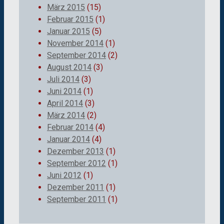
März 2015
(15)
Februar 2015
(1)
Januar 2015
(5)
November 2014
(1)
September 2014
(2)
August 2014
(3)
Juli 2014
(3)
Juni 2014
(1)
April 2014
(3)
März 2014
(2)
Februar 2014
(4)
Januar 2014
(4)
Dezember 2013
(1)
September 2012
(1)
Juni 2012
(1)
Dezember 2011
(1)
September 2011
(1)