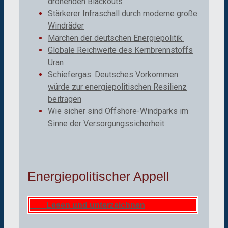
drohenden Blackouts
Stärkerer Infraschall durch moderne große
Windräder
Märchen der deutschen Energiepolitik
Globale Reichweite des Kernbrennstoffs
Uran
Schiefergas: Deutsches Vorkommen
würde zur energiepolitischen Resilienz
beitragen
Wie sicher sind Offshore-Windparks im
Sinne der Versorgungssicherheit
Energiepolitischer Appell
Lesen und unterzeichnen