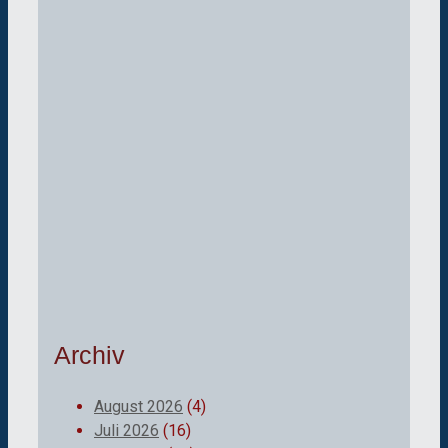
Archiv
August 2026
(4)
Juli 2026
(16)