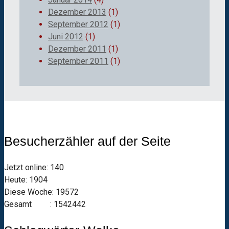
Dezember 2013
(1)
September 2012
(1)
Juni 2012
(1)
Dezember 2011
(1)
September 2011
(1)
Besucherzähler auf der Seite
Jetzt online: 140
Heute: 1904
Diese Woche: 19572
Gesamt : 1542442