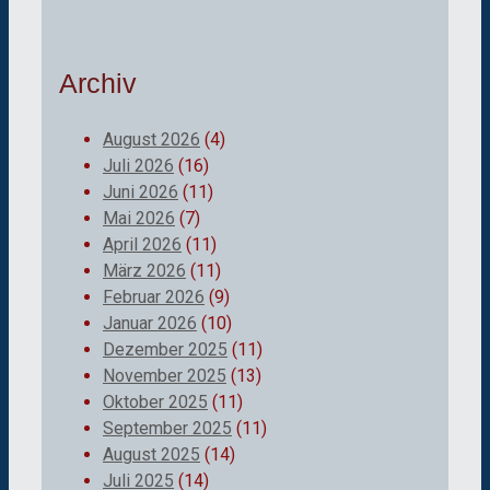
Archiv
August 2026
(4)
Juli 2026
(16)
Juni 2026
(11)
Mai 2026
(7)
April 2026
(11)
März 2026
(11)
Februar 2026
(9)
Januar 2026
(10)
Dezember 2025
(11)
November 2025
(13)
Oktober 2025
(11)
September 2025
(11)
August 2025
(14)
Juli 2025
(14)