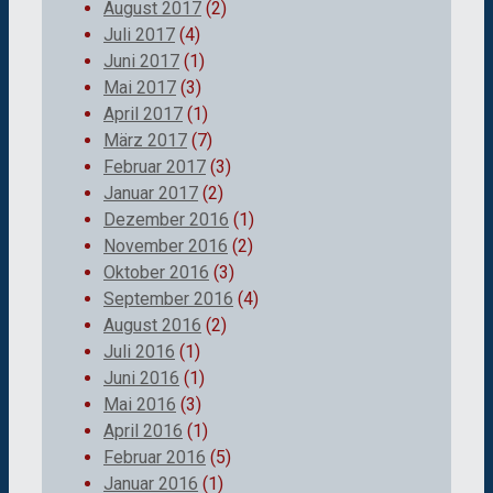
August 2017
(2)
Juli 2017
(4)
Juni 2017
(1)
Mai 2017
(3)
April 2017
(1)
März 2017
(7)
Februar 2017
(3)
Januar 2017
(2)
Dezember 2016
(1)
November 2016
(2)
Oktober 2016
(3)
September 2016
(4)
August 2016
(2)
Juli 2016
(1)
Juni 2016
(1)
Mai 2016
(3)
April 2016
(1)
Februar 2016
(5)
Januar 2016
(1)