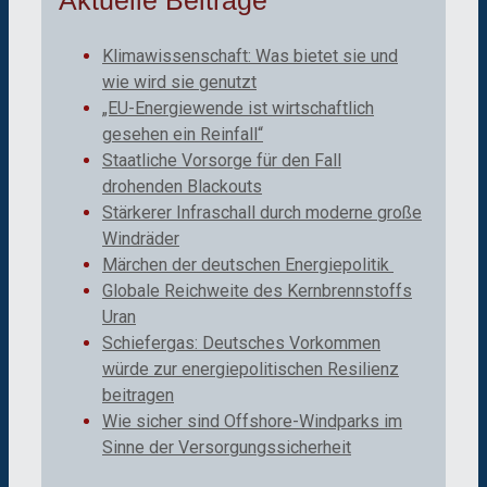
Aktuelle Beiträge
Klimawissenschaft: Was bietet sie und
wie wird sie genutzt
„EU-Energiewende ist wirtschaftlich
gesehen ein Reinfall“
Staatliche Vorsorge für den Fall
drohenden Blackouts
Stärkerer Infraschall durch moderne große
Windräder
Märchen der deutschen Energiepolitik
Globale Reichweite des Kernbrennstoffs
Uran
Schiefergas: Deutsches Vorkommen
würde zur energiepolitischen Resilienz
beitragen
Wie sicher sind Offshore-Windparks im
Sinne der Versorgungssicherheit