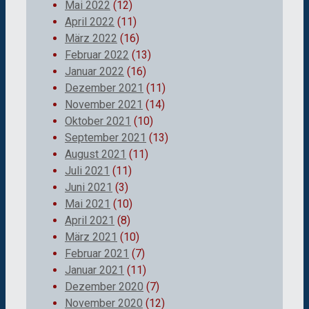
Mai 2022
(12)
April 2022
(11)
März 2022
(16)
Februar 2022
(13)
Januar 2022
(16)
Dezember 2021
(11)
November 2021
(14)
Oktober 2021
(10)
September 2021
(13)
August 2021
(11)
Juli 2021
(11)
Juni 2021
(3)
Mai 2021
(10)
April 2021
(8)
März 2021
(10)
Februar 2021
(7)
Januar 2021
(11)
Dezember 2020
(7)
November 2020
(12)