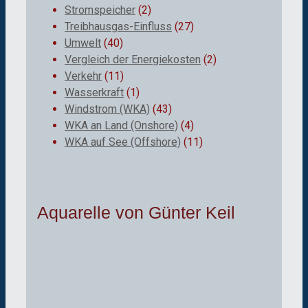
Stromspeicher
(2)
Treibhausgas-Einfluss
(27)
Umwelt
(40)
Vergleich der Energiekosten
(2)
Verkehr
(11)
Wasserkraft
(1)
Windstrom (WKA)
(43)
WKA an Land (Onshore)
(4)
WKA auf See (Offshore)
(11)
Aquarelle von Günter Keil