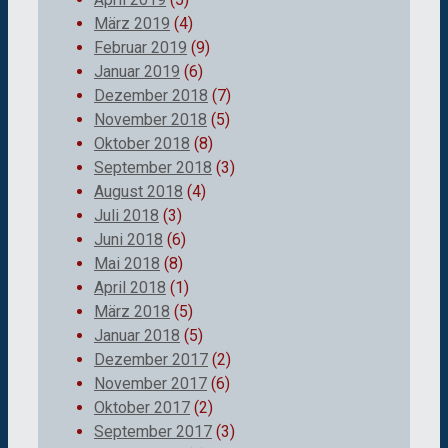
März 2019
(4)
Februar 2019
(9)
Januar 2019
(6)
Dezember 2018
(7)
November 2018
(5)
Oktober 2018
(8)
September 2018
(3)
August 2018
(4)
Juli 2018
(3)
Juni 2018
(6)
Mai 2018
(8)
April 2018
(1)
März 2018
(5)
Januar 2018
(5)
Dezember 2017
(2)
November 2017
(6)
Oktober 2017
(2)
September 2017
(3)