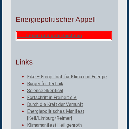
Energiepolitischer Appell
Lesen und unterzeichnen
Links
Eike – Europ. Inst. für Klima und Energie
Bürger für Technik
Science Skeptical
Fortschritt in Freiheit e.V.
Durch die Kraft der Vernunft
Energiepolitisches Manifest
[Keil/Limburg/Reimer]
Klimamanifest Heiligenroth