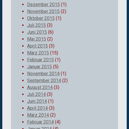
Dezember 2015
(1)
November 2015
(2)
Oktober 2015
(1)
Juli 2015
(3)
Juni 2015
(6)
Mai 2015
(2)
April 2015
(3)
März 2015
(15)
Februar 2015
(1)
Januar 2015
(5)
November 2014
(1)
September 2014
(2)
August 2014
(3)
Juli 2014
(3)
Juni 2014
(1)
April 2014
(3)
März 2014
(2)
Februar 2014
(4)
Januar 2014
(4)