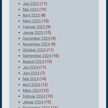
Juni 2025
(11)
Mai 2025
(13)
April 2025
(8)
März 2025
(10)
Februar 2025
(9)
Januar 2025
(15)
Dezember 2024
(9)
November 2024
(9)
Oktober 2024
(11)
September 2024
(10)
August 2024
(10)
Juli 2024
(11)
Juni 2024
(7)
Mai 2024
(14)
April 2024
(12)
März 2024
(12)
Februar 2024
(13)
Januar 2024
(15)
Dezember 2023
(13)