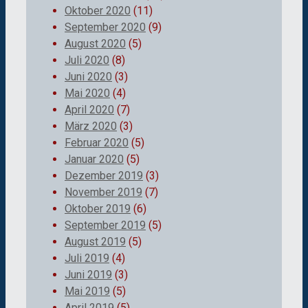
Oktober 2020
(11)
September 2020
(9)
August 2020
(5)
Juli 2020
(8)
Juni 2020
(3)
Mai 2020
(4)
April 2020
(7)
März 2020
(3)
Februar 2020
(5)
Januar 2020
(5)
Dezember 2019
(3)
November 2019
(7)
Oktober 2019
(6)
September 2019
(5)
August 2019
(5)
Juli 2019
(4)
Juni 2019
(3)
Mai 2019
(5)
April 2019
(5)