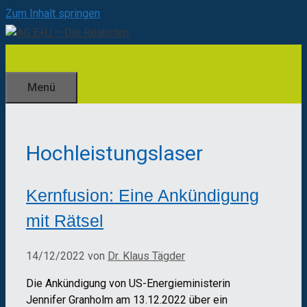
Zum Inhalt springen
Menü
Hochleistungslaser
Kernfusion: Eine Ankündigung
mit Rätsel
14/12/2022
von
Dr. Klaus Tägder
Die Ankündigung von US-Energieministerin
Jennifer Granholm am 13.12.2022 über ein