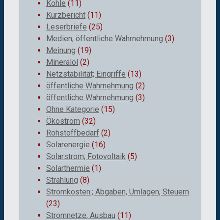
Kohle
(11)
Kurzbericht
(11)
Leserbriefe
(25)
Medien, öffentliche Wahrnehmung
(3)
Meinung
(19)
Mineralöl
(2)
Netzstabilität; Eingriffe
(13)
öffentliche Wahrnehmung
(2)
öffentliche Wahrnehmung
(3)
Ohne Kategorie
(15)
Ökostrom
(32)
Rohstoffbedarf
(2)
Solarenergie
(16)
Solarstrom; Fotovoltaik
(5)
Solarthermie
(1)
Strahlung
(8)
Stromkosten:; Abgaben, Umlagen, Steuern
(23)
Stromnetze, Ausbau
(11)