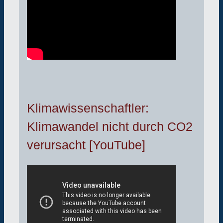
Klimawissenschaftler:
Klimawandel nicht durch CO2
verursacht [YouTube]