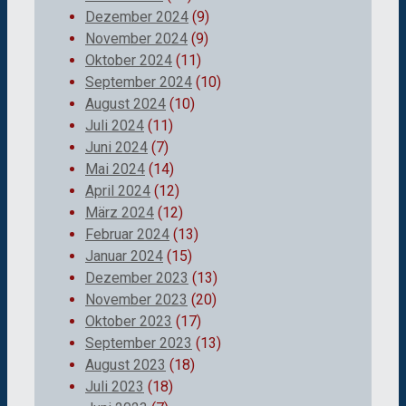
Dezember 2024
(9)
November 2024
(9)
Oktober 2024
(11)
September 2024
(10)
August 2024
(10)
Juli 2024
(11)
Juni 2024
(7)
Mai 2024
(14)
April 2024
(12)
März 2024
(12)
Februar 2024
(13)
Januar 2024
(15)
Dezember 2023
(13)
November 2023
(20)
Oktober 2023
(17)
September 2023
(13)
August 2023
(18)
Juli 2023
(18)