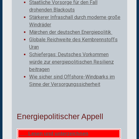
Staatliche Vorsorge für den Fall
drohenden Blackouts
Stärkerer Infraschall durch moderne große
Windräder
Märchen der deutschen Energiepolitik
Globale Reichweite des Kernbrennstoffs
Uran
Schiefergas: Deutsches Vorkommen
würde zur energiepolitischen Resilienz
beitragen
Wie sicher sind Offshore-Windparks im
Sinne der Versorgungssicherheit
Energiepolitischer Appell
Lesen und unterzeichnen