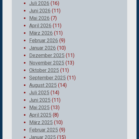
Juli 2026
(16)
Juni 2026
(11)
Mai 2026
(7)
April 2026
(11)
März 2026
(11)
Februar 2026
(9)
Januar 2026
(10)
Dezember 2025
(11)
November 2025
(13)
Oktober 2025
(11)
September 2025
(11)
August 2025
(14)
Juli 2025
(14)
Juni 2025
(11)
Mai 2025
(13)
April 2025
(8)
März 2025
(10)
Februar 2025
(9)
Januar 2025
(15)