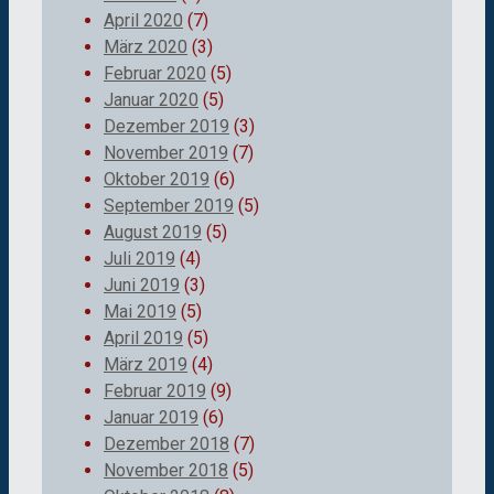
April 2020
(7)
März 2020
(3)
Februar 2020
(5)
Januar 2020
(5)
Dezember 2019
(3)
November 2019
(7)
Oktober 2019
(6)
September 2019
(5)
August 2019
(5)
Juli 2019
(4)
Juni 2019
(3)
Mai 2019
(5)
April 2019
(5)
März 2019
(4)
Februar 2019
(9)
Januar 2019
(6)
Dezember 2018
(7)
November 2018
(5)