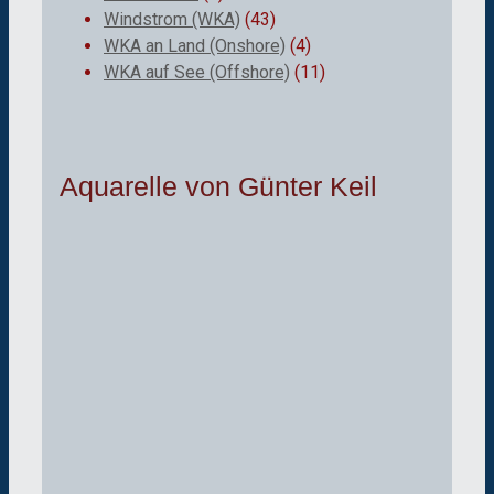
Windstrom (WKA)
(43)
WKA an Land (Onshore)
(4)
WKA auf See (Offshore)
(11)
Aquarelle von Günter Keil