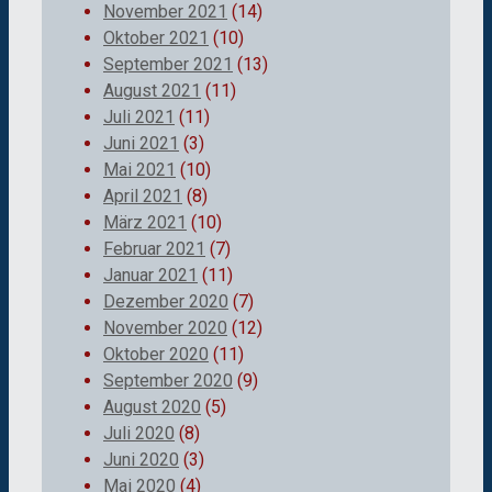
November 2021
(14)
Oktober 2021
(10)
September 2021
(13)
August 2021
(11)
Juli 2021
(11)
Juni 2021
(3)
Mai 2021
(10)
April 2021
(8)
März 2021
(10)
Februar 2021
(7)
Januar 2021
(11)
Dezember 2020
(7)
November 2020
(12)
Oktober 2020
(11)
September 2020
(9)
August 2020
(5)
Juli 2020
(8)
Juni 2020
(3)
Mai 2020
(4)