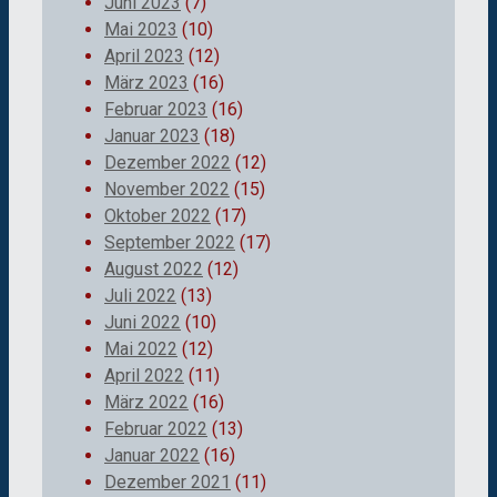
Juni 2023
(7)
Mai 2023
(10)
April 2023
(12)
März 2023
(16)
Februar 2023
(16)
Januar 2023
(18)
Dezember 2022
(12)
November 2022
(15)
Oktober 2022
(17)
September 2022
(17)
August 2022
(12)
Juli 2022
(13)
Juni 2022
(10)
Mai 2022
(12)
April 2022
(11)
März 2022
(16)
Februar 2022
(13)
Januar 2022
(16)
Dezember 2021
(11)