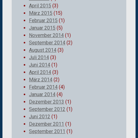
April 2015
(3)
März 2015
(15)
Februar 2015
(1)
Januar 2015
(5)
November 2014
(1)
September 2014
(2)
August 2014
(3)
Juli 2014
(3)
Juni 2014
(1)
April 2014
(3)
März 2014
(2)
Februar 2014
(4)
Januar 2014
(4)
Dezember 2013
(1)
September 2012
(1)
Juni 2012
(1)
Dezember 2011
(1)
September 2011
(1)