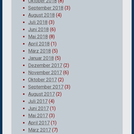
Oktober 2018
(8)
September 2018
(3)
August 2018
(4)
Juli 2018
(3)
Juni 2018
(6)
Mai 2018
(8)
April 2018
(1)
März 2018
(5)
Januar 2018
(5)
Dezember 2017
(2)
November 2017
(6)
Oktober 2017
(2)
September 2017
(3)
August 2017
(2)
Juli 2017
(4)
Juni 2017
(1)
Mai 2017
(3)
April 2017
(1)
März 2017
(7)