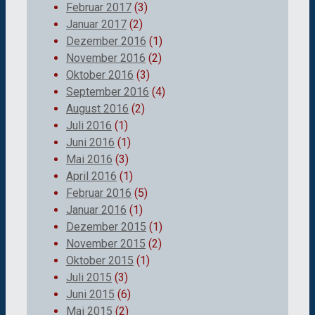
Februar 2017
(3)
Januar 2017
(2)
Dezember 2016
(1)
November 2016
(2)
Oktober 2016
(3)
September 2016
(4)
August 2016
(2)
Juli 2016
(1)
Juni 2016
(1)
Mai 2016
(3)
April 2016
(1)
Februar 2016
(5)
Januar 2016
(1)
Dezember 2015
(1)
November 2015
(2)
Oktober 2015
(1)
Juli 2015
(3)
Juni 2015
(6)
Mai 2015
(2)