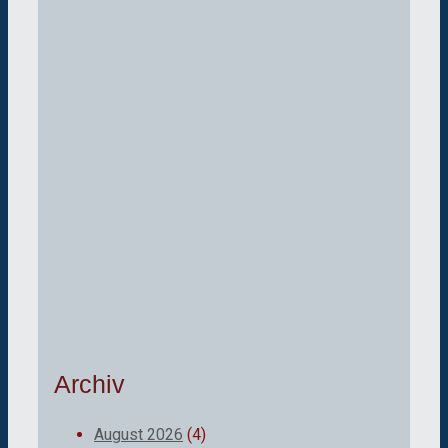
Archiv
August 2026
(4)