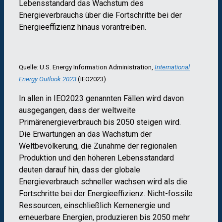
Lebensstandard das Wachstum des
Energieverbrauchs über die Fortschritte bei der
Energieeffizienz hinaus vorantreiben.
Quelle: U.S. Energy Information Administration,
International
Energy Outlook 2023
(IEO2023)
In allen in IEO2023 genannten Fällen wird davon
ausgegangen, dass der weltweite
Primärenergieverbrauch bis 2050 steigen wird.
Die Erwartungen an das Wachstum der
Weltbevölkerung, die Zunahme der regionalen
Produktion und den höheren Lebensstandard
deuten darauf hin, dass der globale
Energieverbrauch schneller wachsen wird als die
Fortschritte bei der Energieeffizienz. Nicht-fossile
Ressourcen, einschließlich Kernenergie und
erneuerbare Energien, produzieren bis 2050 mehr