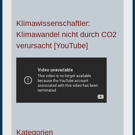
Klimawissenschaftler:
Klimawandel nicht durch CO2
verursacht [YouTube]
Kategorien