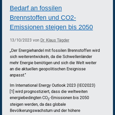
Bedarf an fossilen
Brennstoffen und CO2-
Emissionen steigen bis 2050
13/10/2023
von
Dr. Klaus Tägder
„Der Energiehandel mit fossilen Brennstoffen wird
sich weiterentwickeln, da die Schwellenländer
mehr Energie benötigen und sich die Welt weiter
an die aktuellen geopolitischen Ereignisse
anpasst.“
Im International Energy Outlook 2023 (IEO2023)
[1] wird prognostiziert, dass die weltweiten
energiebedingten CO
-Emissionen bis 2050
2
steigen werden, da das globale
Bevölkerungswachstum und der höhere