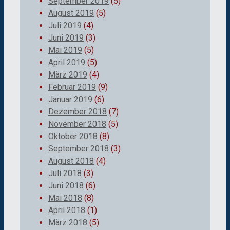
September 2019
(5)
August 2019
(5)
Juli 2019
(4)
Juni 2019
(3)
Mai 2019
(5)
April 2019
(5)
März 2019
(4)
Februar 2019
(9)
Januar 2019
(6)
Dezember 2018
(7)
November 2018
(5)
Oktober 2018
(8)
September 2018
(3)
August 2018
(4)
Juli 2018
(3)
Juni 2018
(6)
Mai 2018
(8)
April 2018
(1)
März 2018
(5)