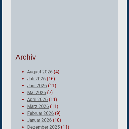
Archiv
August 2026
(4)
Juli 2026
(16)
Juni 2026
(11)
Mai 2026
(7)
April 2026
(11)
März 2026
(11)
Februar 2026
(9)
Januar 2026
(10)
Dezember 2025
(11)