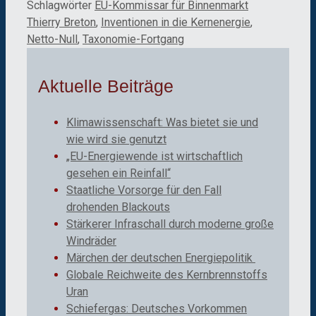
Schlagwörter
EU-Kommissar für Binnenmarkt
Thierry Breton
,
Inventionen in die Kernenergie
,
Netto-Null
,
Taxonomie-Fortgang
Aktuelle Beiträge
Klimawissenschaft: Was bietet sie und
wie wird sie genutzt
„EU-Energiewende ist wirtschaftlich
gesehen ein Reinfall“
Staatliche Vorsorge für den Fall
drohenden Blackouts
Stärkerer Infraschall durch moderne große
Windräder
Märchen der deutschen Energiepolitik
Globale Reichweite des Kernbrennstoffs
Uran
Schiefergas: Deutsches Vorkommen