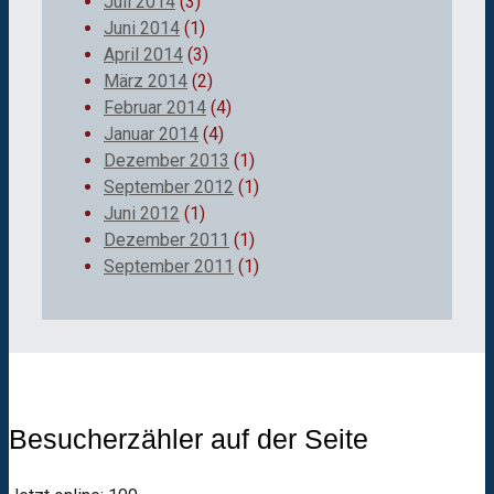
Juli 2014
(3)
Juni 2014
(1)
April 2014
(3)
März 2014
(2)
Februar 2014
(4)
Januar 2014
(4)
Dezember 2013
(1)
September 2012
(1)
Juni 2012
(1)
Dezember 2011
(1)
September 2011
(1)
Besucherzähler auf der Seite