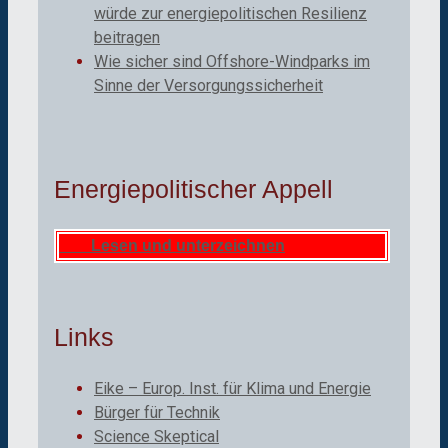
würde zur energiepolitischen Resilienz
beitragen
Wie sicher sind Offshore-Windparks im
Sinne der Versorgungssicherheit
Energiepolitischer Appell
Lesen und unterzeichnen
Links
Eike – Europ. Inst. für Klima und Energie
Bürger für Technik
Science Skeptical