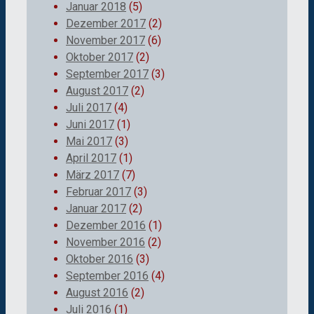
Januar 2018
(5)
Dezember 2017
(2)
November 2017
(6)
Oktober 2017
(2)
September 2017
(3)
August 2017
(2)
Juli 2017
(4)
Juni 2017
(1)
Mai 2017
(3)
April 2017
(1)
März 2017
(7)
Februar 2017
(3)
Januar 2017
(2)
Dezember 2016
(1)
November 2016
(2)
Oktober 2016
(3)
September 2016
(4)
August 2016
(2)
Juli 2016
(1)