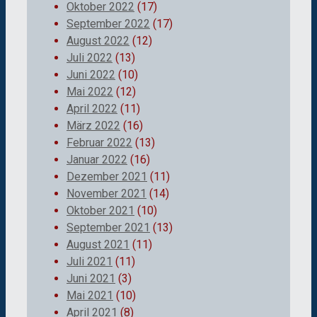
Oktober 2022
(17)
September 2022
(17)
August 2022
(12)
Juli 2022
(13)
Juni 2022
(10)
Mai 2022
(12)
April 2022
(11)
März 2022
(16)
Februar 2022
(13)
Januar 2022
(16)
Dezember 2021
(11)
November 2021
(14)
Oktober 2021
(10)
September 2021
(13)
August 2021
(11)
Juli 2021
(11)
Juni 2021
(3)
Mai 2021
(10)
April 2021
(8)