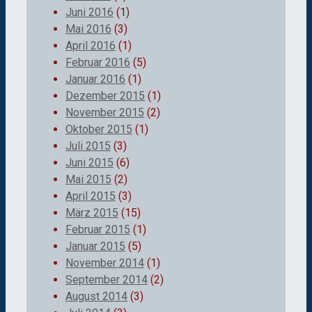
Juni 2016
(1)
Mai 2016
(3)
April 2016
(1)
Februar 2016
(5)
Januar 2016
(1)
Dezember 2015
(1)
November 2015
(2)
Oktober 2015
(1)
Juli 2015
(3)
Juni 2015
(6)
Mai 2015
(2)
April 2015
(3)
März 2015
(15)
Februar 2015
(1)
Januar 2015
(5)
November 2014
(1)
September 2014
(2)
August 2014
(3)