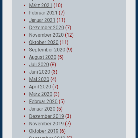
März 2021
(10)
Februar 2021
(7)
Januar 2021
(11)
Dezember 2020
(7)
November 2020
(12)
Oktober 2020
(11)
September 2020
(9)
August 2020
(5)
Juli 2020
(8)
Juni 2020
(3)
Mai 2020
(4)
April 2020
(7)
März 2020
(3)
Februar 2020
(5)
Januar 2020
(5)
Dezember 2019
(3)
November 2019
(7)
Oktober 2019
(6)