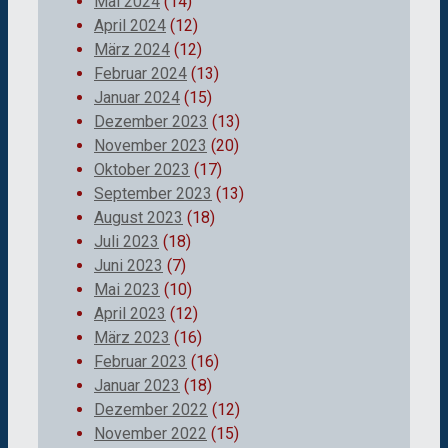
Mai 2024
(14)
April 2024
(12)
März 2024
(12)
Februar 2024
(13)
Januar 2024
(15)
Dezember 2023
(13)
November 2023
(20)
Oktober 2023
(17)
September 2023
(13)
August 2023
(18)
Juli 2023
(18)
Juni 2023
(7)
Mai 2023
(10)
April 2023
(12)
März 2023
(16)
Februar 2023
(16)
Januar 2023
(18)
Dezember 2022
(12)
November 2022
(15)