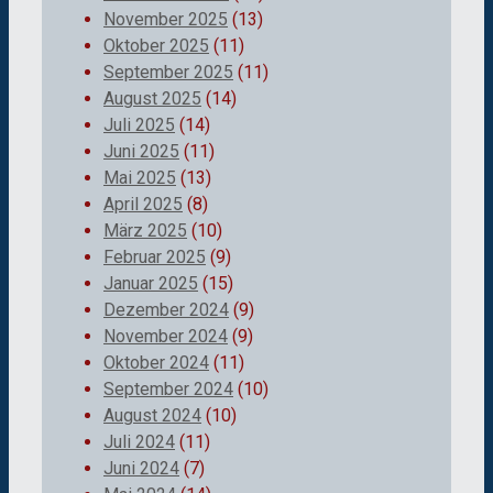
November 2025
(13)
Oktober 2025
(11)
September 2025
(11)
August 2025
(14)
Juli 2025
(14)
Juni 2025
(11)
Mai 2025
(13)
April 2025
(8)
März 2025
(10)
Februar 2025
(9)
Januar 2025
(15)
Dezember 2024
(9)
November 2024
(9)
Oktober 2024
(11)
September 2024
(10)
August 2024
(10)
Juli 2024
(11)
Juni 2024
(7)