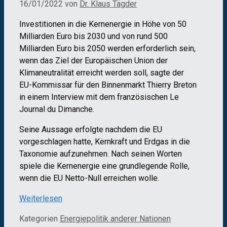
16/01/2022
von
Dr. Klaus Tägder
Investitionen in die Kernenergie in Höhe von 50
Milliarden Euro bis 2030 und von rund 500
Milliarden Euro bis 2050 werden erforderlich sein,
wenn das Ziel der Europäischen Union der
Klimaneutralität erreicht werden soll, sagte der
EU-Kommissar für den Binnenmarkt Thierry Breton
in einem Interview mit dem französischen Le
Journal du Dimanche.
Seine Aussage erfolgte nachdem die EU
vorgeschlagen hatte, Kernkraft und Erdgas in die
Taxonomie aufzunehmen. Nach seinen Worten
spiele die Kernenergie eine grundlegende Rolle,
wenn die EU Netto-Null erreichen wolle.
Weiterlesen
Kategorien
Energiepolitik anderer Nationen