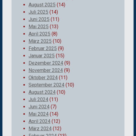
August 2025
(14)
Juli 2025
(14)
Juni 2025
(11)
Mai 2025
(13)
April 2025
(8)
März 2025
(10)
Februar 2025
(9)
Januar 2025
(15)
Dezember 2024
(9)
November 2024
(9)
Oktober 2024
(11)
September 2024
(10)
August 2024
(10)
Juli 2024
(11)
Juni 2024
(7)
Mai 2024
(14)
April 2024
(12)
März 2024
(12)
Februar 2024
(13)