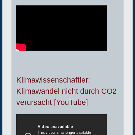
Klimawissenschaftler:
Klimawandel nicht durch CO2
verursacht [YouTube]