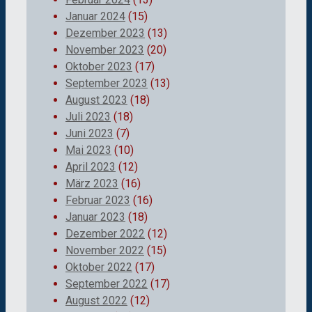
Januar 2024
(15)
Dezember 2023
(13)
November 2023
(20)
Oktober 2023
(17)
September 2023
(13)
August 2023
(18)
Juli 2023
(18)
Juni 2023
(7)
Mai 2023
(10)
April 2023
(12)
März 2023
(16)
Februar 2023
(16)
Januar 2023
(18)
Dezember 2022
(12)
November 2022
(15)
Oktober 2022
(17)
September 2022
(17)
August 2022
(12)