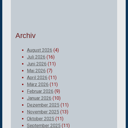
Archiv
August 2026
(4)
Juli 2026
(16)
Juni 2026
(11)
Mai 2026
(7)
April 2026
(11)
März 2026
(11)
Februar 2026
(9)
Januar 2026
(10)
Dezember 2025
(11)
November 2025
(13)
Oktober 2025
(11)
September 2025
(11)