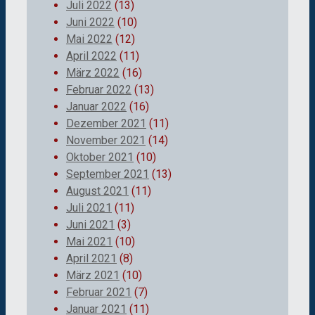
Juli 2022
(13)
Juni 2022
(10)
Mai 2022
(12)
April 2022
(11)
März 2022
(16)
Februar 2022
(13)
Januar 2022
(16)
Dezember 2021
(11)
November 2021
(14)
Oktober 2021
(10)
September 2021
(13)
August 2021
(11)
Juli 2021
(11)
Juni 2021
(3)
Mai 2021
(10)
April 2021
(8)
März 2021
(10)
Februar 2021
(7)
Januar 2021
(11)