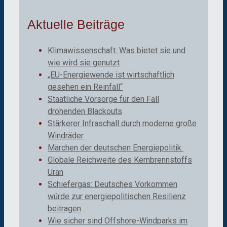
Aktuelle Beiträge
Klimawissenschaft: Was bietet sie und
wie wird sie genutzt
„EU-Energiewende ist wirtschaftlich
gesehen ein Reinfall“
Staatliche Vorsorge für den Fall
drohenden Blackouts
Stärkerer Infraschall durch moderne große
Windräder
Märchen der deutschen Energiepolitik
Globale Reichweite des Kernbrennstoffs
Uran
Schiefergas: Deutsches Vorkommen
würde zur energiepolitischen Resilienz
beitragen
Wie sicher sind Offshore-Windparks im