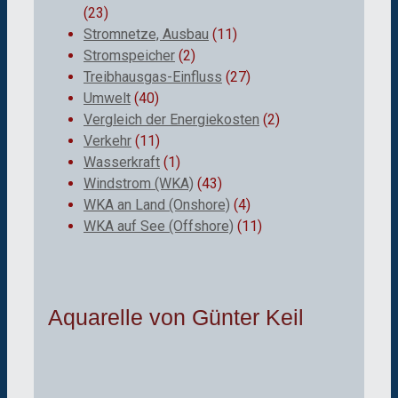
(23)
Stromnetze, Ausbau
(11)
Stromspeicher
(2)
Treibhausgas-Einfluss
(27)
Umwelt
(40)
Vergleich der Energiekosten
(2)
Verkehr
(11)
Wasserkraft
(1)
Windstrom (WKA)
(43)
WKA an Land (Onshore)
(4)
WKA auf See (Offshore)
(11)
Aquarelle von Günter Keil