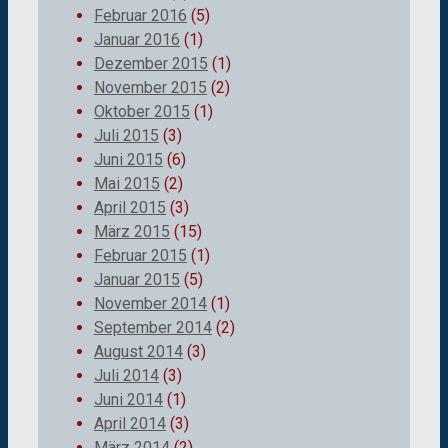
Februar 2016
(5)
Januar 2016
(1)
Dezember 2015
(1)
November 2015
(2)
Oktober 2015
(1)
Juli 2015
(3)
Juni 2015
(6)
Mai 2015
(2)
April 2015
(3)
März 2015
(15)
Februar 2015
(1)
Januar 2015
(5)
November 2014
(1)
September 2014
(2)
August 2014
(3)
Juli 2014
(3)
Juni 2014
(1)
April 2014
(3)
März 2014
(2)