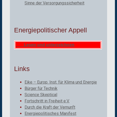
Sinne der Versorgungssicherheit
Energiepolitischer Appell
Lesen und unterzeichnen
Links
Eike – Europ. Inst. für Klima und Energie
Bürger für Technik
Science Skeptical
Fortschritt in Freiheit e.V.
Durch die Kraft der Vernunft
Energiepolitisches Manifest