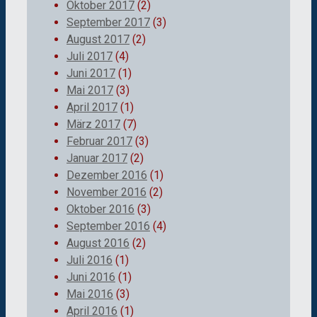
Oktober 2017
(2)
September 2017
(3)
August 2017
(2)
Juli 2017
(4)
Juni 2017
(1)
Mai 2017
(3)
April 2017
(1)
März 2017
(7)
Februar 2017
(3)
Januar 2017
(2)
Dezember 2016
(1)
November 2016
(2)
Oktober 2016
(3)
September 2016
(4)
August 2016
(2)
Juli 2016
(1)
Juni 2016
(1)
Mai 2016
(3)
April 2016
(1)