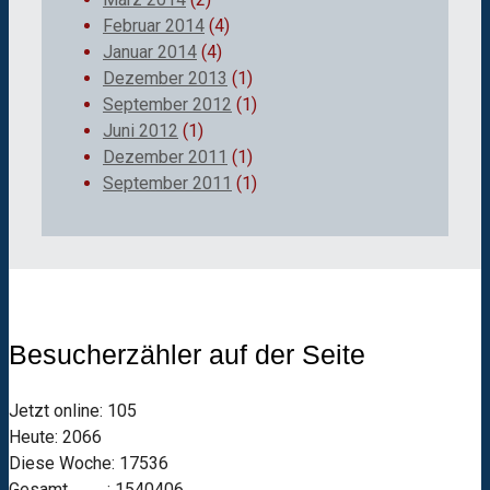
Februar 2014
(4)
Januar 2014
(4)
Dezember 2013
(1)
September 2012
(1)
Juni 2012
(1)
Dezember 2011
(1)
September 2011
(1)
Besucherzähler auf der Seite
Jetzt online: 105
Heute: 2066
Diese Woche: 17536
Gesamt : 1540406