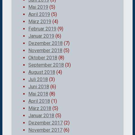
Mai 2019
(5)
April 2019
(5)
März 2019
(4)
Februar 2019
(9)
Januar 2019
(6)
Dezember 2018
(7)
November 2018
(5)
Oktober 2018
(8)
September 2018
(3)
August 2018
(4)
Juli 2018
(3)
Juni 2018
(6)
Mai 2018
(8)
April 2018
(1)
März 2018
(5)
Januar 2018
(5)
Dezember 2017
(2)
November 2017
(6)