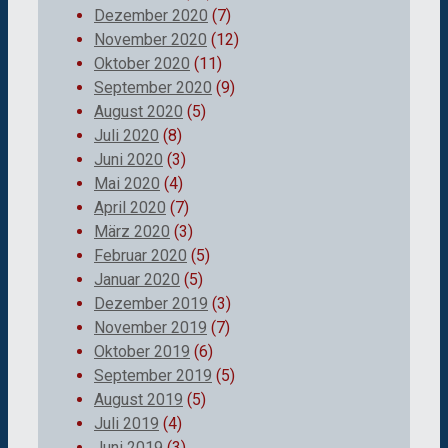
Dezember 2020
(7)
November 2020
(12)
Oktober 2020
(11)
September 2020
(9)
August 2020
(5)
Juli 2020
(8)
Juni 2020
(3)
Mai 2020
(4)
April 2020
(7)
März 2020
(3)
Februar 2020
(5)
Januar 2020
(5)
Dezember 2019
(3)
November 2019
(7)
Oktober 2019
(6)
September 2019
(5)
August 2019
(5)
Juli 2019
(4)
Juni 2019
(3)