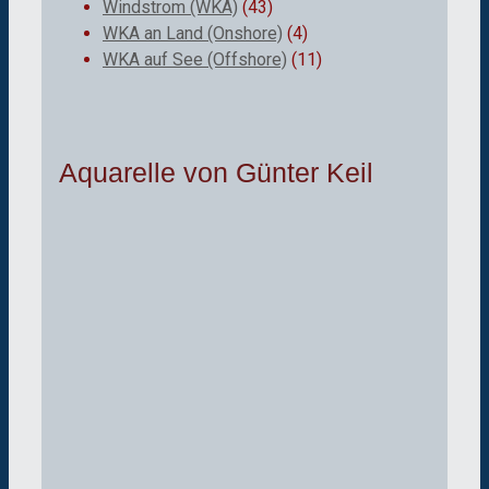
Windstrom (WKA)
(43)
WKA an Land (Onshore)
(4)
WKA auf See (Offshore)
(11)
Aquarelle von Günter Keil