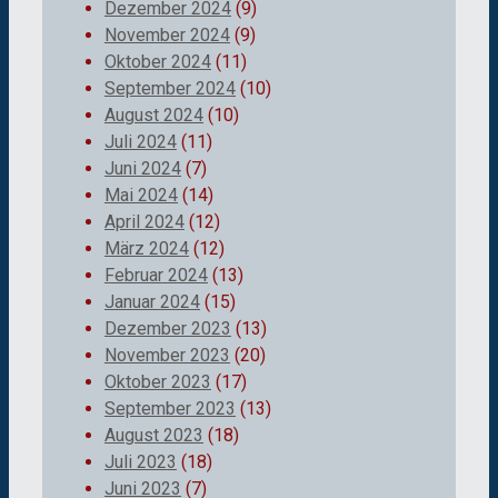
Dezember 2024
(9)
November 2024
(9)
Oktober 2024
(11)
September 2024
(10)
August 2024
(10)
Juli 2024
(11)
Juni 2024
(7)
Mai 2024
(14)
April 2024
(12)
März 2024
(12)
Februar 2024
(13)
Januar 2024
(15)
Dezember 2023
(13)
November 2023
(20)
Oktober 2023
(17)
September 2023
(13)
August 2023
(18)
Juli 2023
(18)
Juni 2023
(7)