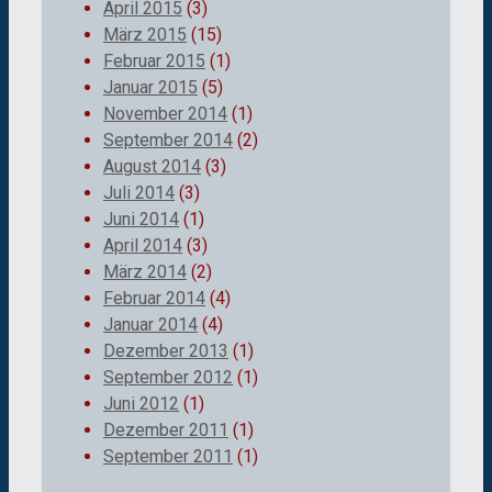
April 2015
(3)
März 2015
(15)
Februar 2015
(1)
Januar 2015
(5)
November 2014
(1)
September 2014
(2)
August 2014
(3)
Juli 2014
(3)
Juni 2014
(1)
April 2014
(3)
März 2014
(2)
Februar 2014
(4)
Januar 2014
(4)
Dezember 2013
(1)
September 2012
(1)
Juni 2012
(1)
Dezember 2011
(1)
September 2011
(1)