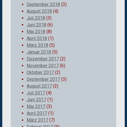
September 2018
(3)
August 2018
(4)
Juli 2018
(3)
Juni 2018
(6)
Mai 2018
(8)
April 2018
(1)
März 2018
(5)
Januar 2018
(5)
Dezember 2017
(2)
November 2017
(6)
Oktober 2017
(2)
September 2017
(3)
August 2017
(2)
Juli 2017
(4)
Juni 2017
(1)
Mai 2017
(3)
April 2017
(1)
März 2017
(7)
Februar 2017
(3)