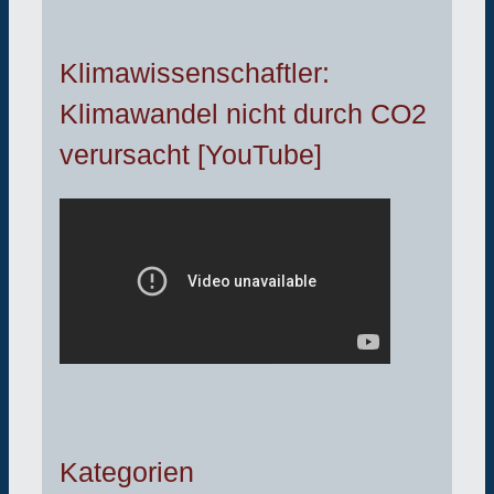
Klimawissenschaftler:
Klimawandel nicht durch CO2
verursacht [YouTube]
Kategorien