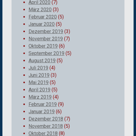
April 2020
(7)
März 2020
(3)
Februar 2020
(5)
Januar 2020
(5)
Dezember 2019
(3)
November 2019
(7)
Oktober 2019
(6)
September 2019
(5)
August 2019
(5)
Juli 2019
(4)
Juni 2019
(3)
Mai 2019
(5)
April 2019
(5)
März 2019
(4)
Februar 2019
(9)
Januar 2019
(6)
Dezember 2018
(7)
November 2018
(5)
Oktober 2018
(8)