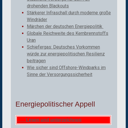
drohenden Blackouts
Stärkerer Infraschall durch moderne große
Windräder
Märchen der deutschen Energiepolitik
Globale Reichweite des Kernbrennstoffs
Uran
Schiefergas: Deutsches Vorkommen
würde zur energiepolitischen Resilienz
beitragen
Wie sicher sind Offshore-Windparks im
Sinne der Versorgungssicherheit
Energiepolitischer Appell
Lesen und unterzeichnen