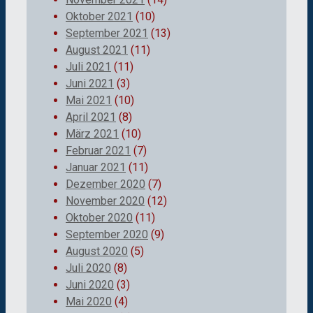
Oktober 2021
(10)
September 2021
(13)
August 2021
(11)
Juli 2021
(11)
Juni 2021
(3)
Mai 2021
(10)
April 2021
(8)
März 2021
(10)
Februar 2021
(7)
Januar 2021
(11)
Dezember 2020
(7)
November 2020
(12)
Oktober 2020
(11)
September 2020
(9)
August 2020
(5)
Juli 2020
(8)
Juni 2020
(3)
Mai 2020
(4)