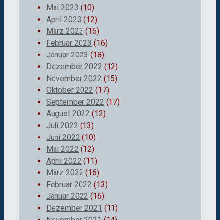
Mai 2023
(10)
April 2023
(12)
März 2023
(16)
Februar 2023
(16)
Januar 2023
(18)
Dezember 2022
(12)
November 2022
(15)
Oktober 2022
(17)
September 2022
(17)
August 2022
(12)
Juli 2022
(13)
Juni 2022
(10)
Mai 2022
(12)
April 2022
(11)
März 2022
(16)
Februar 2022
(13)
Januar 2022
(16)
Dezember 2021
(11)
November 2021
(14)