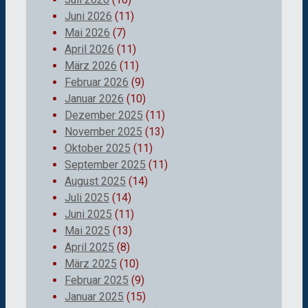
Juni 2026
(11)
Mai 2026
(7)
April 2026
(11)
März 2026
(11)
Februar 2026
(9)
Januar 2026
(10)
Dezember 2025
(11)
November 2025
(13)
Oktober 2025
(11)
September 2025
(11)
August 2025
(14)
Juli 2025
(14)
Juni 2025
(11)
Mai 2025
(13)
April 2025
(8)
März 2025
(10)
Februar 2025
(9)
Januar 2025
(15)