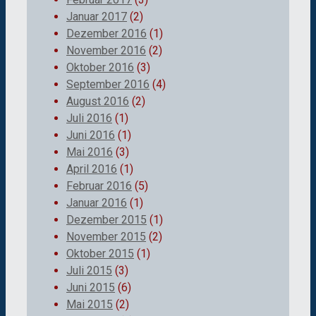
Januar 2017
(2)
Dezember 2016
(1)
November 2016
(2)
Oktober 2016
(3)
September 2016
(4)
August 2016
(2)
Juli 2016
(1)
Juni 2016
(1)
Mai 2016
(3)
April 2016
(1)
Februar 2016
(5)
Januar 2016
(1)
Dezember 2015
(1)
November 2015
(2)
Oktober 2015
(1)
Juli 2015
(3)
Juni 2015
(6)
Mai 2015
(2)