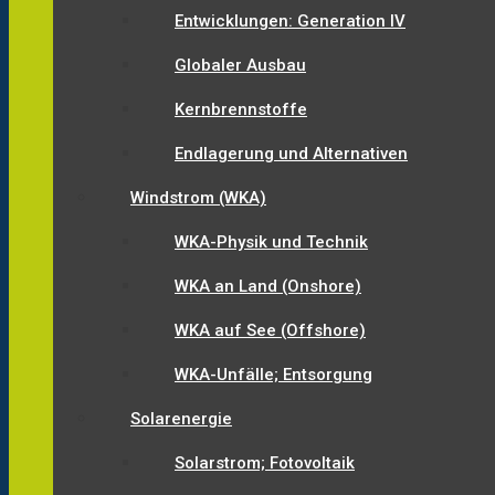
Entwicklungen: Generation IV
Globaler Ausbau
Kernbrennstoffe
Endlagerung und Alternativen
Windstrom (WKA)
WKA-Physik und Technik
WKA an Land (Onshore)
WKA auf See (Offshore)
WKA-Unfälle; Entsorgung
Solarenergie
Solarstrom; Fotovoltaik