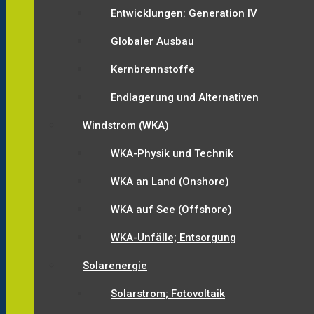
Entwicklungen: Generation IV
Globaler Ausbau
Kernbrennstoffe
Endlagerung und Alternativen
Windstrom (WKA)
WKA-Physik und Technik
WKA an Land (Onshore)
WKA auf See (Offshore)
WKA-Unfälle; Entsorgung
Solarenergie
Solarstrom; Fotovoltaik