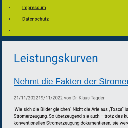
Impressum
Datenschutz
Leistungskurven
Nehmt die Fakten der Stromer
21/11/2022
19/11/2022
von
Dr. Klaus Tägder
‚Wie sich die Bilder gleichen‘. Nicht die Arie aus „Tosca“
Stromerzeugung. So überzeugend sie auch – trotz des kur
konventionellen Stromerzeugung dokumentieren, sie werd