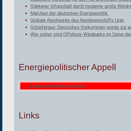
Stärkerer Infraschall durch moderne große Windr
Märchen der deutschen Energiepolitik
Globale Reichweite des Kernbrennstoffs Uran
Schiefergas: Deutsches Vorkommen würde zur ene
Wie sicher sind Offshore-Windparks im Sinne de
Energiepolitischer Appell
Lesen und unterzeichnen
Links