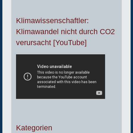
Klimawissenschaftler:
Klimawandel nicht durch CO2
verursacht [YouTube]
Kategorien