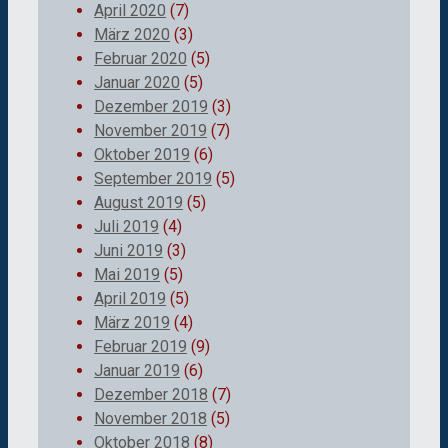
April 2020
(7)
März 2020
(3)
Februar 2020
(5)
Januar 2020
(5)
Dezember 2019
(3)
November 2019
(7)
Oktober 2019
(6)
September 2019
(5)
August 2019
(5)
Juli 2019
(4)
Juni 2019
(3)
Mai 2019
(5)
April 2019
(5)
März 2019
(4)
Februar 2019
(9)
Januar 2019
(6)
Dezember 2018
(7)
November 2018
(5)
Oktober 2018
(8)