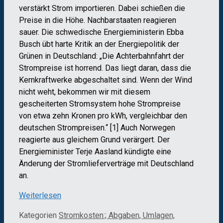
verstärkt Strom importieren. Dabei schießen die
Preise in die Höhe. Nachbarstaaten reagieren
sauer. Die schwedische Energieministerin Ebba
Busch übt harte Kritik an der Energiepolitik der
Grünen in Deutschland: „Die Achterbahnfahrt der
Strompreise ist horrend. Das liegt daran, dass die
Kernkraftwerke abgeschaltet sind. Wenn der Wind
nicht weht, bekommen wir mit diesem
gescheiterten Stromsystem hohe Strompreise
von etwa zehn Kronen pro kWh, vergleichbar den
deutschen Strompreisen.“ [1] Auch Norwegen
reagierte aus gleichem Grund verärgert. Der
Energieminister Terje Aasland kündigte eine
Änderung der Stromlieferverträge mit Deutschland
an.
Weiterlesen
Kategorien
Stromkosten:; Abgaben, Umlagen,