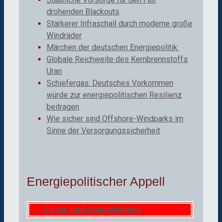
drohenden Blackouts
Stärkerer Infraschall durch moderne große
Windräder
Märchen der deutschen Energiepolitik
Globale Reichweite des Kernbrennstoffs
Uran
Schiefergas: Deutsches Vorkommen
würde zur energiepolitischen Resilienz
beitragen
Wie sicher sind Offshore-Windparks im
Sinne der Versorgungssicherheit
Energiepolitischer Appell
Lesen und unterzeichnen