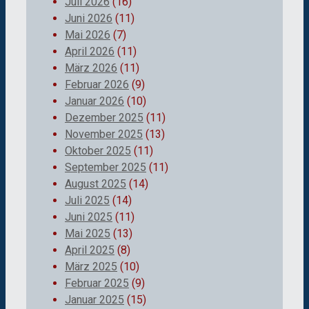
Juli 2026
(16)
Juni 2026
(11)
Mai 2026
(7)
April 2026
(11)
März 2026
(11)
Februar 2026
(9)
Januar 2026
(10)
Dezember 2025
(11)
November 2025
(13)
Oktober 2025
(11)
September 2025
(11)
August 2025
(14)
Juli 2025
(14)
Juni 2025
(11)
Mai 2025
(13)
April 2025
(8)
März 2025
(10)
Februar 2025
(9)
Januar 2025
(15)