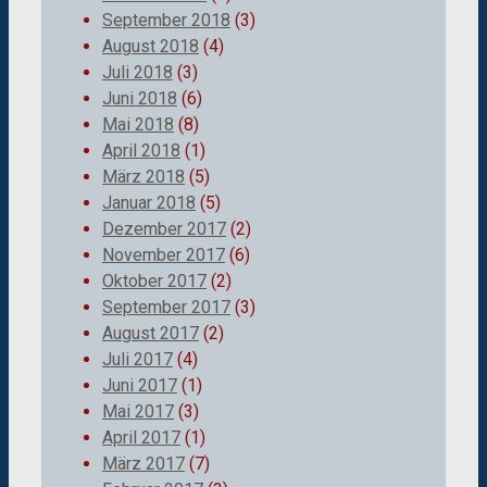
September 2018
(3)
August 2018
(4)
Juli 2018
(3)
Juni 2018
(6)
Mai 2018
(8)
April 2018
(1)
März 2018
(5)
Januar 2018
(5)
Dezember 2017
(2)
November 2017
(6)
Oktober 2017
(2)
September 2017
(3)
August 2017
(2)
Juli 2017
(4)
Juni 2017
(1)
Mai 2017
(3)
April 2017
(1)
März 2017
(7)