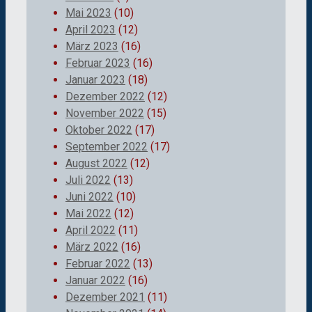
Mai 2023
(10)
April 2023
(12)
März 2023
(16)
Februar 2023
(16)
Januar 2023
(18)
Dezember 2022
(12)
November 2022
(15)
Oktober 2022
(17)
September 2022
(17)
August 2022
(12)
Juli 2022
(13)
Juni 2022
(10)
Mai 2022
(12)
April 2022
(11)
März 2022
(16)
Februar 2022
(13)
Januar 2022
(16)
Dezember 2021
(11)