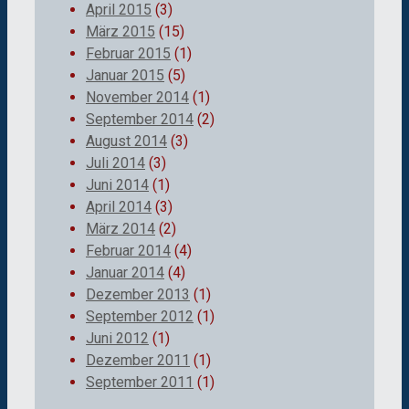
April 2015
(3)
März 2015
(15)
Februar 2015
(1)
Januar 2015
(5)
November 2014
(1)
September 2014
(2)
August 2014
(3)
Juli 2014
(3)
Juni 2014
(1)
April 2014
(3)
März 2014
(2)
Februar 2014
(4)
Januar 2014
(4)
Dezember 2013
(1)
September 2012
(1)
Juni 2012
(1)
Dezember 2011
(1)
September 2011
(1)