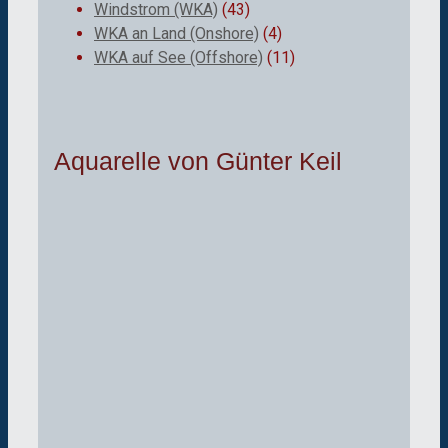
Windstrom (WKA)
(43)
WKA an Land (Onshore)
(4)
WKA auf See (Offshore)
(11)
Aquarelle von Günter Keil