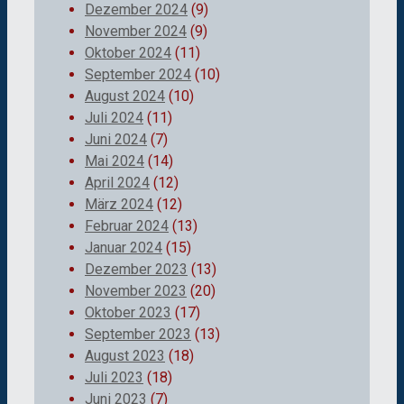
Dezember 2024
(9)
November 2024
(9)
Oktober 2024
(11)
September 2024
(10)
August 2024
(10)
Juli 2024
(11)
Juni 2024
(7)
Mai 2024
(14)
April 2024
(12)
März 2024
(12)
Februar 2024
(13)
Januar 2024
(15)
Dezember 2023
(13)
November 2023
(20)
Oktober 2023
(17)
September 2023
(13)
August 2023
(18)
Juli 2023
(18)
Juni 2023
(7)