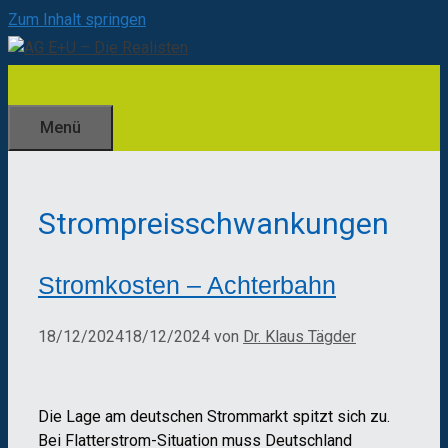
Zum Inhalt springen
Menü
Strompreisschwankungen
Stromkosten – Achterbahn
18/12/2024
18/12/2024
von
Dr. Klaus Tägder
Die Lage am deutschen Strommarkt spitzt sich zu.
Bei Flatterstrom-Situation muss Deutschland