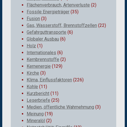
Flächenverbrauch, Artenverluste
(2)
Fossile Energieträger
(35)
Fusion
(3)
Gas, Wasserstoff, Brennstoffzellen
(22)
Gefahrguttransporte
(6)
Globaler Ausbau
(6)
Holz
(1)
Internationales
(6)
Kernbrennstoffe
(2)
Kernenergie
(129)
Kirche
(3)
Klima, Einflussfaktoren
(226)
Kohle
(11)
Kurzbericht
(11)
Leserbriefe
(25)
Medien, öffentliche Wahrnehmung
(3)
Meinung
(19)
Mineralöl
(2)