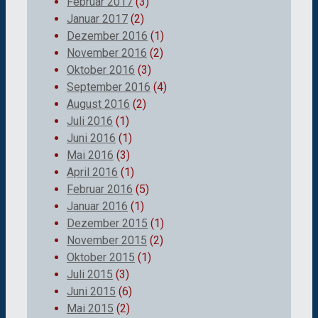
Februar 2017
(3)
Januar 2017
(2)
Dezember 2016
(1)
November 2016
(2)
Oktober 2016
(3)
September 2016
(4)
August 2016
(2)
Juli 2016
(1)
Juni 2016
(1)
Mai 2016
(3)
April 2016
(1)
Februar 2016
(5)
Januar 2016
(1)
Dezember 2015
(1)
November 2015
(2)
Oktober 2015
(1)
Juli 2015
(3)
Juni 2015
(6)
Mai 2015
(2)