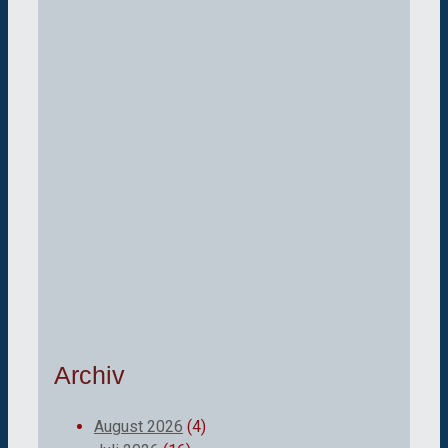
Archiv
August 2026
(4)