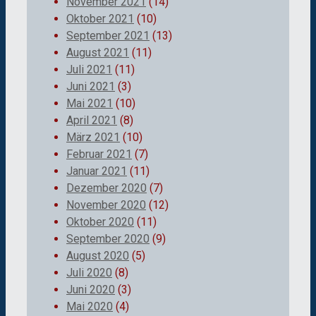
November 2021
(14)
Oktober 2021
(10)
September 2021
(13)
August 2021
(11)
Juli 2021
(11)
Juni 2021
(3)
Mai 2021
(10)
April 2021
(8)
März 2021
(10)
Februar 2021
(7)
Januar 2021
(11)
Dezember 2020
(7)
November 2020
(12)
Oktober 2020
(11)
September 2020
(9)
August 2020
(5)
Juli 2020
(8)
Juni 2020
(3)
Mai 2020
(4)