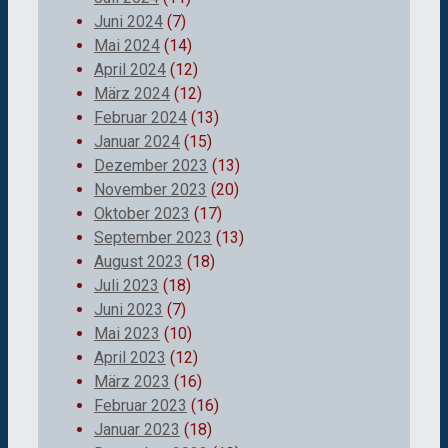
Juni 2024
(7)
Mai 2024
(14)
April 2024
(12)
März 2024
(12)
Februar 2024
(13)
Januar 2024
(15)
Dezember 2023
(13)
November 2023
(20)
Oktober 2023
(17)
September 2023
(13)
August 2023
(18)
Juli 2023
(18)
Juni 2023
(7)
Mai 2023
(10)
April 2023
(12)
März 2023
(16)
Februar 2023
(16)
Januar 2023
(18)