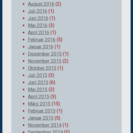
August 2016
(2)
Juli 2016
(1)
Juni 2016
(1)
Mai 2016
(3)
April 2016
(1)
Februar 2016
(5)
Januar 2016
(1)
Dezember 2015
(1)
November 2015
(2)
Oktober 2015
(1)
Juli 2015
(3)
Juni 2015
(6)
Mai 2015
(2)
April 2015
(3)
März 2015
(15)
Februar 2015
(1)
Januar 2015
(5)
November 2014
(1)
September 2014
(2)