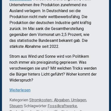
Unternehmen ihre Produktion zunehmend ins
Ausland verlagern. In Deutschland sei die
Produktion nicht mehr wettbewerbsfähig. Die
Produktion der deutschen Industrie geht kräftig
zurück. Im Mai sank die Gesamtherstellung
gegenüber dem Vormonat um 2,5 Prozent, wie
das statistische Bundesamt bekannt gab. Die
stärkste Abnahme seit 2022.
Strom aus Wind und Sonne wird von Politikern
noch immer als preisgünstig gepriesen. Was
verschweigen sie uns? Mit welchen Tricks werden
die Bürger hinters Licht geführt? Woher kommt der
Widerspruch?
Weiterlesen
Kategorien
Stromkosten:; Abgaben, Umlagen,
Steuern
Schlagwörter
Fossilkraftwerke
,