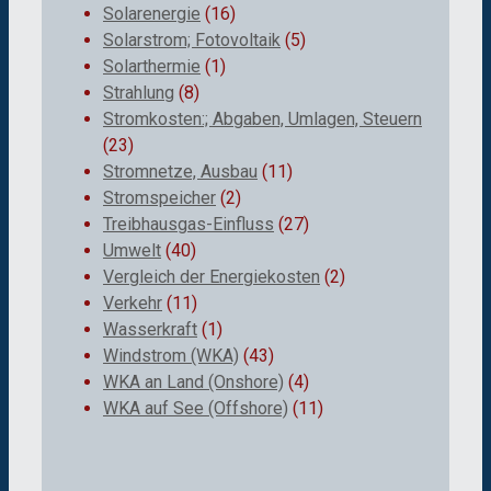
Solarenergie
(16)
Solarstrom; Fotovoltaik
(5)
Solarthermie
(1)
Strahlung
(8)
Stromkosten:; Abgaben, Umlagen, Steuern
(23)
Stromnetze, Ausbau
(11)
Stromspeicher
(2)
Treibhausgas-Einfluss
(27)
Umwelt
(40)
Vergleich der Energiekosten
(2)
Verkehr
(11)
Wasserkraft
(1)
Windstrom (WKA)
(43)
WKA an Land (Onshore)
(4)
WKA auf See (Offshore)
(11)