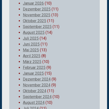
Januar 2026
(10)
Dezember 2025
(11)
November 2025
(13)
Oktober 2025
(11)
September 2025
(11)
August 2025
(14)
Juli 2025
(14)
Juni 2025
(11)
Mai 2025
(13)
April 2025
(8)
März 2025
(10)
Februar 2025
(9)
Januar 2025
(15)
Dezember 2024
(9)
November 2024
(9)
Oktober 2024
(11)
September 2024
(10)
August 2024
(10)
Juli 2024
(11)