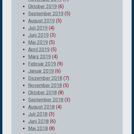
Oktober 2019
(6)
September 2019
(5)
August 2019
(5)
Juli 2019
(4)
Juni 2019
(3)
Mai 2019
(5)
April 2019
(5)
März 2019
(4)
Februar 2019
(9)
Januar 2019
(6)
Dezember 2018
(7)
November 2018
(5)
Oktober 2018
(8)
September 2018
(3)
August 2018
(4)
Juli 2018
(3)
Juni 2018
(6)
Mai 2018
(8)