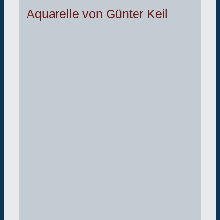
Aquarelle von Günter Keil