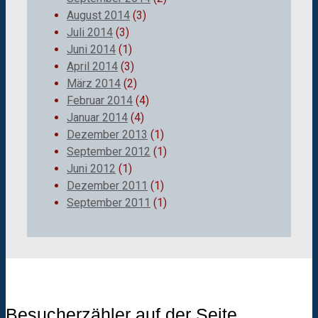
August 2014
(3)
Juli 2014
(3)
Juni 2014
(1)
April 2014
(3)
März 2014
(2)
Februar 2014
(4)
Januar 2014
(4)
Dezember 2013
(1)
September 2012
(1)
Juni 2012
(1)
Dezember 2011
(1)
September 2011
(1)
Besucherzähler auf der Seite