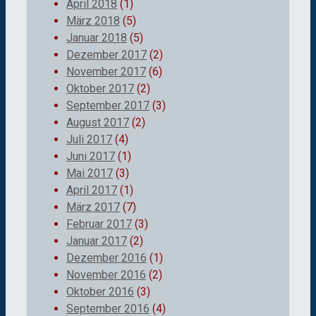
April 2018
(1)
März 2018
(5)
Januar 2018
(5)
Dezember 2017
(2)
November 2017
(6)
Oktober 2017
(2)
September 2017
(3)
August 2017
(2)
Juli 2017
(4)
Juni 2017
(1)
Mai 2017
(3)
April 2017
(1)
März 2017
(7)
Februar 2017
(3)
Januar 2017
(2)
Dezember 2016
(1)
November 2016
(2)
Oktober 2016
(3)
September 2016
(4)