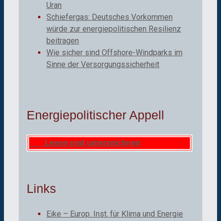
Uran
Schiefergas: Deutsches Vorkommen
würde zur energiepolitischen Resilienz
beitragen
Wie sicher sind Offshore-Windparks im
Sinne der Versorgungssicherheit
Energiepolitischer Appell
Lesen und unterzeichnen
Links
Eike – Europ. Inst. für Klima und Energie