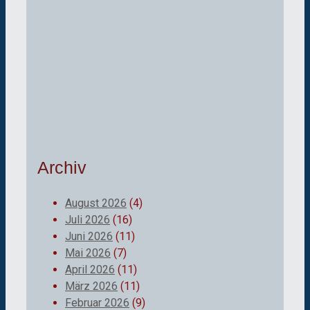
Archiv
August 2026
(4)
Juli 2026
(16)
Juni 2026
(11)
Mai 2026
(7)
April 2026
(11)
März 2026
(11)
Februar 2026
(9)