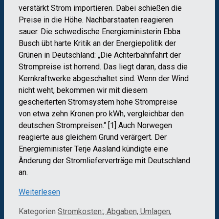
verstärkt Strom importieren. Dabei schießen die
Preise in die Höhe. Nachbarstaaten reagieren
sauer. Die schwedische Energieministerin Ebba
Busch übt harte Kritik an der Energiepolitik der
Grünen in Deutschland: „Die Achterbahnfahrt der
Strompreise ist horrend. Das liegt daran, dass die
Kernkraftwerke abgeschaltet sind. Wenn der Wind
nicht weht, bekommen wir mit diesem
gescheiterten Stromsystem hohe Strompreise
von etwa zehn Kronen pro kWh, vergleichbar den
deutschen Strompreisen.“ [1] Auch Norwegen
reagierte aus gleichem Grund verärgert. Der
Energieminister Terje Aasland kündigte eine
Änderung der Stromlieferverträge mit Deutschland
an.
Weiterlesen
Kategorien
Stromkosten:; Abgaben, Umlagen,