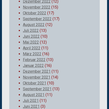
Dezember 2022
(12)
November 2022
(15)
Oktober 2022
(17)
September 2022
(17)
August 2022
(12)
Juli 2022
(13)
Juni 2022
(10)
Mai 2022
(12)
April 2022
(11)
März 2022
(16)
Februar 2022
(13)
Januar 2022
(16)
Dezember 2021
(11)
November 2021
(14)
Oktober 2021
(10)
September 2021
(13)
August 2021
(11)
Juli 2021
(11)
Juni 2021
(3)