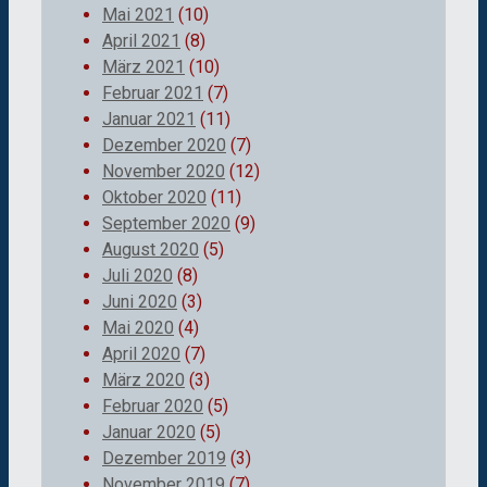
Mai 2021
(10)
April 2021
(8)
März 2021
(10)
Februar 2021
(7)
Januar 2021
(11)
Dezember 2020
(7)
November 2020
(12)
Oktober 2020
(11)
September 2020
(9)
August 2020
(5)
Juli 2020
(8)
Juni 2020
(3)
Mai 2020
(4)
April 2020
(7)
März 2020
(3)
Februar 2020
(5)
Januar 2020
(5)
Dezember 2019
(3)
November 2019
(7)