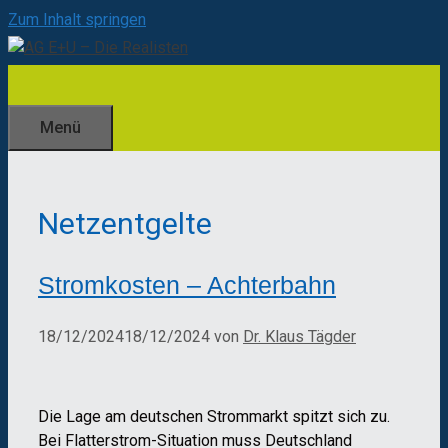
Zum Inhalt springen
Menü
Netzentgelte
Stromkosten – Achterbahn
18/12/2024
18/12/2024
von
Dr. Klaus Tägder
Die Lage am deutschen Strommarkt spitzt sich zu.
Bei Flatterstrom-Situation muss Deutschland