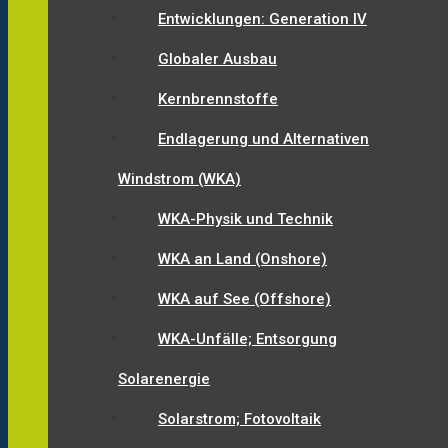
Entwicklungen: Generation IV
Globaler Ausbau
Kernbrennstoffe
Endlagerung und Alternativen
Windstrom (WKA)
WKA-Physik und Technik
WKA an Land (Onshore)
WKA auf See (Offshore)
WKA-Unfälle; Entsorgung
Solarenergie
Solarstrom; Fotovoltaik