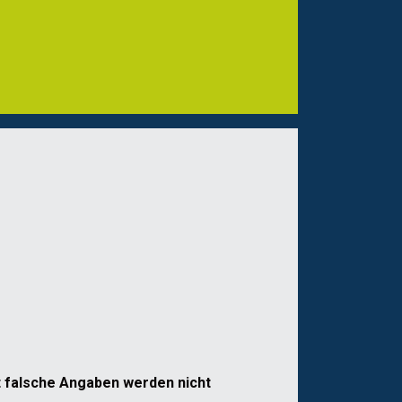
st falsche Angaben werden nicht