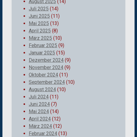
August 2025
(14)
Juli 2025
(14)
Juni 2025
(11)
Mai 2025
(13)
April 2025
(8)
März 2025
(10)
Februar 2025
(9)
Januar 2025
(15)
Dezember 2024
(9)
November 2024
(9)
Oktober 2024
(11)
September 2024
(10)
August 2024
(10)
Juli 2024
(11)
Juni 2024
(7)
Mai 2024
(14)
April 2024
(12)
März 2024
(12)
Februar 2024
(13)