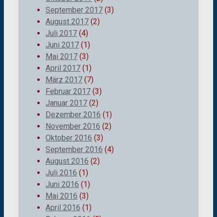
September 2017
(3)
August 2017
(2)
Juli 2017
(4)
Juni 2017
(1)
Mai 2017
(3)
April 2017
(1)
März 2017
(7)
Februar 2017
(3)
Januar 2017
(2)
Dezember 2016
(1)
November 2016
(2)
Oktober 2016
(3)
September 2016
(4)
August 2016
(2)
Juli 2016
(1)
Juni 2016
(1)
Mai 2016
(3)
April 2016
(1)