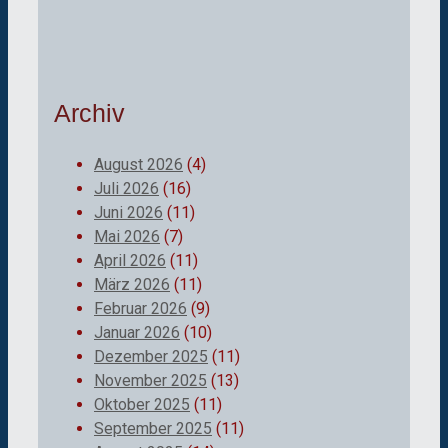
Archiv
August 2026
(4)
Juli 2026
(16)
Juni 2026
(11)
Mai 2026
(7)
April 2026
(11)
März 2026
(11)
Februar 2026
(9)
Januar 2026
(10)
Dezember 2025
(11)
November 2025
(13)
Oktober 2025
(11)
September 2025
(11)