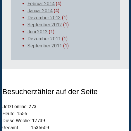
Februar 2014
(4)
Januar 2014
(4)
Dezember 2013
(1)
September 2012
(1)
Juni 2012
(1)
Dezember 2011
(1)
September 2011
(1)
Besucherzähler auf der Seite
Jetzt online: 273
Heute: 1556
Diese Woche: 12739
Gesamt : 1535609