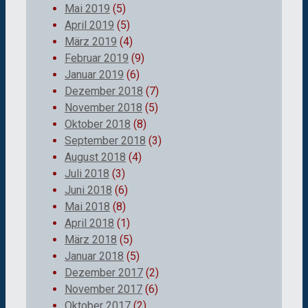
Mai 2019
(5)
April 2019
(5)
März 2019
(4)
Februar 2019
(9)
Januar 2019
(6)
Dezember 2018
(7)
November 2018
(5)
Oktober 2018
(8)
September 2018
(3)
August 2018
(4)
Juli 2018
(3)
Juni 2018
(6)
Mai 2018
(8)
April 2018
(1)
März 2018
(5)
Januar 2018
(5)
Dezember 2017
(2)
November 2017
(6)
Oktober 2017
(2)