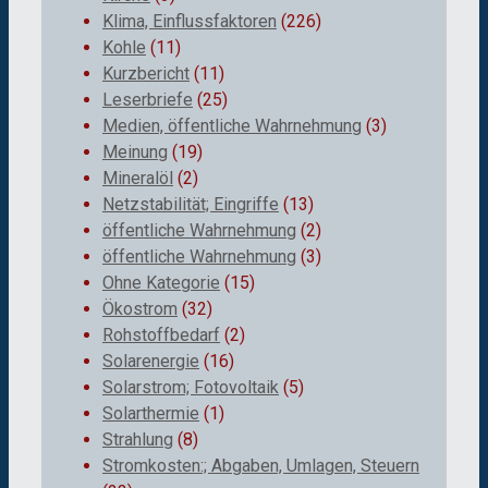
Klima, Einflussfaktoren
(226)
Kohle
(11)
Kurzbericht
(11)
Leserbriefe
(25)
Medien, öffentliche Wahrnehmung
(3)
Meinung
(19)
Mineralöl
(2)
Netzstabilität; Eingriffe
(13)
öffentliche Wahrnehmung
(2)
öffentliche Wahrnehmung
(3)
Ohne Kategorie
(15)
Ökostrom
(32)
Rohstoffbedarf
(2)
Solarenergie
(16)
Solarstrom; Fotovoltaik
(5)
Solarthermie
(1)
Strahlung
(8)
Stromkosten:; Abgaben, Umlagen, Steuern