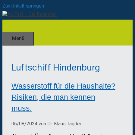
Zum Inhalt springen
Menü
Luftschiff Hindenburg
Wasserstoff für die Haushalte?
Risiken, die man kennen
muss.
06/08/2024
von
Dr. Klaus Tägder