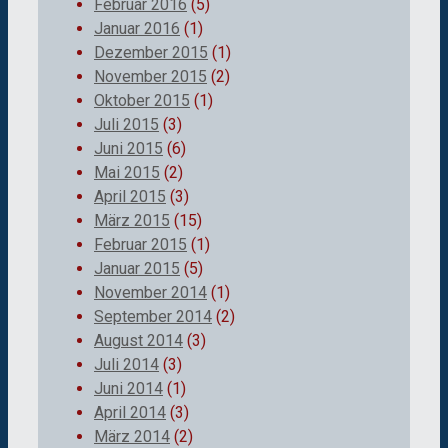
Februar 2016
(5)
Januar 2016
(1)
Dezember 2015
(1)
November 2015
(2)
Oktober 2015
(1)
Juli 2015
(3)
Juni 2015
(6)
Mai 2015
(2)
April 2015
(3)
März 2015
(15)
Februar 2015
(1)
Januar 2015
(5)
November 2014
(1)
September 2014
(2)
August 2014
(3)
Juli 2014
(3)
Juni 2014
(1)
April 2014
(3)
März 2014
(2)