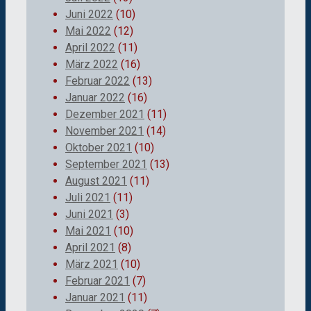
Juni 2022
(10)
Mai 2022
(12)
April 2022
(11)
März 2022
(16)
Februar 2022
(13)
Januar 2022
(16)
Dezember 2021
(11)
November 2021
(14)
Oktober 2021
(10)
September 2021
(13)
August 2021
(11)
Juli 2021
(11)
Juni 2021
(3)
Mai 2021
(10)
April 2021
(8)
März 2021
(10)
Februar 2021
(7)
Januar 2021
(11)