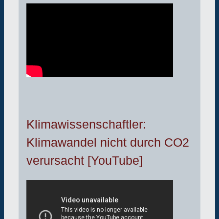
Klimawissenschaftler:
Klimawandel nicht durch CO2
verursacht [YouTube]