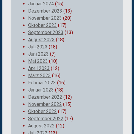
Januar 2024
(15)
Dezember 2023
(13)
November 2023
(20)
Oktober 2023
(17)
September 2023
(13)
August 2023
(18)
Juli 2023
(18)
Juni 2023
(7)
Mai 2023
(10)
April 2023
(12)
März 2023
(16)
Februar 2023
(16)
Januar 2023
(18)
Dezember 2022
(12)
November 2022
(15)
Oktober 2022
(17)
September 2022
(17)
August 2022
(12)
Juli 2022
(13)