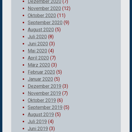
Dezember 2020
(7)
November 2020
(12)
Oktober 2020
(11)
September 2020
(9)
August 2020
(5)
Juli 2020
(8)
Juni 2020
(3)
Mai 2020
(4)
April 2020
(7)
März 2020
(3)
Februar 2020
(5)
Januar 2020
(5)
Dezember 2019
(3)
November 2019
(7)
Oktober 2019
(6)
September 2019
(5)
August 2019
(5)
Juli 2019
(4)
Juni 2019
(3)