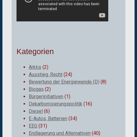
Kategorien
Arktis
(2)
Ausstieg, Recht
(24)
Bewertung der Energiewende (D)
(8)
Biogas
(2)
Bürgerinitiativen
(1)
Dekarbonisierungspolitik
(16)
Diesel
(6)
E-Autos, Batterien
(34)
EEG
(31)
Endlagerung und Alternativen
(40)