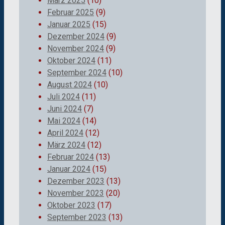
März 2025
(10)
Februar 2025
(9)
Januar 2025
(15)
Dezember 2024
(9)
November 2024
(9)
Oktober 2024
(11)
September 2024
(10)
August 2024
(10)
Juli 2024
(11)
Juni 2024
(7)
Mai 2024
(14)
April 2024
(12)
März 2024
(12)
Februar 2024
(13)
Januar 2024
(15)
Dezember 2023
(13)
November 2023
(20)
Oktober 2023
(17)
September 2023
(13)