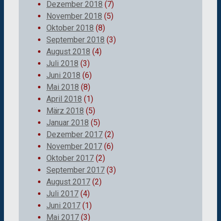
Dezember 2018
(7)
November 2018
(5)
Oktober 2018
(8)
September 2018
(3)
August 2018
(4)
Juli 2018
(3)
Juni 2018
(6)
Mai 2018
(8)
April 2018
(1)
März 2018
(5)
Januar 2018
(5)
Dezember 2017
(2)
November 2017
(6)
Oktober 2017
(2)
September 2017
(3)
August 2017
(2)
Juli 2017
(4)
Juni 2017
(1)
Mai 2017
(3)