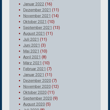
Januar 2022
(16)
Dezember 2021
(11)
November 2021
(14)
Oktober 2021
(10)
September 2021
(13)
August 2021
(11)
Juli 2021
(11)
Juni 2021
(3)
Mai 2021
(10)
April 2021
(8)
März 2021
(10)
Februar 2021
(7)
Januar 2021
(11)
Dezember 2020
(7)
November 2020
(12)
Oktober 2020
(11)
September 2020
(9)
August 2020
(5)