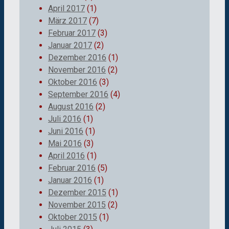
April 2017
(1)
März 2017
(7)
Februar 2017
(3)
Januar 2017
(2)
Dezember 2016
(1)
November 2016
(2)
Oktober 2016
(3)
September 2016
(4)
August 2016
(2)
Juli 2016
(1)
Juni 2016
(1)
Mai 2016
(3)
April 2016
(1)
Februar 2016
(5)
Januar 2016
(1)
Dezember 2015
(1)
November 2015
(2)
Oktober 2015
(1)