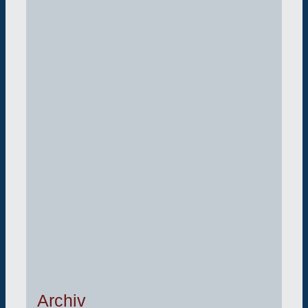
Archiv