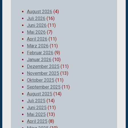
August 2026
(4)
Juli 2026
(16)
Juni 2026
(11)
Mai 2026
(7)
April 2026
(11)
März 2026
(11)
Februar 2026
(9)
Januar 2026
(10)
Dezember 2025
(11)
November 2025
(13)
Oktober 2025
(11)
September 2025
(11)
August 2025
(14)
Juli 2025
(14)
Juni 2025
(11)
Mai 2025
(13)
April 2025
(8)