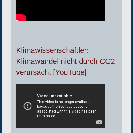
Klimawissenschaftler:
Klimawandel nicht durch CO2
verursacht [YouTube]