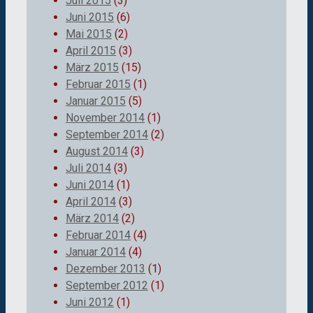
Juli 2015
(3)
Juni 2015
(6)
Mai 2015
(2)
April 2015
(3)
März 2015
(15)
Februar 2015
(1)
Januar 2015
(5)
November 2014
(1)
September 2014
(2)
August 2014
(3)
Juli 2014
(3)
Juni 2014
(1)
April 2014
(3)
März 2014
(2)
Februar 2014
(4)
Januar 2014
(4)
Dezember 2013
(1)
September 2012
(1)
Juni 2012
(1)