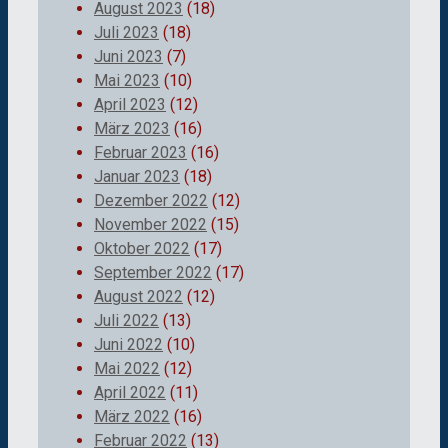
August 2023
(18)
Juli 2023
(18)
Juni 2023
(7)
Mai 2023
(10)
April 2023
(12)
März 2023
(16)
Februar 2023
(16)
Januar 2023
(18)
Dezember 2022
(12)
November 2022
(15)
Oktober 2022
(17)
September 2022
(17)
August 2022
(12)
Juli 2022
(13)
Juni 2022
(10)
Mai 2022
(12)
April 2022
(11)
März 2022
(16)
Februar 2022
(13)