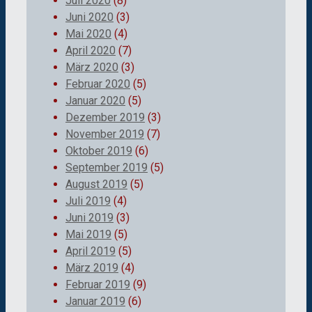
Juli 2020
(8)
Juni 2020
(3)
Mai 2020
(4)
April 2020
(7)
März 2020
(3)
Februar 2020
(5)
Januar 2020
(5)
Dezember 2019
(3)
November 2019
(7)
Oktober 2019
(6)
September 2019
(5)
August 2019
(5)
Juli 2019
(4)
Juni 2019
(3)
Mai 2019
(5)
April 2019
(5)
März 2019
(4)
Februar 2019
(9)
Januar 2019
(6)