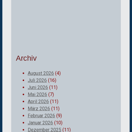
Archiv
August 2026
(4)
Juli 2026
(16)
Juni 2026
(11)
Mai 2026
(7)
April 2026
(11)
März 2026
(11)
Februar 2026
(9)
Januar 2026
(10)
Dezember 2025
(11)