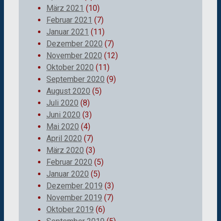
März 2021
(10)
Februar 2021
(7)
Januar 2021
(11)
Dezember 2020
(7)
November 2020
(12)
Oktober 2020
(11)
September 2020
(9)
August 2020
(5)
Juli 2020
(8)
Juni 2020
(3)
Mai 2020
(4)
April 2020
(7)
März 2020
(3)
Februar 2020
(5)
Januar 2020
(5)
Dezember 2019
(3)
November 2019
(7)
Oktober 2019
(6)