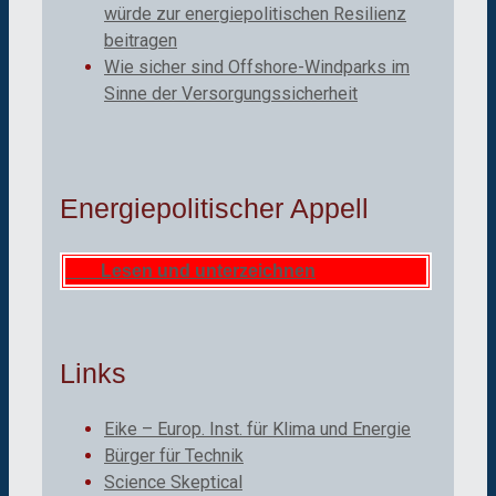
würde zur energiepolitischen Resilienz
beitragen
Wie sicher sind Offshore-Windparks im
Sinne der Versorgungssicherheit
Energiepolitischer Appell
Lesen und unterzeichnen
Links
Eike – Europ. Inst. für Klima und Energie
Bürger für Technik
Science Skeptical