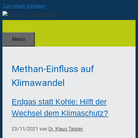
Zum Inhalt springen
Menü
Methan-Einfluss auf
Klimawandel
Erdgas statt Kohle: Hilft der
Wechsel dem Klimaschutz?
23/11/2021
von
Dr. Klaus Tägder