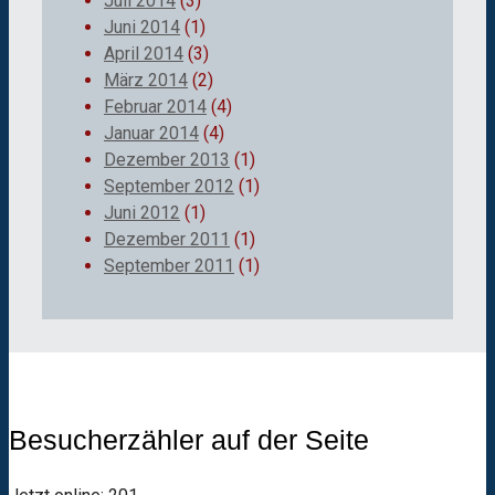
Juli 2014
(3)
Juni 2014
(1)
April 2014
(3)
März 2014
(2)
Februar 2014
(4)
Januar 2014
(4)
Dezember 2013
(1)
September 2012
(1)
Juni 2012
(1)
Dezember 2011
(1)
September 2011
(1)
Besucherzähler auf der Seite