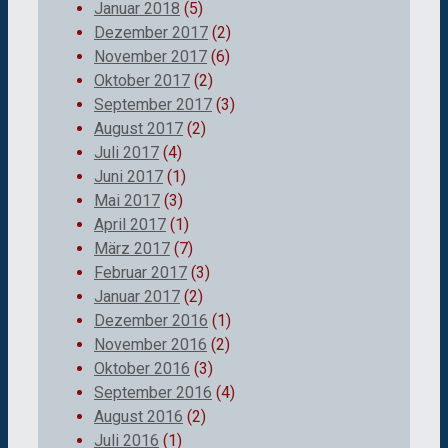
Januar 2018
(5)
Dezember 2017
(2)
November 2017
(6)
Oktober 2017
(2)
September 2017
(3)
August 2017
(2)
Juli 2017
(4)
Juni 2017
(1)
Mai 2017
(3)
April 2017
(1)
März 2017
(7)
Februar 2017
(3)
Januar 2017
(2)
Dezember 2016
(1)
November 2016
(2)
Oktober 2016
(3)
September 2016
(4)
August 2016
(2)
Juli 2016
(1)