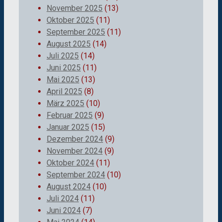
November 2025
(13)
Oktober 2025
(11)
September 2025
(11)
August 2025
(14)
Juli 2025
(14)
Juni 2025
(11)
Mai 2025
(13)
April 2025
(8)
März 2025
(10)
Februar 2025
(9)
Januar 2025
(15)
Dezember 2024
(9)
November 2024
(9)
Oktober 2024
(11)
September 2024
(10)
August 2024
(10)
Juli 2024
(11)
Juni 2024
(7)