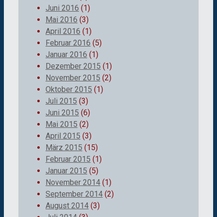
Juni 2016
(1)
Mai 2016
(3)
April 2016
(1)
Februar 2016
(5)
Januar 2016
(1)
Dezember 2015
(1)
November 2015
(2)
Oktober 2015
(1)
Juli 2015
(3)
Juni 2015
(6)
Mai 2015
(2)
April 2015
(3)
März 2015
(15)
Februar 2015
(1)
Januar 2015
(5)
November 2014
(1)
September 2014
(2)
August 2014
(3)