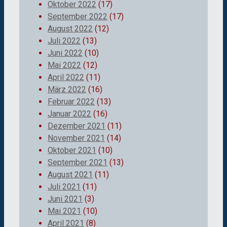
Oktober 2022
(17)
September 2022
(17)
August 2022
(12)
Juli 2022
(13)
Juni 2022
(10)
Mai 2022
(12)
April 2022
(11)
März 2022
(16)
Februar 2022
(13)
Januar 2022
(16)
Dezember 2021
(11)
November 2021
(14)
Oktober 2021
(10)
September 2021
(13)
August 2021
(11)
Juli 2021
(11)
Juni 2021
(3)
Mai 2021
(10)
April 2021
(8)