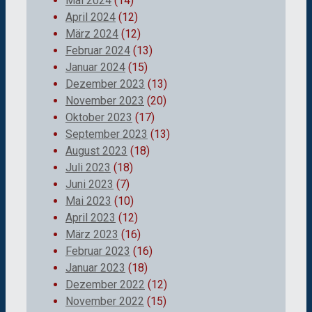
Mai 2024
(14)
April 2024
(12)
März 2024
(12)
Februar 2024
(13)
Januar 2024
(15)
Dezember 2023
(13)
November 2023
(20)
Oktober 2023
(17)
September 2023
(13)
August 2023
(18)
Juli 2023
(18)
Juni 2023
(7)
Mai 2023
(10)
April 2023
(12)
März 2023
(16)
Februar 2023
(16)
Januar 2023
(18)
Dezember 2022
(12)
November 2022
(15)