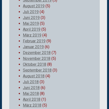
September 2019
(5)
August 2019
(5)
Juli 2019
(4)
Juni 2019
(3)
Mai 2019
(5)
April 2019
(5)
März 2019
(4)
Februar 2019
(9)
Januar 2019
(6)
Dezember 2018
(7)
November 2018
(5)
Oktober 2018
(8)
September 2018
(3)
August 2018
(4)
Juli 2018
(3)
Juni 2018
(6)
Mai 2018
(8)
April 2018
(1)
März 2018
(5)