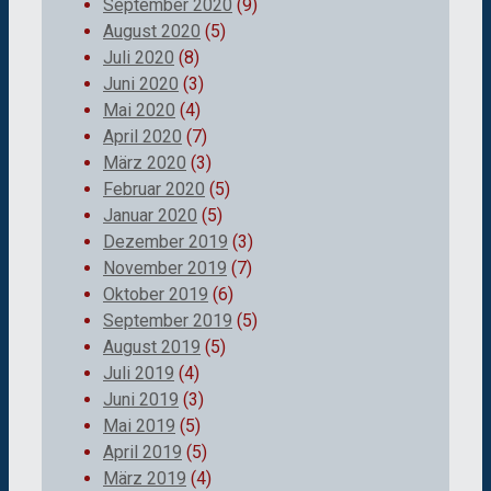
September 2020
(9)
August 2020
(5)
Juli 2020
(8)
Juni 2020
(3)
Mai 2020
(4)
April 2020
(7)
März 2020
(3)
Februar 2020
(5)
Januar 2020
(5)
Dezember 2019
(3)
November 2019
(7)
Oktober 2019
(6)
September 2019
(5)
August 2019
(5)
Juli 2019
(4)
Juni 2019
(3)
Mai 2019
(5)
April 2019
(5)
März 2019
(4)