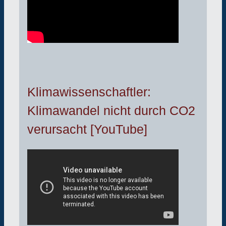
Klimawissenschaftler:
Klimawandel nicht durch CO2
verursacht [YouTube]