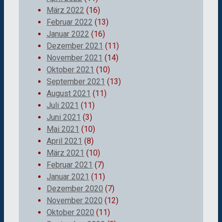
März 2022
(16)
Februar 2022
(13)
Januar 2022
(16)
Dezember 2021
(11)
November 2021
(14)
Oktober 2021
(10)
September 2021
(13)
August 2021
(11)
Juli 2021
(11)
Juni 2021
(3)
Mai 2021
(10)
April 2021
(8)
März 2021
(10)
Februar 2021
(7)
Januar 2021
(11)
Dezember 2020
(7)
November 2020
(12)
Oktober 2020
(11)