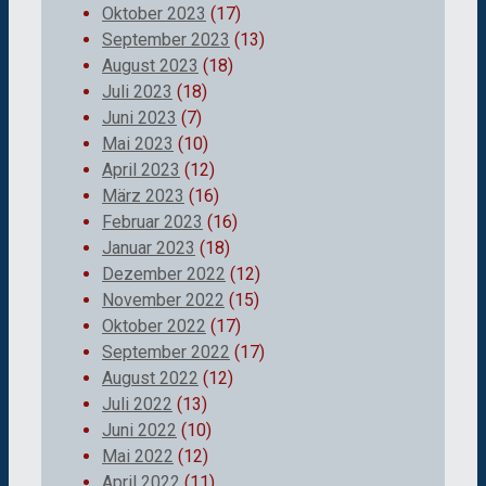
Oktober 2023
(17)
September 2023
(13)
August 2023
(18)
Juli 2023
(18)
Juni 2023
(7)
Mai 2023
(10)
April 2023
(12)
März 2023
(16)
Februar 2023
(16)
Januar 2023
(18)
Dezember 2022
(12)
November 2022
(15)
Oktober 2022
(17)
September 2022
(17)
August 2022
(12)
Juli 2022
(13)
Juni 2022
(10)
Mai 2022
(12)
April 2022
(11)