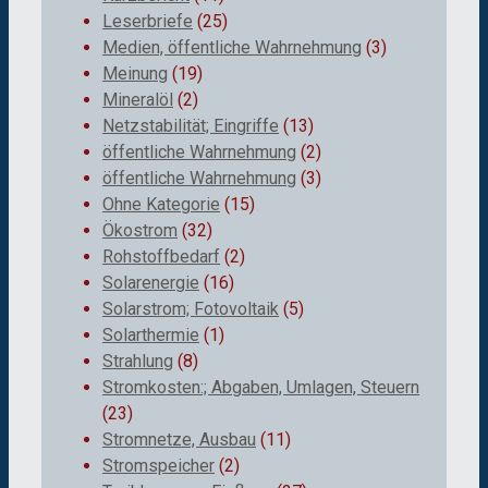
Leserbriefe
(25)
Medien, öffentliche Wahrnehmung
(3)
Meinung
(19)
Mineralöl
(2)
Netzstabilität; Eingriffe
(13)
öffentliche Wahrnehmung
(2)
öffentliche Wahrnehmung
(3)
Ohne Kategorie
(15)
Ökostrom
(32)
Rohstoffbedarf
(2)
Solarenergie
(16)
Solarstrom; Fotovoltaik
(5)
Solarthermie
(1)
Strahlung
(8)
Stromkosten:; Abgaben, Umlagen, Steuern
(23)
Stromnetze, Ausbau
(11)
Stromspeicher
(2)