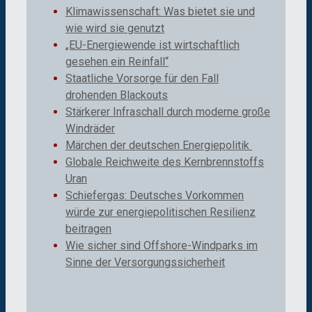
Klimawissenschaft: Was bietet sie und
wie wird sie genutzt
„EU-Energiewende ist wirtschaftlich
gesehen ein Reinfall“
Staatliche Vorsorge für den Fall
drohenden Blackouts
Stärkerer Infraschall durch moderne große
Windräder
Märchen der deutschen Energiepolitik
Globale Reichweite des Kernbrennstoffs
Uran
Schiefergas: Deutsches Vorkommen
würde zur energiepolitischen Resilienz
beitragen
Wie sicher sind Offshore-Windparks im
Sinne der Versorgungssicherheit