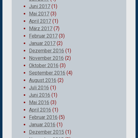
Juni 2017
(1)
Mai 2017
(3)
April 2017
(1)
März 2017
(7)
Februar 2017
(3)
Januar 2017
(2)
Dezember 2016
(1)
November 2016
(2)
Oktober 2016
(3)
September 2016
(4)
August 2016
(2)
Juli 2016
(1)
Juni 2016
(1)
Mai 2016
(3)
April 2016
(1)
Februar 2016
(5)
Januar 2016
(1)
Dezember 2015
(1)