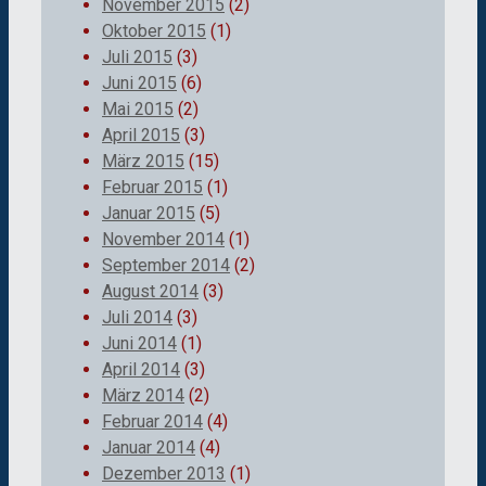
November 2015
(2)
Oktober 2015
(1)
Juli 2015
(3)
Juni 2015
(6)
Mai 2015
(2)
April 2015
(3)
März 2015
(15)
Februar 2015
(1)
Januar 2015
(5)
November 2014
(1)
September 2014
(2)
August 2014
(3)
Juli 2014
(3)
Juni 2014
(1)
April 2014
(3)
März 2014
(2)
Februar 2014
(4)
Januar 2014
(4)
Dezember 2013
(1)