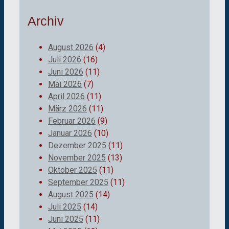
Archiv
August 2026
(4)
Juli 2026
(16)
Juni 2026
(11)
Mai 2026
(7)
April 2026
(11)
März 2026
(11)
Februar 2026
(9)
Januar 2026
(10)
Dezember 2025
(11)
November 2025
(13)
Oktober 2025
(11)
September 2025
(11)
August 2025
(14)
Juli 2025
(14)
Juni 2025
(11)