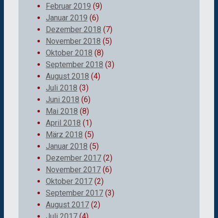
Februar 2019
(9)
Januar 2019
(6)
Dezember 2018
(7)
November 2018
(5)
Oktober 2018
(8)
September 2018
(3)
August 2018
(4)
Juli 2018
(3)
Juni 2018
(6)
Mai 2018
(8)
April 2018
(1)
März 2018
(5)
Januar 2018
(5)
Dezember 2017
(2)
November 2017
(6)
Oktober 2017
(2)
September 2017
(3)
August 2017
(2)
Juli 2017
(4)