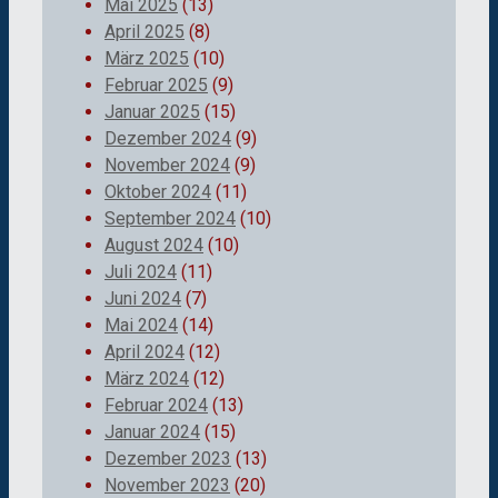
Mai 2025
(13)
April 2025
(8)
März 2025
(10)
Februar 2025
(9)
Januar 2025
(15)
Dezember 2024
(9)
November 2024
(9)
Oktober 2024
(11)
September 2024
(10)
August 2024
(10)
Juli 2024
(11)
Juni 2024
(7)
Mai 2024
(14)
April 2024
(12)
März 2024
(12)
Februar 2024
(13)
Januar 2024
(15)
Dezember 2023
(13)
November 2023
(20)