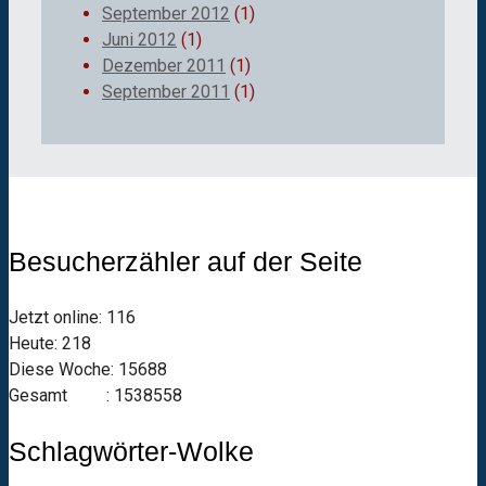
September 2012
(1)
Juni 2012
(1)
Dezember 2011
(1)
September 2011
(1)
Besucherzähler auf der Seite
Jetzt online: 116
Heute: 218
Diese Woche: 15688
Gesamt : 1538558
Schlagwörter-Wolke