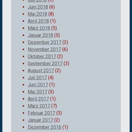
Juni 2018
(6)
Mai 2018
(8)
April 2018
(1)
März 2018
(5)
Januar 2018
(5)
Dezember 2017
(2)
November 2017
(6)
Oktober 2017
(2)
September 2017
(3)
August 2017
(2)
Juli 2017
(4)
Juni 2017
(1)
Mai 2017
(3)
April 2017
(1)
März 2017
(7)
Februar 2017
(3)
Januar 2017
(2)
Dezember 2016
(1)