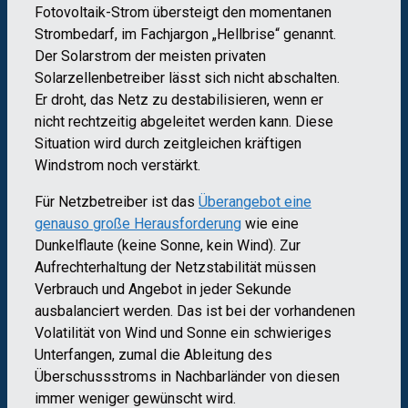
Fotovoltaik-Strom übersteigt den momentanen
Strombedarf, im Fachjargon „Hellbrise“ genannt.
Der Solarstrom der meisten privaten
Solarzellenbetreiber lässt sich nicht abschalten.
Er droht, das Netz zu destabilisieren, wenn er
nicht rechtzeitig abgeleitet werden kann. Diese
Situation wird durch zeitgleichen kräftigen
Windstrom noch verstärkt.
Für Netzbetreiber ist das
Überangebot eine
genauso große Herausforderung
wie eine
Dunkelflaute (keine Sonne, kein Wind). Zur
Aufrechterhaltung der Netzstabilität müssen
Verbrauch und Angebot in jeder Sekunde
ausbalanciert werden. Das ist bei der vorhandenen
Volatilität von Wind und Sonne ein schwieriges
Unterfangen, zumal die Ableitung des
Überschussstroms in Nachbarländer von diesen
immer weniger gewünscht wird.