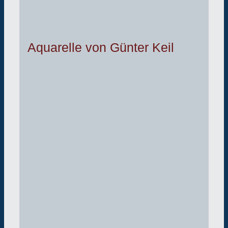
Aquarelle von Günter Keil