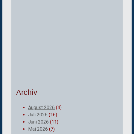
Archiv
August 2026
(4)
Juli 2026
(16)
Juni 2026
(11)
Mai 2026
(7)