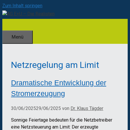
Zum Inhalt springen
Menü
Netzregelung am Limit
Dramatische Entwicklung der
Stromerzeugung
30/06/2025
29/06/2025
von
Dr. Klaus Tägder
Sonnige Feiertage bedeuten für die Netzbetreiber
eine Netzsteuerung am Limit: Der erzeugte