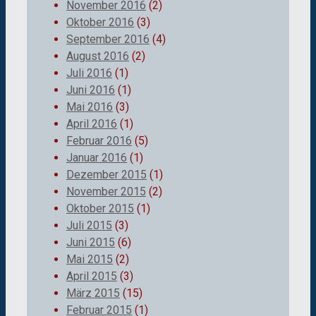
November 2016
(2)
Oktober 2016
(3)
September 2016
(4)
August 2016
(2)
Juli 2016
(1)
Juni 2016
(1)
Mai 2016
(3)
April 2016
(1)
Februar 2016
(5)
Januar 2016
(1)
Dezember 2015
(1)
November 2015
(2)
Oktober 2015
(1)
Juli 2015
(3)
Juni 2015
(6)
Mai 2015
(2)
April 2015
(3)
März 2015
(15)
Februar 2015
(1)