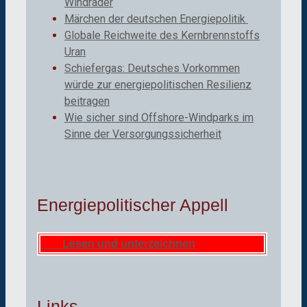
Windräder
Märchen der deutschen Energiepolitik
Globale Reichweite des Kernbrennstoffs
Uran
Schiefergas: Deutsches Vorkommen
würde zur energiepolitischen Resilienz
beitragen
Wie sicher sind Offshore-Windparks im
Sinne der Versorgungssicherheit
Energiepolitischer Appell
Lesen und unterzeichnen
Links