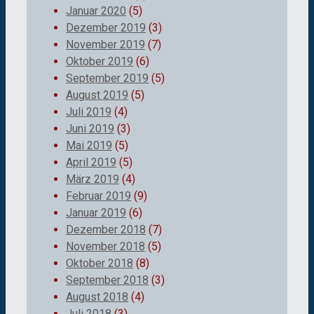
Januar 2020
(5)
Dezember 2019
(3)
November 2019
(7)
Oktober 2019
(6)
September 2019
(5)
August 2019
(5)
Juli 2019
(4)
Juni 2019
(3)
Mai 2019
(5)
April 2019
(5)
März 2019
(4)
Februar 2019
(9)
Januar 2019
(6)
Dezember 2018
(7)
November 2018
(5)
Oktober 2018
(8)
September 2018
(3)
August 2018
(4)
Juli 2018
(3)