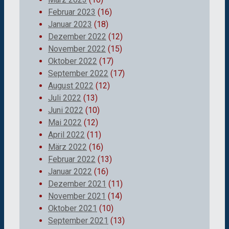
Februar 2023
(16)
Januar 2023
(18)
Dezember 2022
(12)
November 2022
(15)
Oktober 2022
(17)
September 2022
(17)
August 2022
(12)
Juli 2022
(13)
Juni 2022
(10)
Mai 2022
(12)
April 2022
(11)
März 2022
(16)
Februar 2022
(13)
Januar 2022
(16)
Dezember 2021
(11)
November 2021
(14)
Oktober 2021
(10)
September 2021
(13)