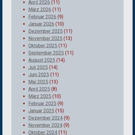
April 2026
(11)
März 2026
(11)
Februar 2026
(9)
Januar 2026
(10)
Dezember 2025
(11)
November 2025
(13)
Oktober 2025
(11)
September 2025
(11)
August 2025
(14)
Juli 2025
(14)
Juni 2025
(11)
Mai 2025
(13)
April 2025
(8)
März 2025
(10)
Februar 2025
(9)
Januar 2025
(15)
Dezember 2024
(9)
November 2024
(9)
Oktober 2024
(11)