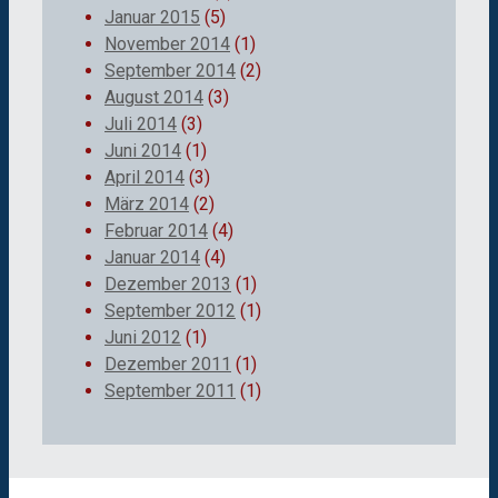
Januar 2015
(5)
November 2014
(1)
September 2014
(2)
August 2014
(3)
Juli 2014
(3)
Juni 2014
(1)
April 2014
(3)
März 2014
(2)
Februar 2014
(4)
Januar 2014
(4)
Dezember 2013
(1)
September 2012
(1)
Juni 2012
(1)
Dezember 2011
(1)
September 2011
(1)