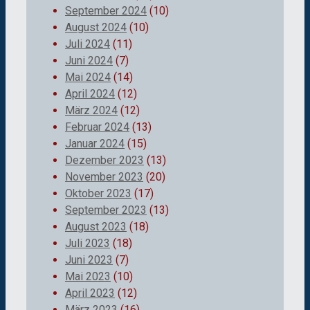
September 2024
(10)
August 2024
(10)
Juli 2024
(11)
Juni 2024
(7)
Mai 2024
(14)
April 2024
(12)
März 2024
(12)
Februar 2024
(13)
Januar 2024
(15)
Dezember 2023
(13)
November 2023
(20)
Oktober 2023
(17)
September 2023
(13)
August 2023
(18)
Juli 2023
(18)
Juni 2023
(7)
Mai 2023
(10)
April 2023
(12)
März 2023
(16)