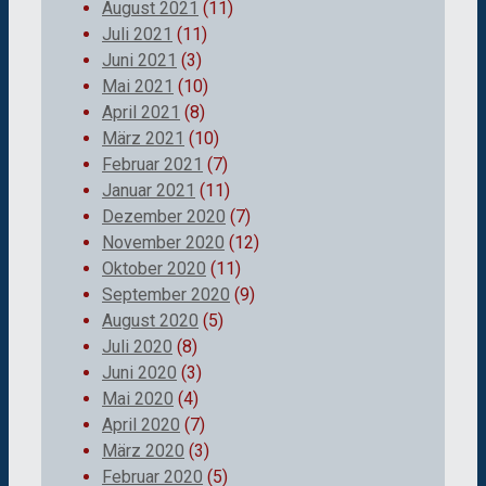
August 2021
(11)
Juli 2021
(11)
Juni 2021
(3)
Mai 2021
(10)
April 2021
(8)
März 2021
(10)
Februar 2021
(7)
Januar 2021
(11)
Dezember 2020
(7)
November 2020
(12)
Oktober 2020
(11)
September 2020
(9)
August 2020
(5)
Juli 2020
(8)
Juni 2020
(3)
Mai 2020
(4)
April 2020
(7)
März 2020
(3)
Februar 2020
(5)