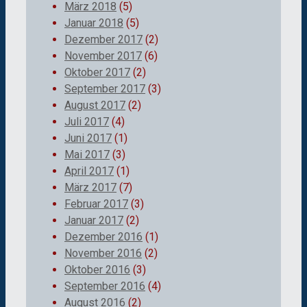
März 2018
(5)
Januar 2018
(5)
Dezember 2017
(2)
November 2017
(6)
Oktober 2017
(2)
September 2017
(3)
August 2017
(2)
Juli 2017
(4)
Juni 2017
(1)
Mai 2017
(3)
April 2017
(1)
März 2017
(7)
Februar 2017
(3)
Januar 2017
(2)
Dezember 2016
(1)
November 2016
(2)
Oktober 2016
(3)
September 2016
(4)
August 2016
(2)