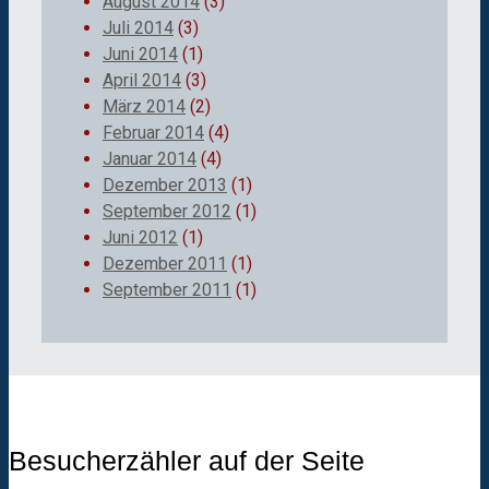
August 2014
(3)
Juli 2014
(3)
Juni 2014
(1)
April 2014
(3)
März 2014
(2)
Februar 2014
(4)
Januar 2014
(4)
Dezember 2013
(1)
September 2012
(1)
Juni 2012
(1)
Dezember 2011
(1)
September 2011
(1)
Besucherzähler auf der Seite