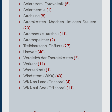
Solarstrom; Fotovoltaik
(5)
Solarthermie
(1)
Strahlung
(8)
Stromkosten:; Abgaben, Umlagen, Steuern
(23)
Stromnetze, Ausbau
(11)
Stromspeicher
(2)
Treibhausgas-Einfluss
(27)
Umwelt
(40)
Vergleich der Energiekosten
(2)
Verkehr
(11)
Wasserkraft
(1)
Windstrom (WKA)
(43)
WKA an Land (Onshore)
(4)
WKA auf See (Offshore)
(11)