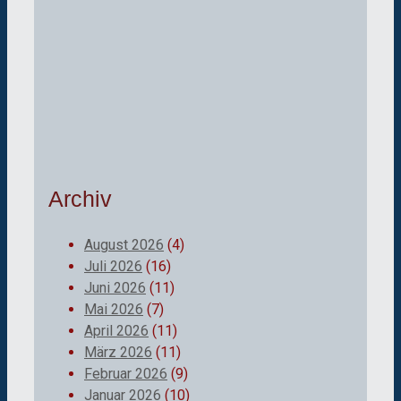
Archiv
August 2026
(4)
Juli 2026
(16)
Juni 2026
(11)
Mai 2026
(7)
April 2026
(11)
März 2026
(11)
Februar 2026
(9)
Januar 2026
(10)