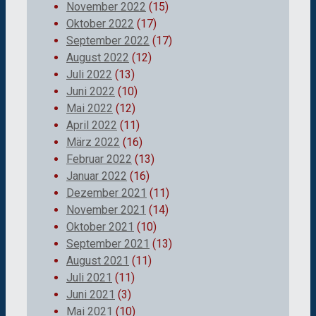
November 2022
(15)
Oktober 2022
(17)
September 2022
(17)
August 2022
(12)
Juli 2022
(13)
Juni 2022
(10)
Mai 2022
(12)
April 2022
(11)
März 2022
(16)
Februar 2022
(13)
Januar 2022
(16)
Dezember 2021
(11)
November 2021
(14)
Oktober 2021
(10)
September 2021
(13)
August 2021
(11)
Juli 2021
(11)
Juni 2021
(3)
Mai 2021
(10)