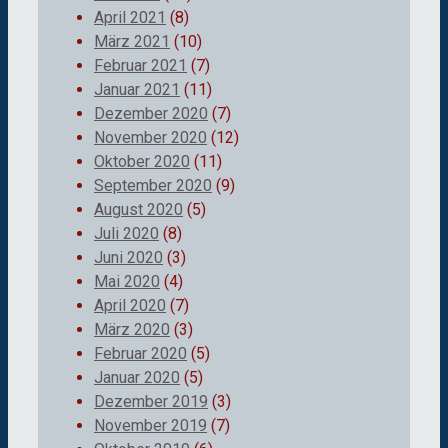
April 2021
(8)
März 2021
(10)
Februar 2021
(7)
Januar 2021
(11)
Dezember 2020
(7)
November 2020
(12)
Oktober 2020
(11)
September 2020
(9)
August 2020
(5)
Juli 2020
(8)
Juni 2020
(3)
Mai 2020
(4)
April 2020
(7)
März 2020
(3)
Februar 2020
(5)
Januar 2020
(5)
Dezember 2019
(3)
November 2019
(7)