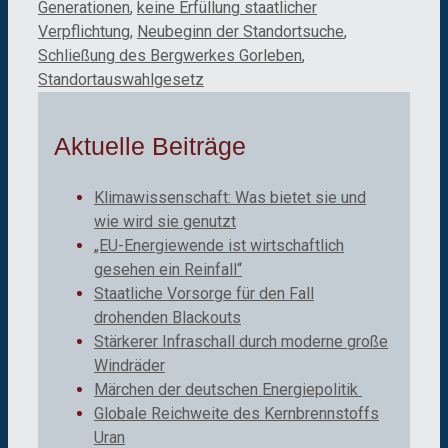
Generationen
,
keine Erfüllung staatlicher
Verpflichtung
,
Neubeginn der Standortsuche
,
Schließung des Bergwerkes Gorleben
,
Standortauswahlgesetz
Aktuelle Beiträge
Klimawissenschaft: Was bietet sie und
wie wird sie genutzt
„EU-Energiewende ist wirtschaftlich
gesehen ein Reinfall“
Staatliche Vorsorge für den Fall
drohenden Blackouts
Stärkerer Infraschall durch moderne große
Windräder
Märchen der deutschen Energiepolitik
Globale Reichweite des Kernbrennstoffs
Uran