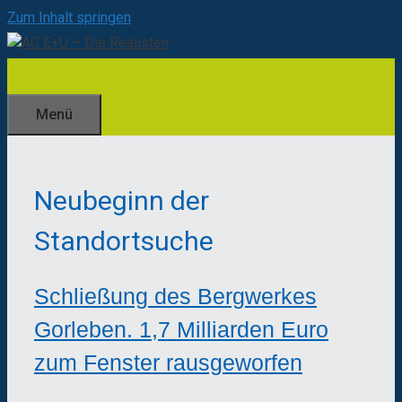
Zum Inhalt springen
Menü
Neubeginn der
Standortsuche
Schließung des Bergwerkes
Gorleben. 1,7 Milliarden Euro
zum Fenster rausgeworfen