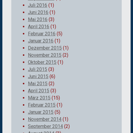
Juli 2016
(1)
Juni 2016
(1)
Mai 2016
(3)
April 2016
(1)
Februar 2016
(5)
Januar 2016
(1)
Dezember 2015
(1)
November 2015
(2)
Oktober 2015
(1)
Juli 2015
(3)
Juni 2015
(6)
Mai 2015
(2)
April 2015
(3)
März 2015
(15)
Februar 2015
(1)
Januar 2015
(5)
November 2014
(1)
September 2014
(2)