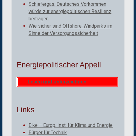
Schiefergas: Deutsches Vorkommen
würde zur energiepolitischen Resilienz
beitragen
Wie sicher sind Offshore-Windparks im
Sinne der Versorgungssicherheit
Energiepolitischer Appell
Lesen und unterzeichnen
Links
Eike – Europ. Inst. für Klima und Energie
Bürger für Technik