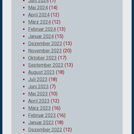
Juni 2024
(7)
Mai 2024
(14)
April 2024
(12)
März 2024
(12)
Februar 2024
(13)
Januar 2024
(15)
Dezember 2023
(13)
November 2023
(20)
Oktober 2023
(17)
September 2023
(13)
August 2023
(18)
Juli 2023
(18)
Juni 2023
(7)
Mai 2023
(10)
April 2023
(12)
März 2023
(16)
Februar 2023
(16)
Januar 2023
(18)
Dezember 2022
(12)