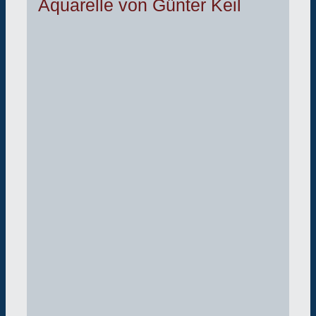
Aquarelle von Günter Keil