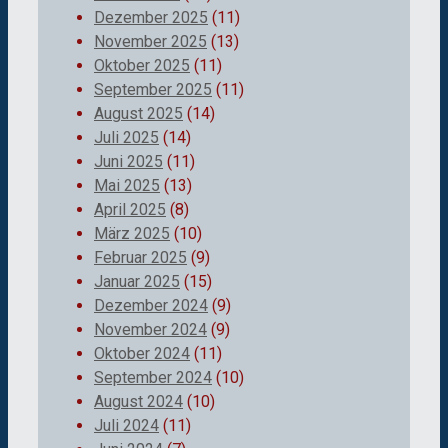
Dezember 2025
(11)
November 2025
(13)
Oktober 2025
(11)
September 2025
(11)
August 2025
(14)
Juli 2025
(14)
Juni 2025
(11)
Mai 2025
(13)
April 2025
(8)
März 2025
(10)
Februar 2025
(9)
Januar 2025
(15)
Dezember 2024
(9)
November 2024
(9)
Oktober 2024
(11)
September 2024
(10)
August 2024
(10)
Juli 2024
(11)