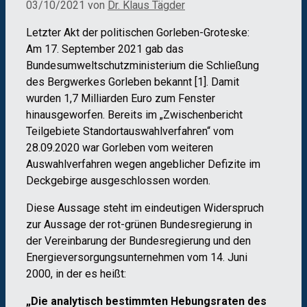
03/10/2021
von
Dr. Klaus Tägder
Letzter Akt der politischen Gorleben-Groteske:
Am 17. September 2021 gab das
Bundesumweltschutzministerium die Schließung
des Bergwerkes Gorleben bekannt [1]. Damit
wurden 1,7 Milliarden Euro zum Fenster
hinausgeworfen. Bereits im „Zwischenbericht
Teilgebiete Standortauswahlverfahren“ vom
28.09.2020 war Gorleben vom weiteren
Auswahlverfahren wegen angeblicher Defizite im
Deckgebirge ausgeschlossen worden.
Diese Aussage steht im eindeutigen Widerspruch
zur Aussage der rot-grünen Bundesregierung in
der Vereinbarung der Bundesregierung und den
Energieversorgungsunternehmen vom 14. Juni
2000, in der es heißt:
„Die analytisch bestimmten Hebungsraten des