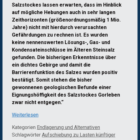
Salzstockes lassen erwarten, dass im Hinblick
auf mögliche Hebungen auch in sehr langen
Zeithorizonten (größenordnungsmäßig 1 Mio.
Jahre) nicht mit hierdurch verursachten
Gefährdungen zu rechnen ist. Es wurden
keine nennenswerten Lösungs-, Gas- und
Kondensateinschlüsse im Älteren Steinsalz
gefunden. Die bisherigen Erkenntnisse über
ein dichtes Gebirge und damit die
Barrierenfunktion des Salzes wurden positiv
bestätigt. Somit stehen die bisher
gewonnenen geologischen Befunde einer
Eignungshöffigkeit des Salzstockes Gorleben
zwar nicht entgegen.“
Weiterlesen
Kategorien
Endlagerung und Alternativen
Schlagwörter
Aufschiebung zu Lasten künftiger