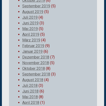
Oktober 2019
(6)
September 2019
(5)
August 2019
(5)
Juli 2019
(4)
Juni 2019
(3)
Mai 2019
(5)
April 2019
(5)
März 2019
(4)
Februar 2019
(9)
Januar 2019
(6)
Dezember 2018
(7)
November 2018
(5)
Oktober 2018
(8)
September 2018
(3)
August 2018
(4)
Juli 2018
(3)
Juni 2018
(6)
Mai 2018
(8)
April 2018
(1)