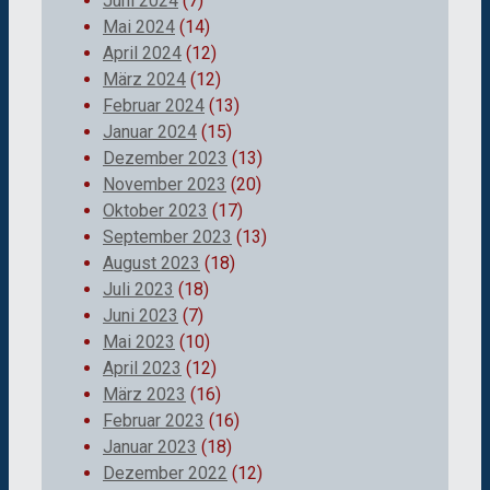
Juni 2024
(7)
Mai 2024
(14)
April 2024
(12)
März 2024
(12)
Februar 2024
(13)
Januar 2024
(15)
Dezember 2023
(13)
November 2023
(20)
Oktober 2023
(17)
September 2023
(13)
August 2023
(18)
Juli 2023
(18)
Juni 2023
(7)
Mai 2023
(10)
April 2023
(12)
März 2023
(16)
Februar 2023
(16)
Januar 2023
(18)
Dezember 2022
(12)