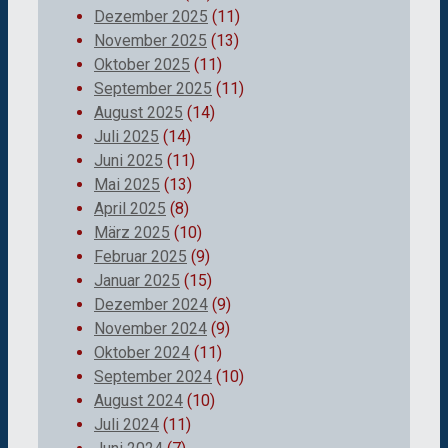
Dezember 2025
(11)
November 2025
(13)
Oktober 2025
(11)
September 2025
(11)
August 2025
(14)
Juli 2025
(14)
Juni 2025
(11)
Mai 2025
(13)
April 2025
(8)
März 2025
(10)
Februar 2025
(9)
Januar 2025
(15)
Dezember 2024
(9)
November 2024
(9)
Oktober 2024
(11)
September 2024
(10)
August 2024
(10)
Juli 2024
(11)