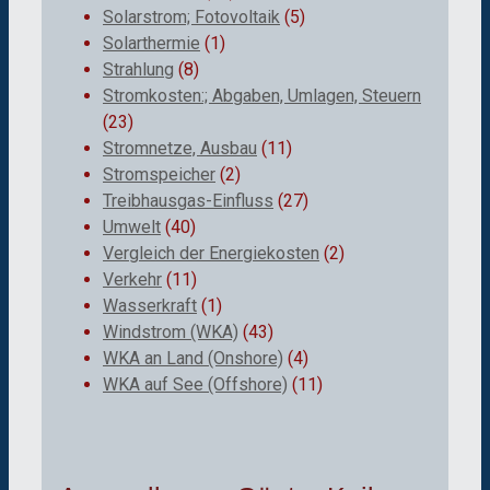
Solarstrom; Fotovoltaik
(5)
Solarthermie
(1)
Strahlung
(8)
Stromkosten:; Abgaben, Umlagen, Steuern
(23)
Stromnetze, Ausbau
(11)
Stromspeicher
(2)
Treibhausgas-Einfluss
(27)
Umwelt
(40)
Vergleich der Energiekosten
(2)
Verkehr
(11)
Wasserkraft
(1)
Windstrom (WKA)
(43)
WKA an Land (Onshore)
(4)
WKA auf See (Offshore)
(11)