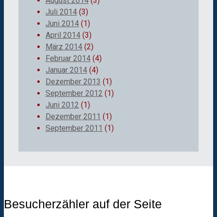
August 2014
(3)
Juli 2014
(3)
Juni 2014
(1)
April 2014
(3)
März 2014
(2)
Februar 2014
(4)
Januar 2014
(4)
Dezember 2013
(1)
September 2012
(1)
Juni 2012
(1)
Dezember 2011
(1)
September 2011
(1)
Besucherzähler auf der Seite