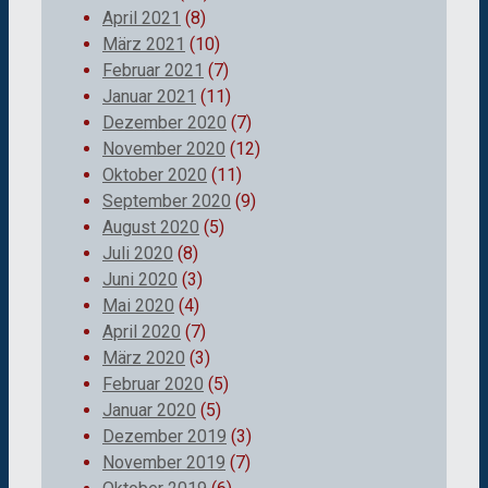
April 2021
(8)
März 2021
(10)
Februar 2021
(7)
Januar 2021
(11)
Dezember 2020
(7)
November 2020
(12)
Oktober 2020
(11)
September 2020
(9)
August 2020
(5)
Juli 2020
(8)
Juni 2020
(3)
Mai 2020
(4)
April 2020
(7)
März 2020
(3)
Februar 2020
(5)
Januar 2020
(5)
Dezember 2019
(3)
November 2019
(7)