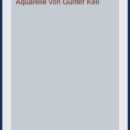
Aquarelle von Günter Keil