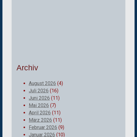
Archiv
August 2026
(4)
Juli 2026
(16)
Juni 2026
(11)
Mai 2026
(7)
April 2026
(11)
März 2026
(11)
Februar 2026
(9)
Januar 2026
(10)