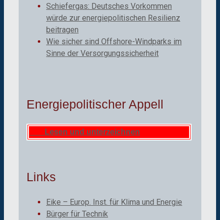
Schiefergas: Deutsches Vorkommen
würde zur energiepolitischen Resilienz
beitragen
Wie sicher sind Offshore-Windparks im
Sinne der Versorgungssicherheit
Energiepolitischer Appell
Lesen und unterzeichnen
Links
Eike – Europ. Inst. für Klima und Energie
Bürger für Technik