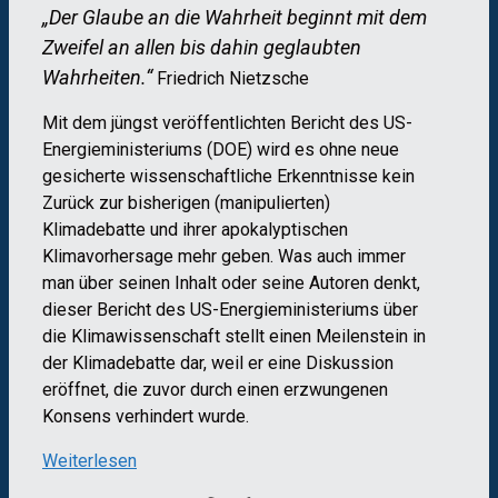
„Der Glaube an die Wahrheit beginnt mit dem
Zweifel an allen bis dahin geglaubten
Wahrheiten.“
Friedrich Nietzsche
Mit dem jüngst veröffentlichten Bericht des US-
Energieministeriums (DOE) wird es ohne neue
gesicherte wissenschaftliche Erkenntnisse kein
Zurück zur bisherigen (manipulierten)
Klimadebatte und ihrer apokalyptischen
Klimavorhersage mehr geben. Was auch immer
man über seinen Inhalt oder seine Autoren denkt,
dieser Bericht des US-Energieministeriums über
die Klimawissenschaft stellt einen Meilenstein in
der Klimadebatte dar, weil er eine Diskussion
eröffnet, die zuvor durch einen erzwungenen
Konsens verhindert wurde.
Weiterlesen