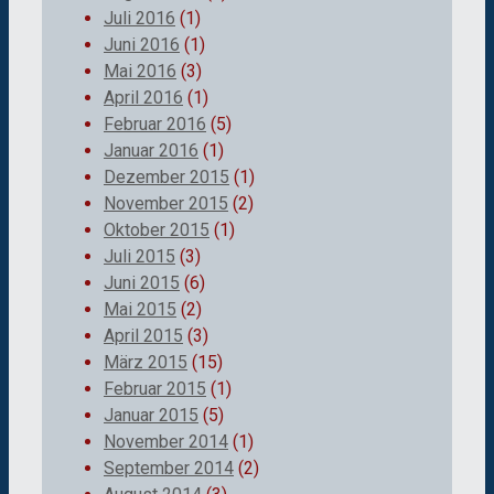
Juli 2016
(1)
Juni 2016
(1)
Mai 2016
(3)
April 2016
(1)
Februar 2016
(5)
Januar 2016
(1)
Dezember 2015
(1)
November 2015
(2)
Oktober 2015
(1)
Juli 2015
(3)
Juni 2015
(6)
Mai 2015
(2)
April 2015
(3)
März 2015
(15)
Februar 2015
(1)
Januar 2015
(5)
November 2014
(1)
September 2014
(2)