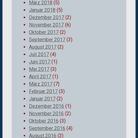
März 2018
(5)
Januar 2018
(5)
Dezember 2017
(2)
November 2017
(6)
Oktober 2017
(2)
September 2017
(3)
August 2017
(2)
Juli 2017
(4)
Juni 2017
(1)
Mai 2017
(3)
April 2017
(1)
März 2017
(7)
Februar 2017
(3)
Januar 2017
(2)
Dezember 2016
(1)
November 2016
(2)
Oktober 2016
(3)
September 2016
(4)
August 2016
(2)