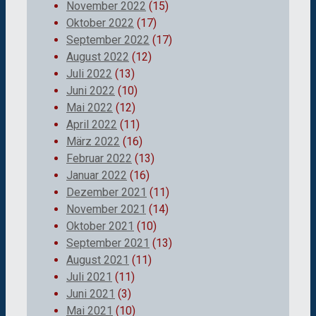
November 2022
(15)
Oktober 2022
(17)
September 2022
(17)
August 2022
(12)
Juli 2022
(13)
Juni 2022
(10)
Mai 2022
(12)
April 2022
(11)
März 2022
(16)
Februar 2022
(13)
Januar 2022
(16)
Dezember 2021
(11)
November 2021
(14)
Oktober 2021
(10)
September 2021
(13)
August 2021
(11)
Juli 2021
(11)
Juni 2021
(3)
Mai 2021
(10)