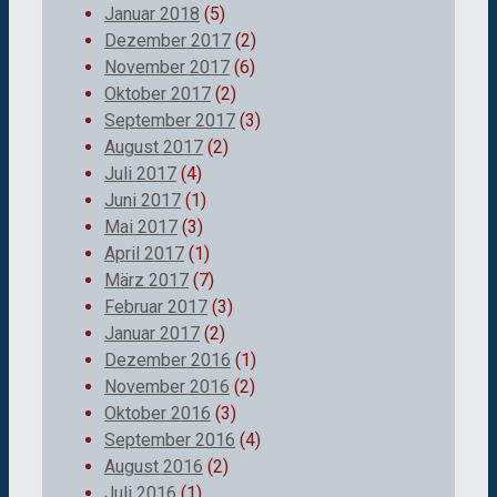
Januar 2018
(5)
Dezember 2017
(2)
November 2017
(6)
Oktober 2017
(2)
September 2017
(3)
August 2017
(2)
Juli 2017
(4)
Juni 2017
(1)
Mai 2017
(3)
April 2017
(1)
März 2017
(7)
Februar 2017
(3)
Januar 2017
(2)
Dezember 2016
(1)
November 2016
(2)
Oktober 2016
(3)
September 2016
(4)
August 2016
(2)
Juli 2016
(1)