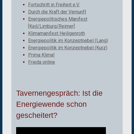
Fortschritt in Freiheit e.V.
Durch die Kraft der Vernunft
Energiepolitisches Manifest
[Keil/Limburg/Reimer]
Klimamanifest Heiligenroth
Energiepolitik im Konzeptnebel (Lang)
Energiepolitik im Konzeptnebel (Kurz)
Prima Klima!
Frieda online
Tavernengespräch: Ist die
Energiewende schon
gescheitert?