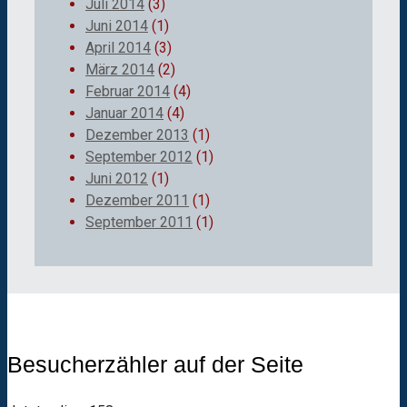
Juli 2014
(3)
Juni 2014
(1)
April 2014
(3)
März 2014
(2)
Februar 2014
(4)
Januar 2014
(4)
Dezember 2013
(1)
September 2012
(1)
Juni 2012
(1)
Dezember 2011
(1)
September 2011
(1)
Besucherzähler auf der Seite