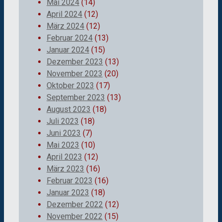
Mai 2024
(14)
April 2024
(12)
März 2024
(12)
Februar 2024
(13)
Januar 2024
(15)
Dezember 2023
(13)
November 2023
(20)
Oktober 2023
(17)
September 2023
(13)
August 2023
(18)
Juli 2023
(18)
Juni 2023
(7)
Mai 2023
(10)
April 2023
(12)
März 2023
(16)
Februar 2023
(16)
Januar 2023
(18)
Dezember 2022
(12)
November 2022
(15)