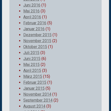
Juni 2016
(1)
Mai 2016
(3)
April 2016
(1)
Februar 2016
(5)
Januar 2016
(1)
Dezember 2015
(1)
November 2015
(2)
Oktober 2015
(1)
Juli 2015
(3)
Juni 2015
(6)
Mai 2015
(2)
April 2015
(3)
März 2015
(15)
Februar 2015
(1)
Januar 2015
(5)
November 2014
(1)
September 2014
(2)
August 2014
(3)