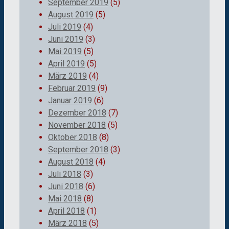
September 2019
(5)
August 2019
(5)
Juli 2019
(4)
Juni 2019
(3)
Mai 2019
(5)
April 2019
(5)
März 2019
(4)
Februar 2019
(9)
Januar 2019
(6)
Dezember 2018
(7)
November 2018
(5)
Oktober 2018
(8)
September 2018
(3)
August 2018
(4)
Juli 2018
(3)
Juni 2018
(6)
Mai 2018
(8)
April 2018
(1)
März 2018
(5)