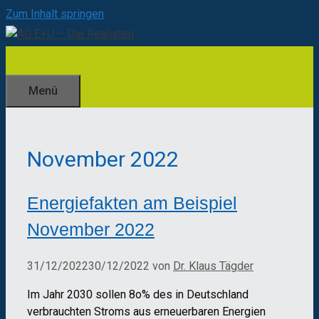
Zum Inhalt springen
Menü
November 2022
Energiefakten am Beispiel
November 2022
31/12/2022
30/12/2022
von
Dr. Klaus Tägder
Im Jahr 2030 sollen 8o% des in Deutschland
verbrauchten Stroms aus erneuerbaren Energien