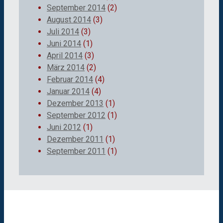
September 2014
(2)
August 2014
(3)
Juli 2014
(3)
Juni 2014
(1)
April 2014
(3)
März 2014
(2)
Februar 2014
(4)
Januar 2014
(4)
Dezember 2013
(1)
September 2012
(1)
Juni 2012
(1)
Dezember 2011
(1)
September 2011
(1)