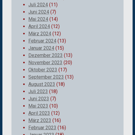
Juli 2024
(11)
Juni 2024
(7)
Mai 2024
(14)
April 2024
(12)
März 2024
(12)
Februar 2024
(13)
Januar 2024
(15)
Dezember 2023
(13)
November 2023
(20)
Oktober 2023
(17)
September 2023
(13)
August 2023
(18)
Juli 2023
(18)
Juni 2023
(7)
Mai 2023
(10)
April 2023
(12)
März 2023
(16)
Februar 2023
(16)
Januar 2023
(18)