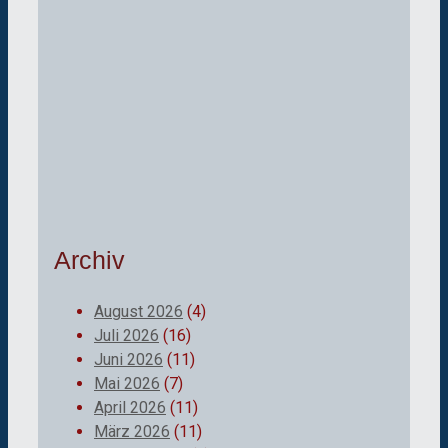
Archiv
August 2026
(4)
Juli 2026
(16)
Juni 2026
(11)
Mai 2026
(7)
April 2026
(11)
März 2026
(11)