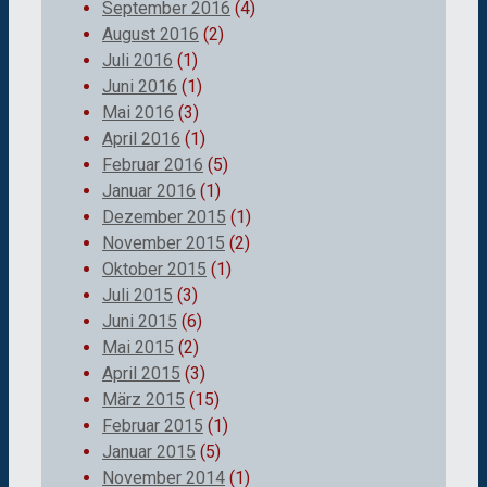
September 2016
(4)
August 2016
(2)
Juli 2016
(1)
Juni 2016
(1)
Mai 2016
(3)
April 2016
(1)
Februar 2016
(5)
Januar 2016
(1)
Dezember 2015
(1)
November 2015
(2)
Oktober 2015
(1)
Juli 2015
(3)
Juni 2015
(6)
Mai 2015
(2)
April 2015
(3)
März 2015
(15)
Februar 2015
(1)
Januar 2015
(5)
November 2014
(1)