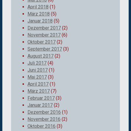
April 2018
(1)
März 2018
(5)
Januar 2018
(5)
Dezember 2017
(2)
November 2017
(6)
Oktober 2017
(2)
September 2017
(3)
August 2017
(2)
Juli 2017
(4)
Juni 2017
(1)
Mai 2017
(3)
April 2017
(1)
März 2017
(7)
Februar 2017
(3)
Januar 2017
(2)
Dezember 2016
(1)
November 2016
(2)
Oktober 2016
(3)