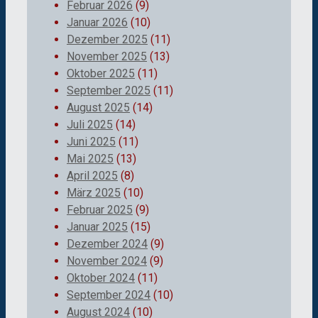
Februar 2026
(9)
Januar 2026
(10)
Dezember 2025
(11)
November 2025
(13)
Oktober 2025
(11)
September 2025
(11)
August 2025
(14)
Juli 2025
(14)
Juni 2025
(11)
Mai 2025
(13)
April 2025
(8)
März 2025
(10)
Februar 2025
(9)
Januar 2025
(15)
Dezember 2024
(9)
November 2024
(9)
Oktober 2024
(11)
September 2024
(10)
August 2024
(10)