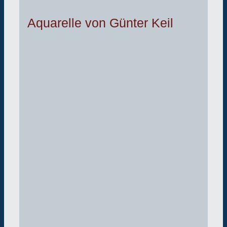
Aquarelle von Günter Keil