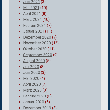
Juni 2021
(3)
Mai 2021
(10)
April 2021
(8)
März 2021
(10)
Februar 2021
(7)
Januar 2021
(11)
Dezember 2020
(7)
November 2020
(12)
Oktober 2020
(11)
September 2020
(9)
August 2020
(5)
Juli 2020
(8)
Juni 2020
(3)
Mai 2020
(4)
April 2020
(7)
März 2020
(3)
Februar 2020
(5)
Januar 2020
(5)
Dezember 2019
(3)