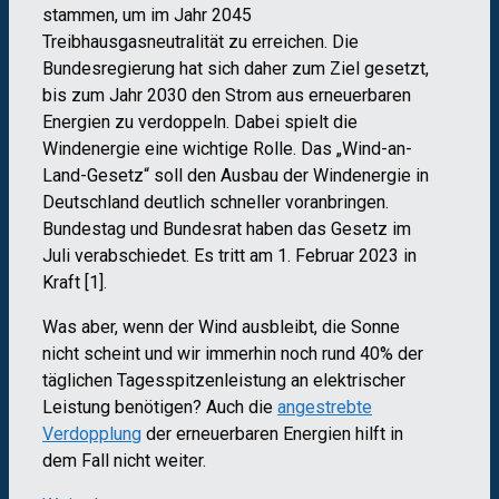
stammen, um im Jahr 2045
Treibhausgasneutralität zu erreichen. Die
Bundesregierung hat sich daher zum Ziel gesetzt,
bis zum Jahr 2030 den Strom aus erneuerbaren
Energien zu verdoppeln. Dabei spielt die
Windenergie eine wichtige Rolle. Das „Wind-an-
Land-Gesetz“ soll den Ausbau der Windenergie in
Deutschland deutlich schneller voranbringen.
Bundestag und Bundesrat haben das Gesetz im
Juli verabschiedet. Es tritt am 1. Februar 2023 in
Kraft [1].
Was aber, wenn der Wind ausbleibt, die Sonne
nicht scheint und wir immerhin noch rund 40% der
täglichen Tagesspitzenleistung an elektrischer
Leistung benötigen? Auch die
angestrebte
Verdopplung
der erneuerbaren Energien hilft in
dem Fall nicht weiter.