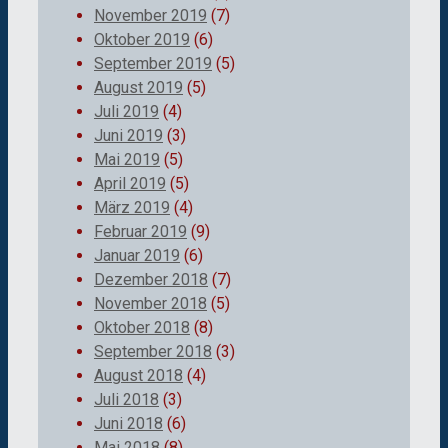
November 2019
(7)
Oktober 2019
(6)
September 2019
(5)
August 2019
(5)
Juli 2019
(4)
Juni 2019
(3)
Mai 2019
(5)
April 2019
(5)
März 2019
(4)
Februar 2019
(9)
Januar 2019
(6)
Dezember 2018
(7)
November 2018
(5)
Oktober 2018
(8)
September 2018
(3)
August 2018
(4)
Juli 2018
(3)
Juni 2018
(6)
Mai 2018
(8)