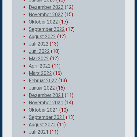
Dezember 2022
(12)
November 2022
(15)
Oktober 2022
(17)
September 2022
(17)
August 2022
(12)
Juli 2022
(13)
Juni 2022
(10)
Mai 2022
(12)
April 2022
(11)
März 2022
(16)
Februar 2022
(13)
Januar 2022
(16)
Dezember 2021
(11)
November 2021
(14)
Oktober 2021
(10)
September 2021
(13)
August 2021
(11)
Juli 2021
(11)