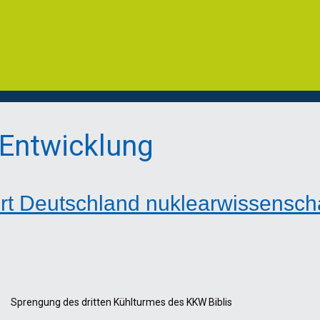
 Entwicklung
rt Deutschland nuklearwissenscha
Sprengung des dritten Kühlturmes des KKW Biblis