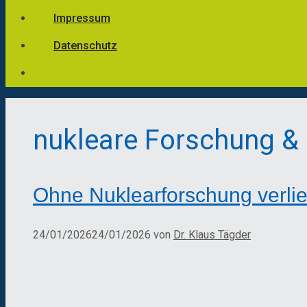
Impressum
Datenschutz
nukleare Forschung &
Ohne Nuklearforschung verlie
24/01/2026
24/01/2026
von
Dr. Klaus Tägder