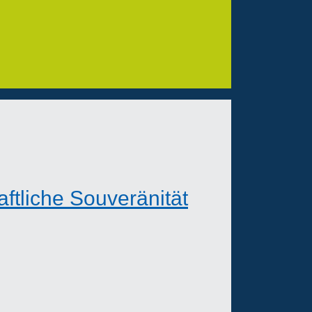
ftliche Souveränität