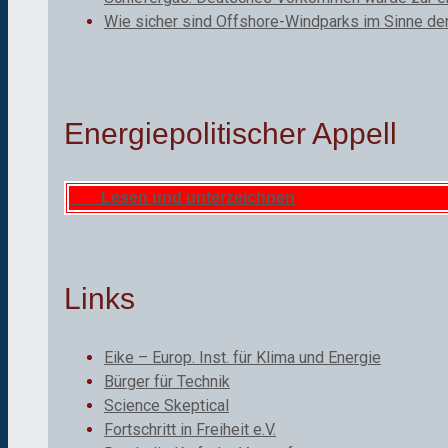
Wie sicher sind Offshore-Windparks im Sinne de
Energiepolitischer Appell
Lesen und unterzeichnen
Links
Eike – Europ. Inst. für Klima und Energie
Bürger für Technik
Science Skeptical
Fortschritt in Freiheit e.V.