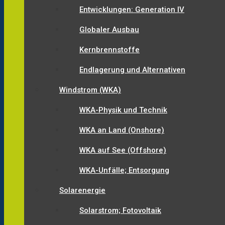
Entwicklungen: Generation IV
Globaler Ausbau
Kernbrennstoffe
Endlagerung und Alternativen
Windstrom (WKA)
WKA-Physik und Technik
WKA an Land (Onshore)
WKA auf See (Offshore)
WKA-Unfälle; Entsorgung
Solarenergie
Solarstrom; Fotovoltaik