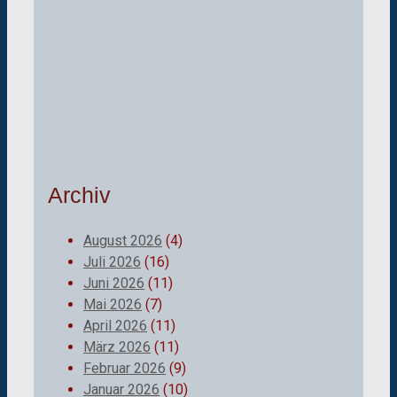
Archiv
August 2026
(4)
Juli 2026
(16)
Juni 2026
(11)
Mai 2026
(7)
April 2026
(11)
März 2026
(11)
Februar 2026
(9)
Januar 2026
(10)