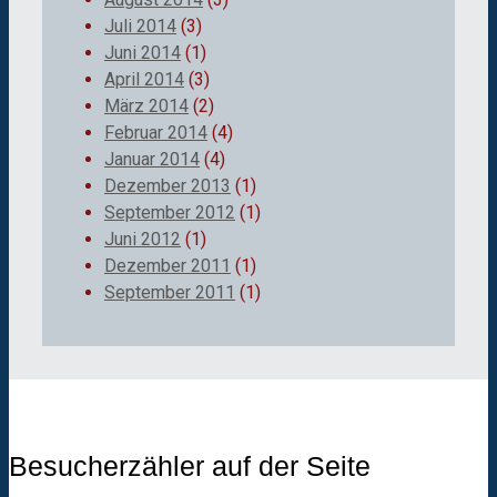
Juli 2014
(3)
Juni 2014
(1)
April 2014
(3)
März 2014
(2)
Februar 2014
(4)
Januar 2014
(4)
Dezember 2013
(1)
September 2012
(1)
Juni 2012
(1)
Dezember 2011
(1)
September 2011
(1)
Besucherzähler auf der Seite