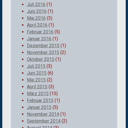
Juli 2016
(1)
Juni 2016
(1)
Mai 2016
(3)
April 2016
(1)
Februar 2016
(5)
Januar 2016
(1)
Dezember 2015
(1)
November 2015
(2)
Oktober 2015
(1)
Juli 2015
(3)
Juni 2015
(6)
Mai 2015
(2)
April 2015
(3)
März 2015
(15)
Februar 2015
(1)
Januar 2015
(5)
November 2014
(1)
September 2014
(2)
August 2014
(3)