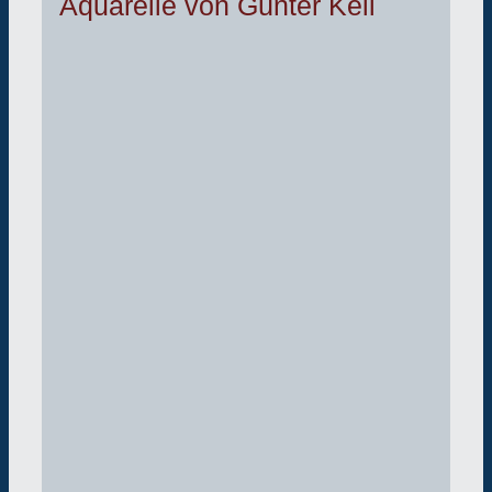
Aquarelle von Günter Keil