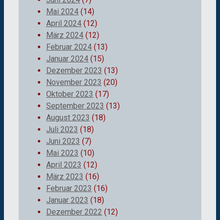
Mai 2024
(14)
April 2024
(12)
März 2024
(12)
Februar 2024
(13)
Januar 2024
(15)
Dezember 2023
(13)
November 2023
(20)
Oktober 2023
(17)
September 2023
(13)
August 2023
(18)
Juli 2023
(18)
Juni 2023
(7)
Mai 2023
(10)
April 2023
(12)
März 2023
(16)
Februar 2023
(16)
Januar 2023
(18)
Dezember 2022
(12)