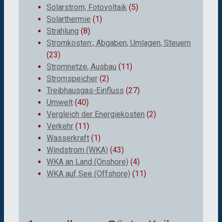
Solarstrom; Fotovoltaik
(5)
Solarthermie
(1)
Strahlung
(8)
Stromkosten:; Abgaben, Umlagen, Steuern
(23)
Stromnetze, Ausbau
(11)
Stromspeicher
(2)
Treibhausgas-Einfluss
(27)
Umwelt
(40)
Vergleich der Energiekosten
(2)
Verkehr
(11)
Wasserkraft
(1)
Windstrom (WKA)
(43)
WKA an Land (Onshore)
(4)
WKA auf See (Offshore)
(11)