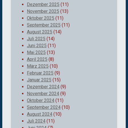
Dezember 2025
(11)
November 2025
(13)
Oktober 2025
(11)
September 2025
(11)
August 2025
(14)
Juli 2025
(14)
Juni 2025
(11)
Mai 2025
(13)
April 2025
(8)
März 2025
(10)
Februar 2025
(9)
Januar 2025
(15)
Dezember 2024
(9)
November 2024
(9)
Oktober 2024
(11)
September 2024
(10)
August 2024
(10)
Juli 2024
(11)
Juni 2024
(7)