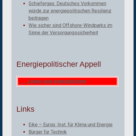
Schiefergas: Deutsches Vorkommen
würde zur energiepolitischen Resilienz
beitragen
Wie sicher sind Offshore-Windparks im
Sinne der Versorgungssicherheit
Energiepolitischer Appell
Lesen und unterzeichnen
Links
Eike – Europ. Inst. für Klima und Energie
Bürger für Technik