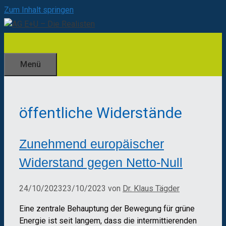
Zum Inhalt springen
Menü
öffentliche Widerstände
Zunehmend europäischer
Widerstand gegen Netto-Null
24/10/2023
23/10/2023
von
Dr. Klaus Tägder
Eine zentrale Behauptung der Bewegung für grüne
Energie ist seit langem, dass die intermittierenden