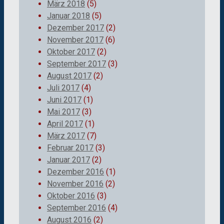
März 2018
(5)
Januar 2018
(5)
Dezember 2017
(2)
November 2017
(6)
Oktober 2017
(2)
September 2017
(3)
August 2017
(2)
Juli 2017
(4)
Juni 2017
(1)
Mai 2017
(3)
April 2017
(1)
März 2017
(7)
Februar 2017
(3)
Januar 2017
(2)
Dezember 2016
(1)
November 2016
(2)
Oktober 2016
(3)
September 2016
(4)
August 2016
(2)