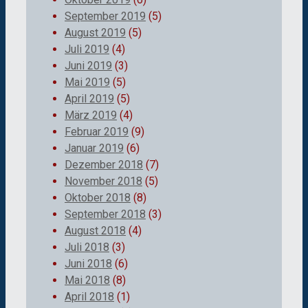
September 2019
(5)
August 2019
(5)
Juli 2019
(4)
Juni 2019
(3)
Mai 2019
(5)
April 2019
(5)
März 2019
(4)
Februar 2019
(9)
Januar 2019
(6)
Dezember 2018
(7)
November 2018
(5)
Oktober 2018
(8)
September 2018
(3)
August 2018
(4)
Juli 2018
(3)
Juni 2018
(6)
Mai 2018
(8)
April 2018
(1)