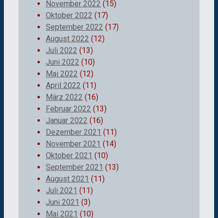
November 2022
(15)
Oktober 2022
(17)
September 2022
(17)
August 2022
(12)
Juli 2022
(13)
Juni 2022
(10)
Mai 2022
(12)
April 2022
(11)
März 2022
(16)
Februar 2022
(13)
Januar 2022
(16)
Dezember 2021
(11)
November 2021
(14)
Oktober 2021
(10)
September 2021
(13)
August 2021
(11)
Juli 2021
(11)
Juni 2021
(3)
Mai 2021
(10)