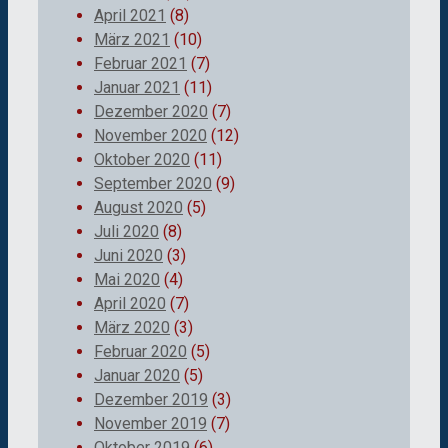
April 2021
(8)
März 2021
(10)
Februar 2021
(7)
Januar 2021
(11)
Dezember 2020
(7)
November 2020
(12)
Oktober 2020
(11)
September 2020
(9)
August 2020
(5)
Juli 2020
(8)
Juni 2020
(3)
Mai 2020
(4)
April 2020
(7)
März 2020
(3)
Februar 2020
(5)
Januar 2020
(5)
Dezember 2019
(3)
November 2019
(7)
Oktober 2019
(6)