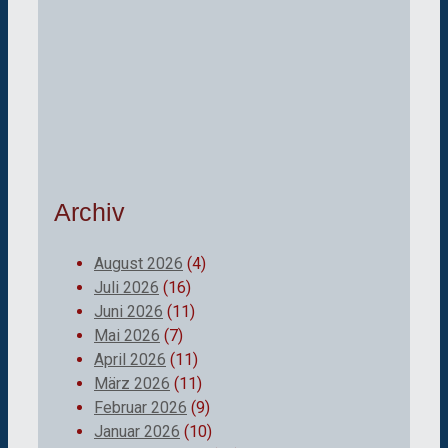
Archiv
August 2026
(4)
Juli 2026
(16)
Juni 2026
(11)
Mai 2026
(7)
April 2026
(11)
März 2026
(11)
Februar 2026
(9)
Januar 2026
(10)