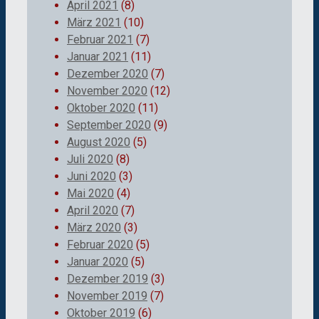
April 2021
(8)
März 2021
(10)
Februar 2021
(7)
Januar 2021
(11)
Dezember 2020
(7)
November 2020
(12)
Oktober 2020
(11)
September 2020
(9)
August 2020
(5)
Juli 2020
(8)
Juni 2020
(3)
Mai 2020
(4)
April 2020
(7)
März 2020
(3)
Februar 2020
(5)
Januar 2020
(5)
Dezember 2019
(3)
November 2019
(7)
Oktober 2019
(6)