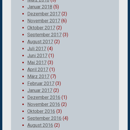
Januar 2018
(5)
Dezember 2017
(2)
November 2017
(6)
Oktober 2017
(2)
September 2017
(3)
August 2017
(2)
Juli 2017
(4)
Juni 2017
(1)
Mai 2017
(3)
April 2017
(1)
März 2017
(7)
Februar 2017
(3)
Januar 2017
(2)
Dezember 2016
(1)
November 2016
(2)
Oktober 2016
(3)
September 2016
(4)
August 2016
(2)