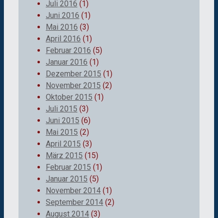
Juli 2016
(1)
Juni 2016
(1)
Mai 2016
(3)
April 2016
(1)
Februar 2016
(5)
Januar 2016
(1)
Dezember 2015
(1)
November 2015
(2)
Oktober 2015
(1)
Juli 2015
(3)
Juni 2015
(6)
Mai 2015
(2)
April 2015
(3)
März 2015
(15)
Februar 2015
(1)
Januar 2015
(5)
November 2014
(1)
September 2014
(2)
August 2014
(3)