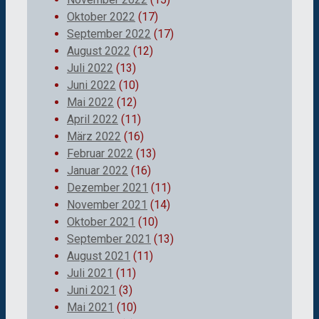
Oktober 2022
(17)
September 2022
(17)
August 2022
(12)
Juli 2022
(13)
Juni 2022
(10)
Mai 2022
(12)
April 2022
(11)
März 2022
(16)
Februar 2022
(13)
Januar 2022
(16)
Dezember 2021
(11)
November 2021
(14)
Oktober 2021
(10)
September 2021
(13)
August 2021
(11)
Juli 2021
(11)
Juni 2021
(3)
Mai 2021
(10)