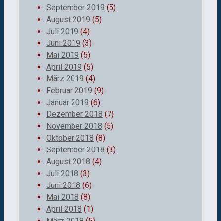
September 2019
(5)
August 2019
(5)
Juli 2019
(4)
Juni 2019
(3)
Mai 2019
(5)
April 2019
(5)
März 2019
(4)
Februar 2019
(9)
Januar 2019
(6)
Dezember 2018
(7)
November 2018
(5)
Oktober 2018
(8)
September 2018
(3)
August 2018
(4)
Juli 2018
(3)
Juni 2018
(6)
Mai 2018
(8)
April 2018
(1)
März 2018
(5)