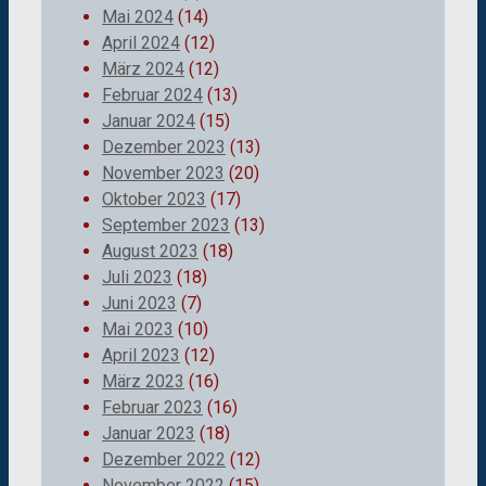
Mai 2024
(14)
April 2024
(12)
März 2024
(12)
Februar 2024
(13)
Januar 2024
(15)
Dezember 2023
(13)
November 2023
(20)
Oktober 2023
(17)
September 2023
(13)
August 2023
(18)
Juli 2023
(18)
Juni 2023
(7)
Mai 2023
(10)
April 2023
(12)
März 2023
(16)
Februar 2023
(16)
Januar 2023
(18)
Dezember 2022
(12)
November 2022
(15)