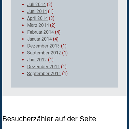
Juli 2014
(3)
Juni 2014
(1)
April 2014
(3)
März 2014
(2)
Februar 2014
(4)
Januar 2014
(4)
Dezember 2013
(1)
September 2012
(1)
Juni 2012
(1)
Dezember 2011
(1)
September 2011
(1)
Besucherzähler auf der Seite