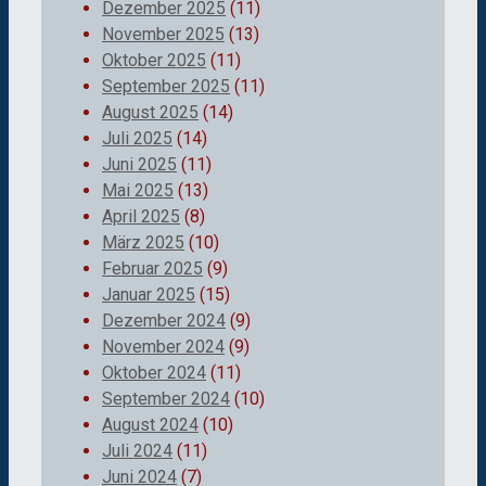
Dezember 2025
(11)
November 2025
(13)
Oktober 2025
(11)
September 2025
(11)
August 2025
(14)
Juli 2025
(14)
Juni 2025
(11)
Mai 2025
(13)
April 2025
(8)
März 2025
(10)
Februar 2025
(9)
Januar 2025
(15)
Dezember 2024
(9)
November 2024
(9)
Oktober 2024
(11)
September 2024
(10)
August 2024
(10)
Juli 2024
(11)
Juni 2024
(7)