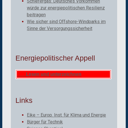
Schiefergas: Deutsches Vorkommen
würde zur energiepolitischen Resilienz
beitragen
Wie sicher sind Offshore-Windparks im
Sinne der Versorgungssicherheit
Energiepolitischer Appell
Lesen und unterzeichnen
Links
Eike – Europ. Inst. für Klima und Energie
Bürger für Technik