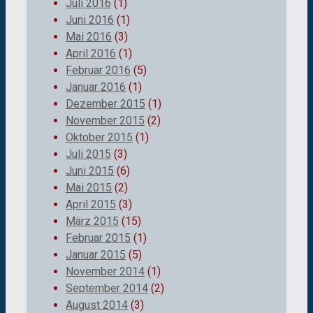
Juli 2016
(1)
Juni 2016
(1)
Mai 2016
(3)
April 2016
(1)
Februar 2016
(5)
Januar 2016
(1)
Dezember 2015
(1)
November 2015
(2)
Oktober 2015
(1)
Juli 2015
(3)
Juni 2015
(6)
Mai 2015
(2)
April 2015
(3)
März 2015
(15)
Februar 2015
(1)
Januar 2015
(5)
November 2014
(1)
September 2014
(2)
August 2014
(3)