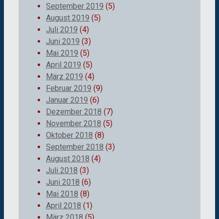
September 2019
(5)
August 2019
(5)
Juli 2019
(4)
Juni 2019
(3)
Mai 2019
(5)
April 2019
(5)
März 2019
(4)
Februar 2019
(9)
Januar 2019
(6)
Dezember 2018
(7)
November 2018
(5)
Oktober 2018
(8)
September 2018
(3)
August 2018
(4)
Juli 2018
(3)
Juni 2018
(6)
Mai 2018
(8)
April 2018
(1)
März 2018
(5)