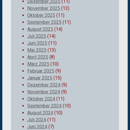
Dezember 2025
(11)
November 2025
(13)
Oktober 2025
(11)
September 2025
(11)
August 2025
(14)
Juli 2025
(14)
Juni 2025
(11)
Mai 2025
(13)
April 2025
(8)
März 2025
(10)
Februar 2025
(9)
Januar 2025
(15)
Dezember 2024
(9)
November 2024
(9)
Oktober 2024
(11)
September 2024
(10)
August 2024
(10)
Juli 2024
(11)
Juni 2024
(7)