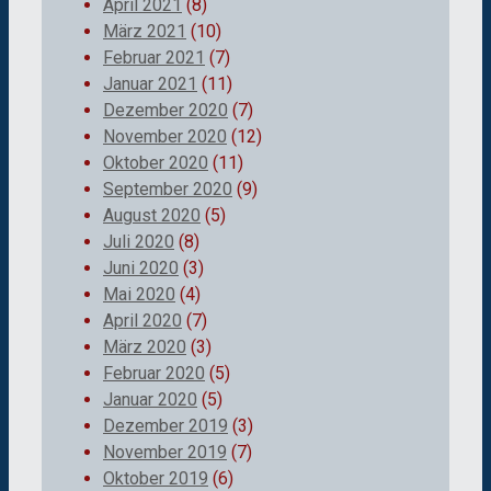
April 2021
(8)
März 2021
(10)
Februar 2021
(7)
Januar 2021
(11)
Dezember 2020
(7)
November 2020
(12)
Oktober 2020
(11)
September 2020
(9)
August 2020
(5)
Juli 2020
(8)
Juni 2020
(3)
Mai 2020
(4)
April 2020
(7)
März 2020
(3)
Februar 2020
(5)
Januar 2020
(5)
Dezember 2019
(3)
November 2019
(7)
Oktober 2019
(6)