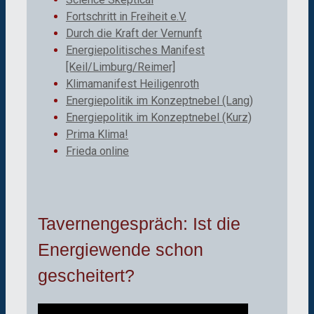
Fortschritt in Freiheit e.V.
Durch die Kraft der Vernunft
Energiepolitisches Manifest
[Keil/Limburg/Reimer]
Klimamanifest Heiligenroth
Energiepolitik im Konzeptnebel (Lang)
Energiepolitik im Konzeptnebel (Kurz)
Prima Klima!
Frieda online
Tavernengespräch: Ist die
Energiewende schon
gescheitert?