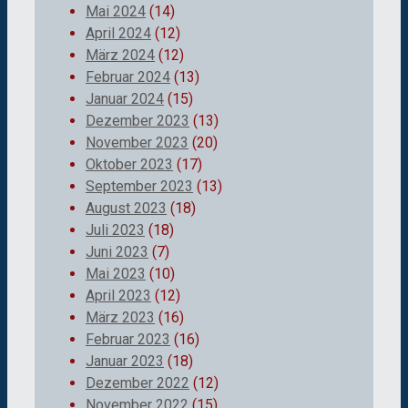
Mai 2024
(14)
April 2024
(12)
März 2024
(12)
Februar 2024
(13)
Januar 2024
(15)
Dezember 2023
(13)
November 2023
(20)
Oktober 2023
(17)
September 2023
(13)
August 2023
(18)
Juli 2023
(18)
Juni 2023
(7)
Mai 2023
(10)
April 2023
(12)
März 2023
(16)
Februar 2023
(16)
Januar 2023
(18)
Dezember 2022
(12)
November 2022
(15)