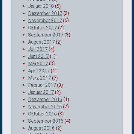
Januar 2018
(5)
Dezember 2017
(2)
November 2017
(6)
Oktober 2017
(2)
September 2017
(3)
August 2017
(2)
Juli 2017
(4)
Juni 2017
(1)
Mai 2017
(3)
April 2017
(1)
März 2017
(7)
Februar 2017
(3)
Januar 2017
(2)
Dezember 2016
(1)
November 2016
(2)
Oktober 2016
(3)
September 2016
(4)
August 2016
(2)