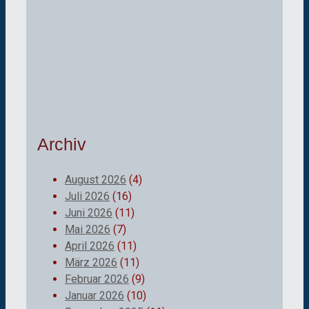
Archiv
August 2026
(4)
Juli 2026
(16)
Juni 2026
(11)
Mai 2026
(7)
April 2026
(11)
März 2026
(11)
Februar 2026
(9)
Januar 2026
(10)