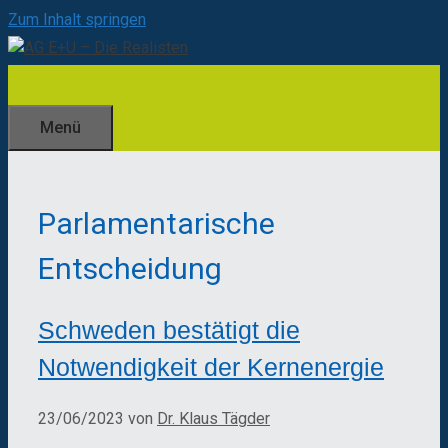
Zum Inhalt springen
Menü
Parlamentarische
Entscheidung
Schweden bestätigt die
Notwendigkeit der Kernenergie
23/06/2023
von
Dr. Klaus Tägder