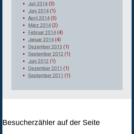
Juli 2014
(3)
Juni 2014
(1)
April 2014
(3)
März 2014
(2)
Februar 2014
(4)
Januar 2014
(4)
Dezember 2013
(1)
September 2012
(1)
Juni 2012
(1)
Dezember 2011
(1)
September 2011
(1)
Besucherzähler auf der Seite