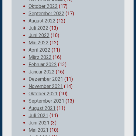
Oktober 2022
(17)
September 2022
(17)
August 2022
(12)
Juli 2022
(13)
Juni 2022
(10)
Mai 2022
(12)
April 2022
(11)
März 2022
(16)
Februar 2022
(13)
Januar 2022
(16)
Dezember 2021
(11)
November 2021
(14)
Oktober 2021
(10)
September 2021
(13)
August 2021
(11)
Juli 2021
(11)
Juni 2021
(3)
Mai 2021
(10)