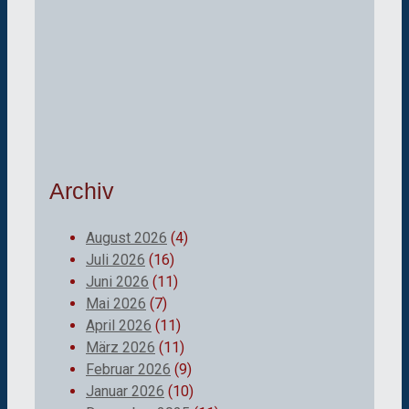
Archiv
August 2026
(4)
Juli 2026
(16)
Juni 2026
(11)
Mai 2026
(7)
April 2026
(11)
März 2026
(11)
Februar 2026
(9)
Januar 2026
(10)