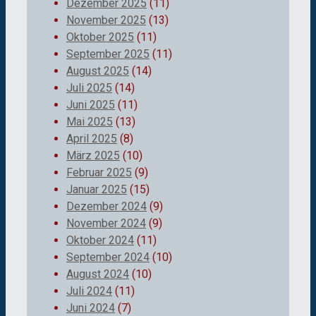
Dezember 2025
(11)
November 2025
(13)
Oktober 2025
(11)
September 2025
(11)
August 2025
(14)
Juli 2025
(14)
Juni 2025
(11)
Mai 2025
(13)
April 2025
(8)
März 2025
(10)
Februar 2025
(9)
Januar 2025
(15)
Dezember 2024
(9)
November 2024
(9)
Oktober 2024
(11)
September 2024
(10)
August 2024
(10)
Juli 2024
(11)
Juni 2024
(7)