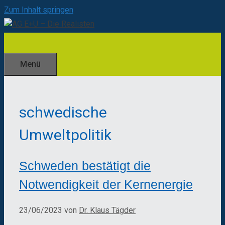
Zum Inhalt springen
Menü
schwedische
Umweltpolitik
Schweden bestätigt die
Notwendigkeit der Kernenergie
23/06/2023
von
Dr. Klaus Tägder