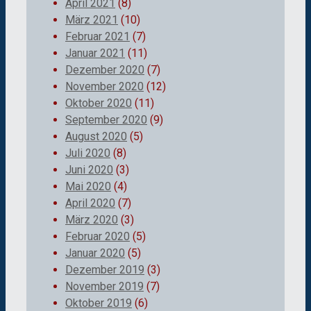
April 2021
(8)
März 2021
(10)
Februar 2021
(7)
Januar 2021
(11)
Dezember 2020
(7)
November 2020
(12)
Oktober 2020
(11)
September 2020
(9)
August 2020
(5)
Juli 2020
(8)
Juni 2020
(3)
Mai 2020
(4)
April 2020
(7)
März 2020
(3)
Februar 2020
(5)
Januar 2020
(5)
Dezember 2019
(3)
November 2019
(7)
Oktober 2019
(6)