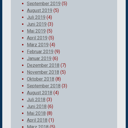
September 2019
(5)
August 2019
(5)
Juli 2019
(4)
Juni 2019
(3)
Mai 2019
(5)
April 2019
(5)
März 2019
(4)
Februar 2019
(9)
Januar 2019
(6)
Dezember 2018
(7)
November 2018
(5)
Oktober 2018
(8)
September 2018
(3)
August 2018
(4)
Juli 2018
(3)
Juni 2018
(6)
Mai 2018
(8)
April 2018
(1)
März 2018
(5)