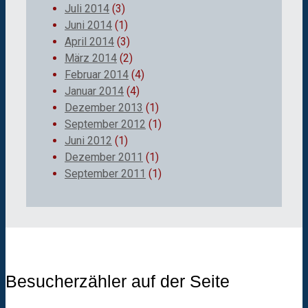
Juli 2014
(3)
Juni 2014
(1)
April 2014
(3)
März 2014
(2)
Februar 2014
(4)
Januar 2014
(4)
Dezember 2013
(1)
September 2012
(1)
Juni 2012
(1)
Dezember 2011
(1)
September 2011
(1)
Besucherzähler auf der Seite