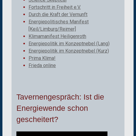
Fortschritt in Freiheit e.V.
Durch die Kraft der Vernunft
Energiepolitisches Manifest
[Keil/Limburg/Reimer]
Klimamanifest Heiligenroth
Energiepolitik im Konzeptnebel (Lang)
Energiepolitik im Konzeptnebel (Kurz)
Prima Klima!
Frieda online
Tavernengespräch: Ist die
Energiewende schon
gescheitert?