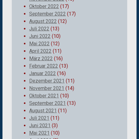
Oktober 2022
(17)
September 2022
(17)
August 2022
(12)
Juli 2022
(13)
Juni 2022
(10)
Mai 2022
(12)
April 2022
(11)
März 2022
(16)
Februar 2022
(13)
Januar 2022
(16)
Dezember 2021
(11)
November 2021
(14)
Oktober 2021
(10)
September 2021
(13)
August 2021
(11)
Juli 2021
(11)
Juni 2021
(3)
Mai 2021
(10)