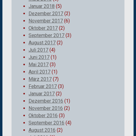
Januar 2018
(5)
Dezember 2017
(2)
November 2017
(6)
Oktober 2017
(2)
September 2017
(3)
August 2017
(2)
Juli 2017
(4)
Juni 2017
(1)
Mai 2017
(3)
April 2017
(1)
März 2017
(7)
Februar 2017
(3)
Januar 2017
(2)
Dezember 2016
(1)
November 2016
(2)
Oktober 2016
(3)
September 2016
(4)
August 2016
(2)