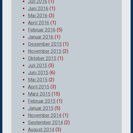
Juli 2016
(1)
Juni 2016
(1)
Mai 2016
(3)
April 2016
(1)
Februar 2016
(5)
Januar 2016
(1)
Dezember 2015
(1)
November 2015
(2)
Oktober 2015
(1)
Juli 2015
(3)
Juni 2015
(6)
Mai 2015
(2)
April 2015
(3)
März 2015
(15)
Februar 2015
(1)
Januar 2015
(5)
November 2014
(1)
September 2014
(2)
August 2014
(3)