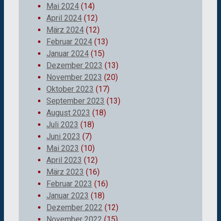
Mai 2024
(14)
April 2024
(12)
März 2024
(12)
Februar 2024
(13)
Januar 2024
(15)
Dezember 2023
(13)
November 2023
(20)
Oktober 2023
(17)
September 2023
(13)
August 2023
(18)
Juli 2023
(18)
Juni 2023
(7)
Mai 2023
(10)
April 2023
(12)
März 2023
(16)
Februar 2023
(16)
Januar 2023
(18)
Dezember 2022
(12)
November 2022
(15)