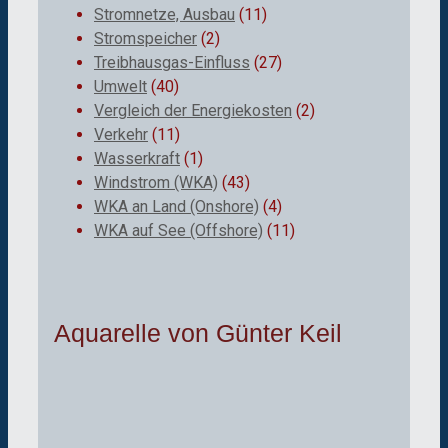
Stromnetze, Ausbau
(11)
Stromspeicher
(2)
Treibhausgas-Einfluss
(27)
Umwelt
(40)
Vergleich der Energiekosten
(2)
Verkehr
(11)
Wasserkraft
(1)
Windstrom (WKA)
(43)
WKA an Land (Onshore)
(4)
WKA auf See (Offshore)
(11)
Aquarelle von Günter Keil