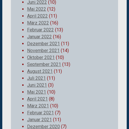
Juni 2022
(10)
Mai 2022
(12)
April 2022
(11)
März 2022
(16)
Februar 2022
(13)
Januar 2022
(16)
Dezember 2021
(11)
November 2021
(14)
Oktober 2021
(10)
September 2021
(13)
August 2021
(11)
Juli 2021
(11)
Juni 2021
(3)
Mai 2021
(10)
April 2021
(8)
März 2021
(10)
Februar 2021
(7)
Januar 2021
(11)
Dezember 2020
(7)