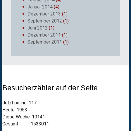
Januar 2014
(4)
Dezember 2013
(1)
September 2012
(1)
Juni 2012
(1)
Dezember 2011
(1)
September 2011
(1)
Besucherzähler auf der Seite
Jetzt online: 117
Heute: 1953
Diese Woche: 10141
Gesamt : 1533011