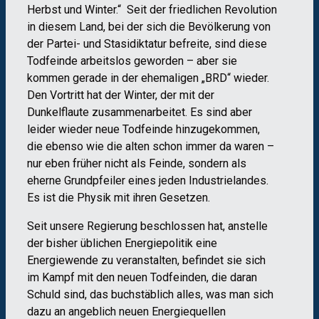
Herbst und Winter.“ Seit der friedlichen Revolution
in diesem Land, bei der sich die Bevölkerung von
der Partei- und Stasidiktatur befreite, sind diese
Todfeinde arbeitslos geworden – aber sie
kommen gerade in der ehemaligen „BRD“ wieder.
Den Vortritt hat der Winter, der mit der
Dunkelflaute zusammenarbeitet. Es sind aber
leider wieder neue Todfeinde hinzugekommen,
die ebenso wie die alten schon immer da waren –
nur eben früher nicht als Feinde, sondern als
eherne Grundpfeiler eines jeden Industrielandes.
Es ist die Physik mit ihren Gesetzen.
Seit unsere Regierung beschlossen hat, anstelle
der bisher üblichen Energiepolitik eine
Energiewende zu veranstalten, befindet sie sich
im Kampf mit den neuen Todfeinden, die daran
Schuld sind, das buchstäblich alles, was man sich
dazu an angeblich neuen Energiequellen