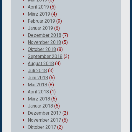
April 2019
(5)
März 2019
(4)
Februar 2019
(9)
Januar 2019
(6)
Dezember 2018
(7)
November 2018
(5)
Oktober 2018
(8)
September 2018
(3)
August 2018
(4)
Juli 2018
(3)
Juni 2018
(6)
Mai 2018
(8)
April 2018
(1)
März 2018
(5)
Januar 2018
(5)
Dezember 2017
(2)
November 2017
(6)
Oktober 2017
(2)