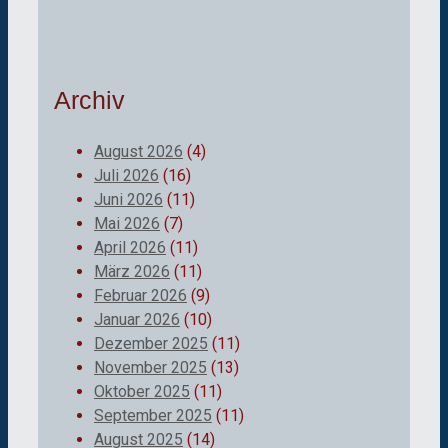
Archiv
August 2026
(4)
Juli 2026
(16)
Juni 2026
(11)
Mai 2026
(7)
April 2026
(11)
März 2026
(11)
Februar 2026
(9)
Januar 2026
(10)
Dezember 2025
(11)
November 2025
(13)
Oktober 2025
(11)
September 2025
(11)
August 2025
(14)