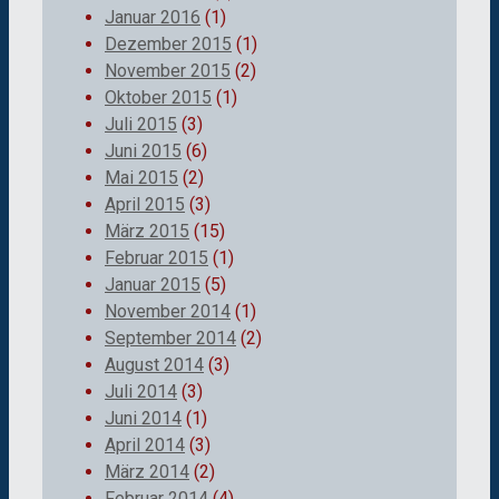
Januar 2016
(1)
Dezember 2015
(1)
November 2015
(2)
Oktober 2015
(1)
Juli 2015
(3)
Juni 2015
(6)
Mai 2015
(2)
April 2015
(3)
März 2015
(15)
Februar 2015
(1)
Januar 2015
(5)
November 2014
(1)
September 2014
(2)
August 2014
(3)
Juli 2014
(3)
Juni 2014
(1)
April 2014
(3)
März 2014
(2)
Februar 2014
(4)