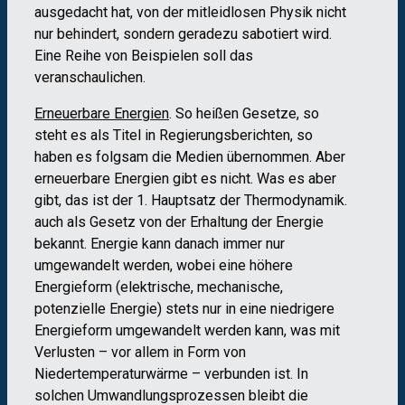
ausgedacht hat, von der mitleidlosen Physik nicht
nur behindert, sondern geradezu sabotiert wird.
Eine Reihe von Beispielen soll das
veranschaulichen.
Erneuerbare Energien
. So heißen Gesetze, so
steht es als Titel in Regierungsberichten, so
haben es folgsam die Medien übernommen. Aber
erneuerbare Energien gibt es nicht. Was es aber
gibt, das ist der 1. Hauptsatz der Thermodynamik.
auch als Gesetz von der Erhaltung der Energie
bekannt. Energie kann danach immer nur
umgewandelt werden, wobei eine höhere
Energieform (elektrische, mechanische,
potenzielle Energie) stets nur in eine niedrigere
Energieform umgewandelt werden kann, was mit
Verlusten – vor allem in Form von
Niedertemperaturwärme – verbunden ist. In
solchen Umwandlungsprozessen bleibt die