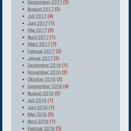
September 2017
(3)
August 2017
(2)
Juli 2017
(4)
Juni 2017
(1)
Mai 2017
(3)
April 2017
(1)
März 2017
(7)
Februar 2017
(3)
Januar 2017
(2)
Dezember 2016
(1)
November 2016
(2)
Oktober 2016
(3)
September 2016
(4)
August 2016
(2)
Juli 2016
(1)
Juni 2016
(1)
Mai 2016
(3)
April 2016
(1)
Februar 2016
(5)