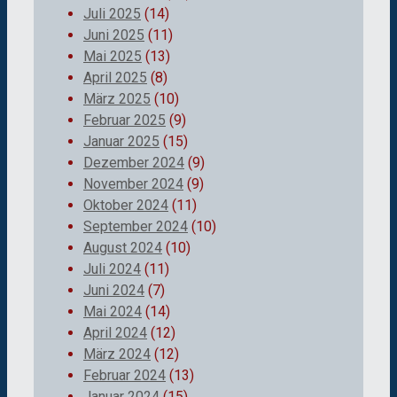
Juli 2025
(14)
Juni 2025
(11)
Mai 2025
(13)
April 2025
(8)
März 2025
(10)
Februar 2025
(9)
Januar 2025
(15)
Dezember 2024
(9)
November 2024
(9)
Oktober 2024
(11)
September 2024
(10)
August 2024
(10)
Juli 2024
(11)
Juni 2024
(7)
Mai 2024
(14)
April 2024
(12)
März 2024
(12)
Februar 2024
(13)
Januar 2024
(15)