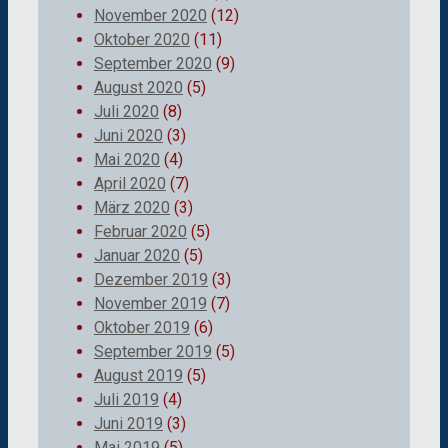
November 2020
(12)
Oktober 2020
(11)
September 2020
(9)
August 2020
(5)
Juli 2020
(8)
Juni 2020
(3)
Mai 2020
(4)
April 2020
(7)
März 2020
(3)
Februar 2020
(5)
Januar 2020
(5)
Dezember 2019
(3)
November 2019
(7)
Oktober 2019
(6)
September 2019
(5)
August 2019
(5)
Juli 2019
(4)
Juni 2019
(3)
Mai 2019
(5)