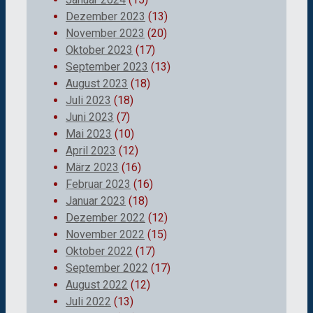
Dezember 2023
(13)
November 2023
(20)
Oktober 2023
(17)
September 2023
(13)
August 2023
(18)
Juli 2023
(18)
Juni 2023
(7)
Mai 2023
(10)
April 2023
(12)
März 2023
(16)
Februar 2023
(16)
Januar 2023
(18)
Dezember 2022
(12)
November 2022
(15)
Oktober 2022
(17)
September 2022
(17)
August 2022
(12)
Juli 2022
(13)