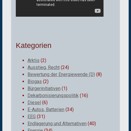
Kategorien
Arktis
(2)
Ausstieg, Recht
(24)
Bewertung der Energiewende (D)
(8)
Biogas
(2)
Bürgerinitiativen
(1)
Dekarbonisierungspolitik
(16)
Diesel
(6)
E-Autos, Batterien
(34)
EEG
(31)
Endlagerung und Alternativen
(40)
Energie
(34)