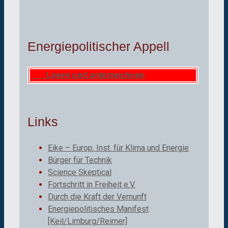
Energiepolitischer Appell
Lesen und unterzeichnen
Links
Eike – Europ. Inst. für Klima und Energie
Bürger für Technik
Science Skeptical
Fortschritt in Freiheit e.V.
Durch die Kraft der Vernunft
Energiepolitisches Manifest
[Keil/Limburg/Reimer]