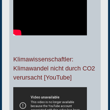
Klimawissenschaftler:
Klimawandel nicht durch CO2
verursacht [YouTube]