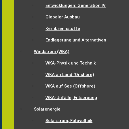
Entwicklungen: Generation IV
Globaler Ausbau
Kernbrennstoffe
Endlagerung und Alternativen
Windstrom (WKA)
WKA-Physik und Technik
WKA an Land (Onshore)
WKA auf See (Offshore)
WKA-Unfälle; Entsorgung
Solarenergie
Solarstrom; Fotovoltaik