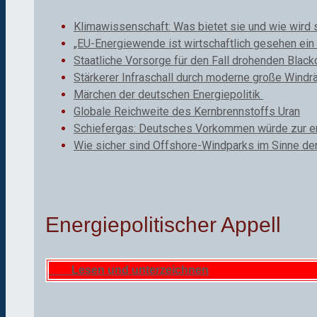
Klimawissenschaft: Was bietet sie und wie wird 
„EU-Energiewende ist wirtschaftlich gesehen ein 
Staatliche Vorsorge für den Fall drohenden Black
Stärkerer Infraschall durch moderne große Windr
Märchen der deutschen Energiepolitik
Globale Reichweite des Kernbrennstoffs Uran
Schiefergas: Deutsches Vorkommen würde zur ene
Wie sicher sind Offshore-Windparks im Sinne de
Energiepolitischer Appell
Lesen und unterzeichnen