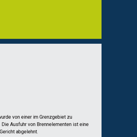
wurde von einer im Grenzgebiet zu
r. Die Ausfuhr von Brennelementen ist eine
Gericht abgelehnt.