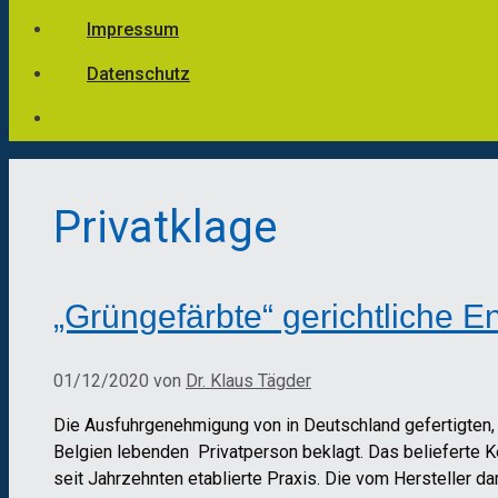
Impressum
Datenschutz
Privatklage
„Grüngefärbte“ gerichtliche 
01/12/2020
von
Dr. Klaus Tägder
Die Ausfuhrgenehmigung von in Deutschland gefertigten, 
Belgien lebenden Privatperson beklagt. Das belieferte Ke
seit Jahrzehnten etablierte Praxis. Die vom Hersteller 