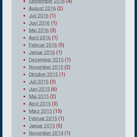
September 2016
(4)
August 2016
(2)
Juli 2016
(1)
Juni 2016
(1)
Mai 2016
(3)
April 2016
(1)
Februar 2016
(5)
Januar 2016
(1)
Dezember 2015
(1)
November 2015
(2)
Oktober 2015
(1)
Juli 2015
(3)
Juni 2015
(6)
Mai 2015
(2)
April 2015
(3)
März 2015
(15)
Februar 2015
(1)
Januar 2015
(5)
November 2014
(1)