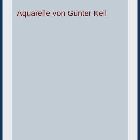
Aquarelle von Günter Keil