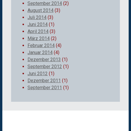
September 2014
(2)
August 2014
(3)
Juli 2014
(3)
Juni 2014
(1)
April 2014
(3)
März 2014
(2)
Februar 2014
(4)
Januar 2014
(4)
Dezember 2013
(1)
September 2012
(1)
Juni 2012
(1)
Dezember 2011
(1)
September 2011
(1)