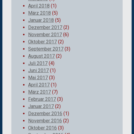
April 2018
(1)
März 2018
(5)
Januar 2018
(5)
Dezember 2017
(2)
November 2017
(6)
Oktober 2017
(2)
September 2017
(3)
August 2017
(2)
Juli 2017
(4)
Juni 2017
(1)
Mai 2017
(3)
April 2017
(1)
März 2017
(7)
Februar 2017
(3)
Januar 2017
(2)
Dezember 2016
(1)
November 2016
(2)
Oktober 2016
(3)