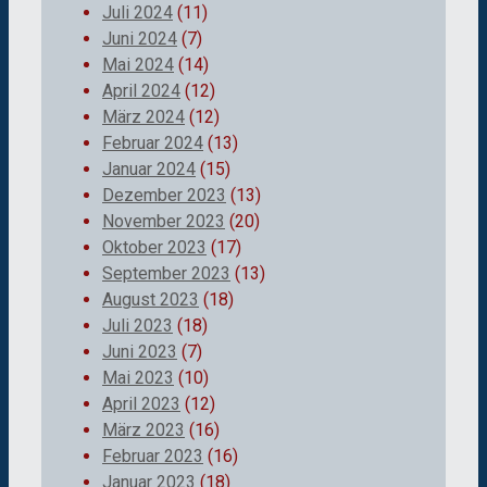
Juli 2024
(11)
Juni 2024
(7)
Mai 2024
(14)
April 2024
(12)
März 2024
(12)
Februar 2024
(13)
Januar 2024
(15)
Dezember 2023
(13)
November 2023
(20)
Oktober 2023
(17)
September 2023
(13)
August 2023
(18)
Juli 2023
(18)
Juni 2023
(7)
Mai 2023
(10)
April 2023
(12)
März 2023
(16)
Februar 2023
(16)
Januar 2023
(18)