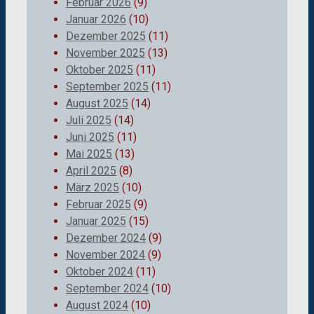
Februar 2026
(9)
Januar 2026
(10)
Dezember 2025
(11)
November 2025
(13)
Oktober 2025
(11)
September 2025
(11)
August 2025
(14)
Juli 2025
(14)
Juni 2025
(11)
Mai 2025
(13)
April 2025
(8)
März 2025
(10)
Februar 2025
(9)
Januar 2025
(15)
Dezember 2024
(9)
November 2024
(9)
Oktober 2024
(11)
September 2024
(10)
August 2024
(10)