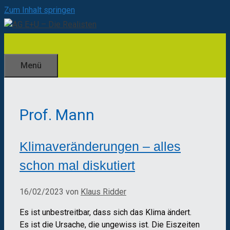
Zum Inhalt springen
Menü
Prof. Mann
Klimaveränderungen – alles
schon mal diskutiert
16/02/2023
von
Klaus Ridder
Es ist unbestreitbar, dass sich das Klima ändert.
Es ist die Ursache, die ungewiss ist. Die Eiszeiten