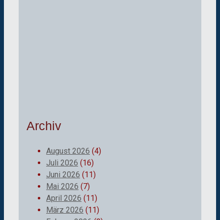
Archiv
August 2026
(4)
Juli 2026
(16)
Juni 2026
(11)
Mai 2026
(7)
April 2026
(11)
März 2026
(11)