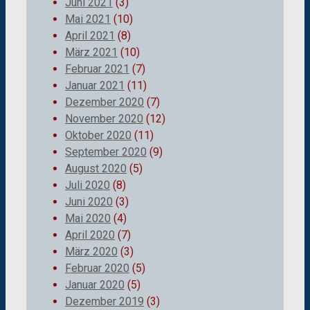
Juni 2021
(3)
Mai 2021
(10)
April 2021
(8)
März 2021
(10)
Februar 2021
(7)
Januar 2021
(11)
Dezember 2020
(7)
November 2020
(12)
Oktober 2020
(11)
September 2020
(9)
August 2020
(5)
Juli 2020
(8)
Juni 2020
(3)
Mai 2020
(4)
April 2020
(7)
März 2020
(3)
Februar 2020
(5)
Januar 2020
(5)
Dezember 2019
(3)