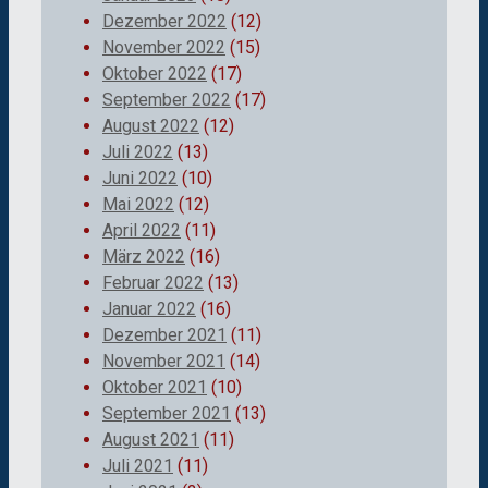
Dezember 2022
(12)
November 2022
(15)
Oktober 2022
(17)
September 2022
(17)
August 2022
(12)
Juli 2022
(13)
Juni 2022
(10)
Mai 2022
(12)
April 2022
(11)
März 2022
(16)
Februar 2022
(13)
Januar 2022
(16)
Dezember 2021
(11)
November 2021
(14)
Oktober 2021
(10)
September 2021
(13)
August 2021
(11)
Juli 2021
(11)