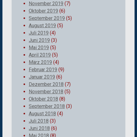
November 2019
(7)
Oktober 2019
(6)
September 2019
(5)
August 2019
(5)
Juli 2019
(4)
Juni 2019
(3)
Mai 2019
(5)
April 2019
(5)
März 2019
(4)
Februar 2019
(9)
Januar 2019
(6)
Dezember 2018
(7)
November 2018
(5)
Oktober 2018
(8)
September 2018
(3)
August 2018
(4)
Juli 2018
(3)
Juni 2018
(6)
Mai 2018
(8)