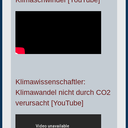
Klimawissenschaftler:
Klimawandel nicht durch CO2
verursacht [YouTube]