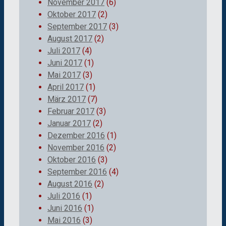
November 2017
(6)
Oktober 2017
(2)
September 2017
(3)
August 2017
(2)
Juli 2017
(4)
Juni 2017
(1)
Mai 2017
(3)
April 2017
(1)
März 2017
(7)
Februar 2017
(3)
Januar 2017
(2)
Dezember 2016
(1)
November 2016
(2)
Oktober 2016
(3)
September 2016
(4)
August 2016
(2)
Juli 2016
(1)
Juni 2016
(1)
Mai 2016
(3)