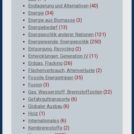
Endlagerung und Alternativen
(40)
Energie
(34)
Energie aus Biomasse
(3)
Energiebedarf
(13)
Energiepolitik anderer Nationen
(121)
Energiewende; Energiepolitik
(250)
Entsorgung, Recycling
(2)
Entwicklungen: Generation IV
(11)
Erdgas, Fracking
(26)
Flächenverbrauch, Artenverluste
(2)
Fossile Energieträger
(35)
Fusion
(3)
Gas, Wasserstoff, Brennstoffzellen
(22)
Gefahrguttransporte
(6)
Globaler Ausbau
(6)
Holz
(1)
Internationales
(6)
Kernbrennstoffe
(2)