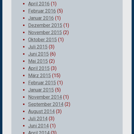
April 2016
(1)
Februar 2016
(5)
Januar 2016
(1)
Dezember 2015
(1)
November 2015
(2)
Oktober 2015
(1)
Juli 2015
(3)
Juni 2015
(6)
Mai 2015
(2)
April 2015
(3)
März 2015
(15)
Februar 2015
(1)
Januar 2015
(5)
November 2014
(1)
September 2014
(2)
August 2014
(3)
Juli 2014
(3)
Juni 2014
(1)
April 2014
(3)