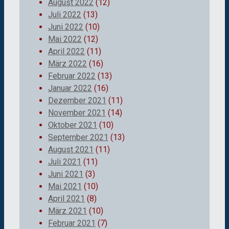
August 2022
(12)
Juli 2022
(13)
Juni 2022
(10)
Mai 2022
(12)
April 2022
(11)
März 2022
(16)
Februar 2022
(13)
Januar 2022
(16)
Dezember 2021
(11)
November 2021
(14)
Oktober 2021
(10)
September 2021
(13)
August 2021
(11)
Juli 2021
(11)
Juni 2021
(3)
Mai 2021
(10)
April 2021
(8)
März 2021
(10)
Februar 2021
(7)