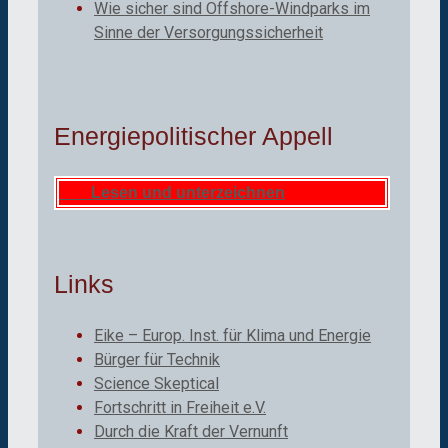
Wie sicher sind Offshore-Windparks im
Sinne der Versorgungssicherheit
Energiepolitischer Appell
Lesen und unterzeichnen
Links
Eike – Europ. Inst. für Klima und Energie
Bürger für Technik
Science Skeptical
Fortschritt in Freiheit e.V.
Durch die Kraft der Vernunft