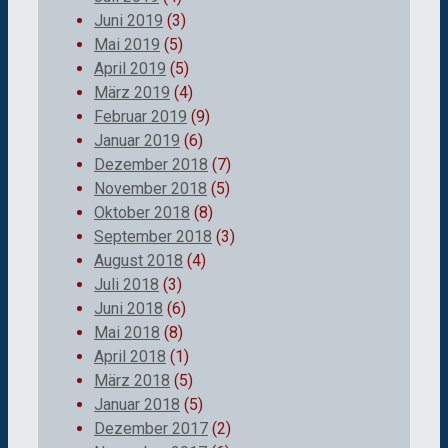
Juni 2019
(3)
Mai 2019
(5)
April 2019
(5)
März 2019
(4)
Februar 2019
(9)
Januar 2019
(6)
Dezember 2018
(7)
November 2018
(5)
Oktober 2018
(8)
September 2018
(3)
August 2018
(4)
Juli 2018
(3)
Juni 2018
(6)
Mai 2018
(8)
April 2018
(1)
März 2018
(5)
Januar 2018
(5)
Dezember 2017
(2)