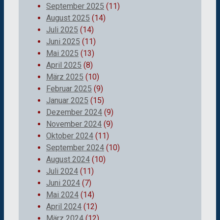
September 2025
(11)
August 2025
(14)
Juli 2025
(14)
Juni 2025
(11)
Mai 2025
(13)
April 2025
(8)
März 2025
(10)
Februar 2025
(9)
Januar 2025
(15)
Dezember 2024
(9)
November 2024
(9)
Oktober 2024
(11)
September 2024
(10)
August 2024
(10)
Juli 2024
(11)
Juni 2024
(7)
Mai 2024
(14)
April 2024
(12)
März 2024
(12)