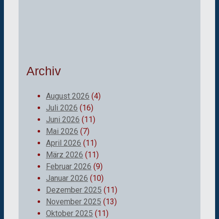
Archiv
August 2026
(4)
Juli 2026
(16)
Juni 2026
(11)
Mai 2026
(7)
April 2026
(11)
März 2026
(11)
Februar 2026
(9)
Januar 2026
(10)
Dezember 2025
(11)
November 2025
(13)
Oktober 2025
(11)