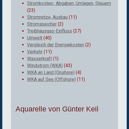
Stromkosten:; Abgaben, Umlagen, Steuern
(23)
Stromnetze, Ausbau
(11)
Stromspeicher
(2)
Treibhausgas-Einfluss
(27)
Umwelt
(40)
Vergleich der Energiekosten
(2)
Verkehr
(11)
Wasserkraft
(1)
Windstrom (WKA)
(43)
WKA an Land (Onshore)
(4)
WKA auf See (Offshore)
(11)
Aquarelle von Günter Keil