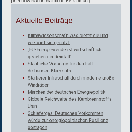
pseudowissenschaftliche Betrachtung
Aktuelle Beiträge
Klimawissenschaft: Was bietet sie und
wie wird sie genutzt
„EU-Energiewende ist wirtschaftlich
gesehen ein Reinfall“
Staatliche Vorsorge für den Fall
drohenden Blackouts
Stärkerer Infraschall durch moderne große
Windräder
Märchen der deutschen Energiepolitik
Globale Reichweite des Kernbrennstoffs
Uran
Schiefergas: Deutsches Vorkommen
würde zur energiepolitischen Resilienz
beitragen