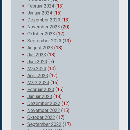
Februar 2024
(13)
Januar 2024
(15)
Dezember 2023
(13)
November 2023
(20)
Oktober 2023
(17)
September 2023
(13)
August 2023
(18)
Juli 2023
(18)
Juni 2023
(7)
Mai 2023
(10)
April 2023
(12)
März 2023
(16)
Februar 2023
(16)
Januar 2023
(18)
Dezember 2022
(12)
November 2022
(15)
Oktober 2022
(17)
September 2022
(17)