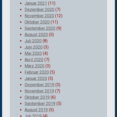
Januar 2021
(11)
Dezember 2020
(7)
November 2020
(12)
Oktober 2020
(11)
September 2020
(9)
August 2020
(5)
Juli 2020
(8)
Juni 2020
(3)
Mai 2020
(4)
April 2020
(7)
März 2020
(3)
Februar 2020
(5)
Januar 2020
(5)
Dezember 2019
(3)
November 2019
(7)
Oktober 2019
(6)
September 2019
(5)
August 2019
(5)
Juli 2019
(4)