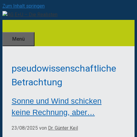
Zum Inhalt springen
Menü
pseudowissenschaftliche
Betrachtung
Sonne und Wind schicken
keine Rechnung, aber…
23/08/2025
von
Dr. Günter Keil