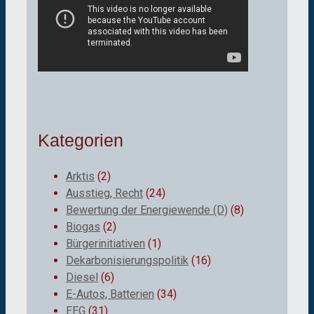
Kategorien
Arktis
(2)
Ausstieg, Recht
(24)
Bewertung der Energiewende (D)
(8)
Biogas
(2)
Bürgerinitiativen
(1)
Dekarbonisierungspolitik
(16)
Diesel
(6)
E-Autos, Batterien
(34)
EEG
(31)