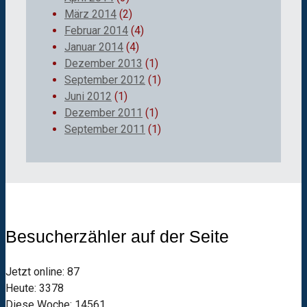
März 2014
(2)
Februar 2014
(4)
Januar 2014
(4)
Dezember 2013
(1)
September 2012
(1)
Juni 2012
(1)
Dezember 2011
(1)
September 2011
(1)
Besucherzähler auf der Seite
Jetzt online: 87
Heute: 3378
Diese Woche: 14561