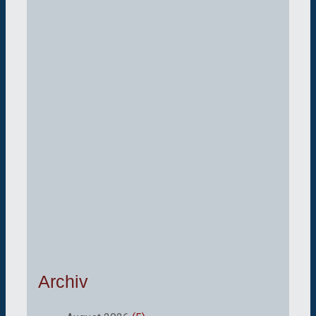
Archiv