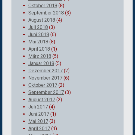
Oktober 2018
(8)
September 2018
(3)
August 2018
(4)
Juli 2018
(3)
Juni 2018
(6)
Mai 2018
(8)
April 2018
(1)
März 2018
(5)
Januar 2018
(5)
Dezember 2017
(2)
November 2017
(6)
Oktober 2017
(2)
September 2017
(3)
August 2017
(2)
Juli 2017
(4)
Juni 2017
(1)
Mai 2017
(3)
April 2017
(1)