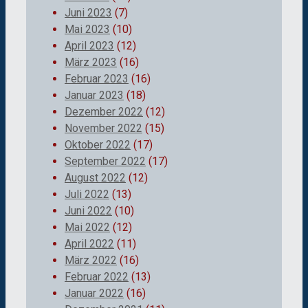
Juni 2023
(7)
Mai 2023
(10)
April 2023
(12)
März 2023
(16)
Februar 2023
(16)
Januar 2023
(18)
Dezember 2022
(12)
November 2022
(15)
Oktober 2022
(17)
September 2022
(17)
August 2022
(12)
Juli 2022
(13)
Juni 2022
(10)
Mai 2022
(12)
April 2022
(11)
März 2022
(16)
Februar 2022
(13)
Januar 2022
(16)