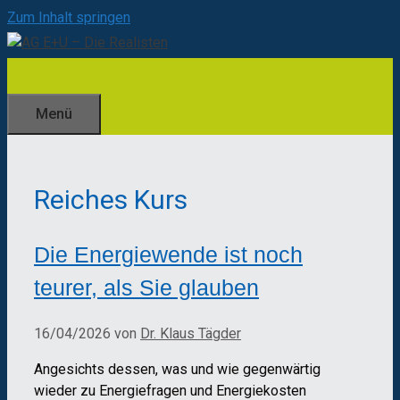
Zum Inhalt springen
Menü
Reiches Kurs
Die Energiewende ist noch
teurer, als Sie glauben
16/04/2026
von
Dr. Klaus Tägder
Angesichts dessen, was und wie gegenwärtig
wieder zu Energiefragen und Energiekosten