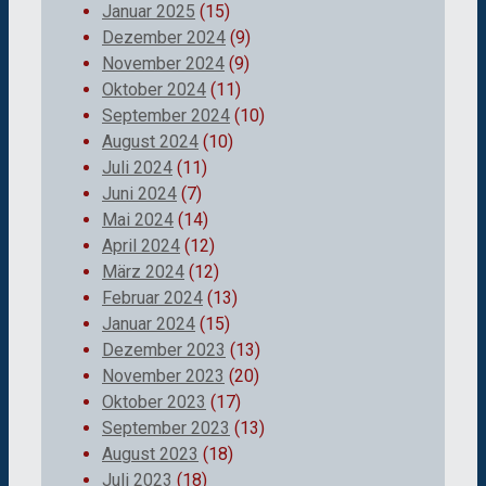
Januar 2025
(15)
Dezember 2024
(9)
November 2024
(9)
Oktober 2024
(11)
September 2024
(10)
August 2024
(10)
Juli 2024
(11)
Juni 2024
(7)
Mai 2024
(14)
April 2024
(12)
März 2024
(12)
Februar 2024
(13)
Januar 2024
(15)
Dezember 2023
(13)
November 2023
(20)
Oktober 2023
(17)
September 2023
(13)
August 2023
(18)
Juli 2023
(18)