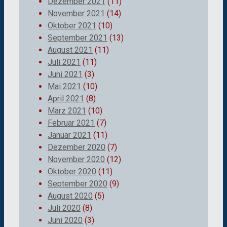
Dezember 2021
(11)
November 2021
(14)
Oktober 2021
(10)
September 2021
(13)
August 2021
(11)
Juli 2021
(11)
Juni 2021
(3)
Mai 2021
(10)
April 2021
(8)
März 2021
(10)
Februar 2021
(7)
Januar 2021
(11)
Dezember 2020
(7)
November 2020
(12)
Oktober 2020
(11)
September 2020
(9)
August 2020
(5)
Juli 2020
(8)
Juni 2020
(3)