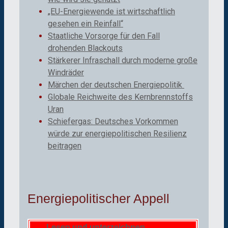
„EU-Energiewende ist wirtschaftlich
gesehen ein Reinfall“
Staatliche Vorsorge für den Fall
drohenden Blackouts
Stärkerer Infraschall durch moderne große
Windräder
Märchen der deutschen Energiepolitik
Globale Reichweite des Kernbrennstoffs
Uran
Schiefergas: Deutsches Vorkommen
würde zur energiepolitischen Resilienz
beitragen
Energiepolitischer Appell
Lesen und unterzeichnen