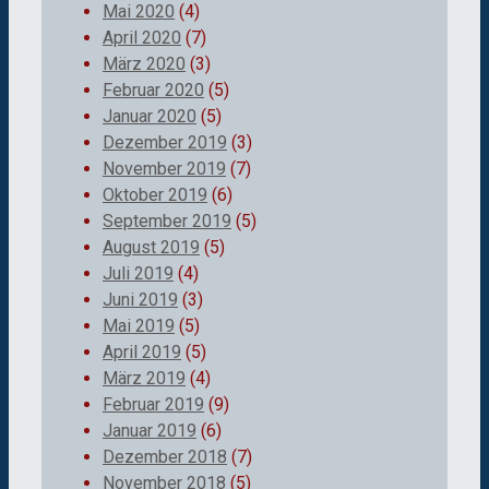
Mai 2020
(4)
April 2020
(7)
März 2020
(3)
Februar 2020
(5)
Januar 2020
(5)
Dezember 2019
(3)
November 2019
(7)
Oktober 2019
(6)
September 2019
(5)
August 2019
(5)
Juli 2019
(4)
Juni 2019
(3)
Mai 2019
(5)
April 2019
(5)
März 2019
(4)
Februar 2019
(9)
Januar 2019
(6)
Dezember 2018
(7)
November 2018
(5)