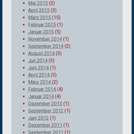
Mai 2015
(2)
April 2015
(3)
März 2015
(15)
Februar 2015
(1)
Januar 2015
(5)
November 2014
(1)
September 2014
(2)
August 2014
(3)
Juli 2014
(3)
Juni 2014
(1)
April 2014
(3)
März 2014
(2)
Februar 2014
(4)
Januar 2014
(4)
Dezember 2013
(1)
September 2012
(1)
Juni 2012
(1)
Dezember 2011
(1)
September 2011
(1)