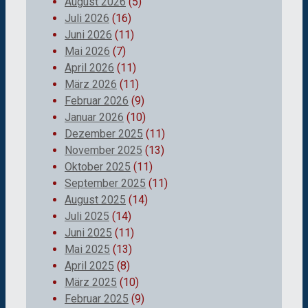
August 2026
(5)
Juli 2026
(16)
Juni 2026
(11)
Mai 2026
(7)
April 2026
(11)
März 2026
(11)
Februar 2026
(9)
Januar 2026
(10)
Dezember 2025
(11)
November 2025
(13)
Oktober 2025
(11)
September 2025
(11)
August 2025
(14)
Juli 2025
(14)
Juni 2025
(11)
Mai 2025
(13)
April 2025
(8)
März 2025
(10)
Februar 2025
(9)