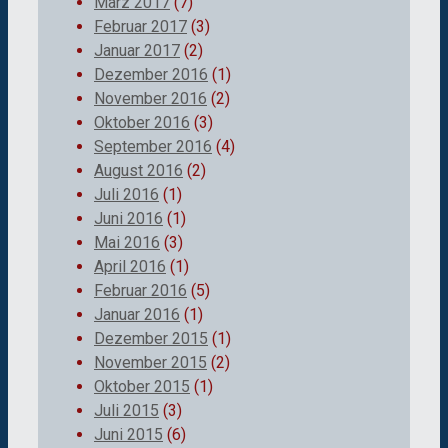
März 2017
(7)
Februar 2017
(3)
Januar 2017
(2)
Dezember 2016
(1)
November 2016
(2)
Oktober 2016
(3)
September 2016
(4)
August 2016
(2)
Juli 2016
(1)
Juni 2016
(1)
Mai 2016
(3)
April 2016
(1)
Februar 2016
(5)
Januar 2016
(1)
Dezember 2015
(1)
November 2015
(2)
Oktober 2015
(1)
Juli 2015
(3)
Juni 2015
(6)