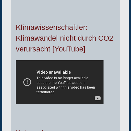
Klimawissenschaftler:
Klimawandel nicht durch CO2
verursacht [YouTube]