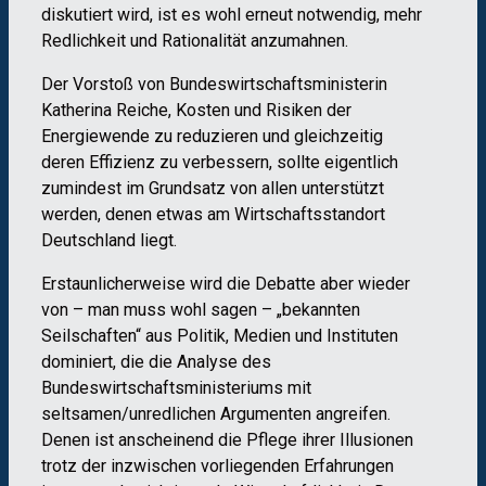
diskutiert wird, ist es wohl erneut notwendig, mehr
Redlichkeit und Rationalität anzumahnen.
Der Vorstoß von Bundeswirtschaftsministerin
Katherina Reiche, Kosten und Risiken der
Energiewende zu reduzieren und gleichzeitig
deren Effizienz zu verbessern, sollte eigentlich
zumindest im Grundsatz von allen unterstützt
werden, denen etwas am Wirtschaftsstandort
Deutschland liegt.
Erstaunlicherweise wird die Debatte aber wieder
von – man muss wohl sagen – „bekannten
Seilschaften“ aus Politik, Medien und Instituten
dominiert, die die Analyse des
Bundeswirtschaftsministeriums mit
seltsamen/unredlichen Argumenten angreifen.
Denen ist anscheinend die Pflege ihrer Illusionen
trotz der inzwischen vorliegenden Erfahrungen