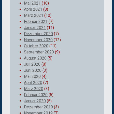
Mai 2021
(10)
April 2021
(8)
März 2021
(10)
Februar 2021
(7)
Januar 2021
(11)
Dezember 2020
(7)
November 2020
(12)
Oktober 2020
(11)
September 2020
(9)
August 2020
(5)
Juli 2020
(8)
Juni 2020
(3)
Mai 2020
(4)
April 2020
(7)
März 2020
(3)
Februar 2020
(5)
Januar 2020
(5)
Dezember 2019
(3)
November 2019
(7)