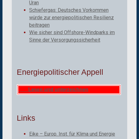
Uran
Schiefergas: Deutsches Vorkommen
würde zur energiepolitischen Resilienz
beitragen
Wie sicher sind Offshore-Windparks im
Sinne der Versorgungssicherheit
Energiepolitischer Appell
Lesen und unterzeichnen
Links
Eike – Europ. Inst. für Klima und Energie