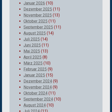
Januar 2026
(10)
Dezember 2025
(11)
November 2025
(13)
Oktober 2025
(11)
September 2025
(11)
August 2025
(14)
Juli 2025
(14)
Juni 2025
(11)
Mai 2025
(13)
April 2025
(8)
März 2025
(10)
Februar 2025
(9)
Januar 2025
(15)
Dezember 2024
(9)
November 2024
(9)
Oktober 2024
(11)
September 2024
(10)
August 2024
(10)
Juli 2024
(11)