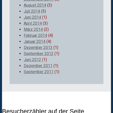
August 2014
(3)
Juli 2014
(3)
Juni 2014
(1)
April 2014
(3)
März 2014
(2)
Februar 2014
(4)
Januar 2014
(4)
Dezember 2013
(1)
September 2012
(1)
Juni 2012
(1)
Dezember 2011
(1)
September 2011
(1)
Besucherzähler auf der Seite