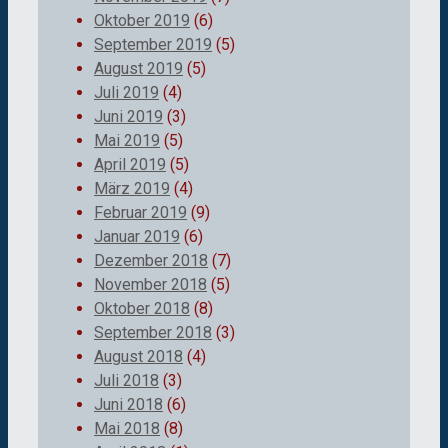
Oktober 2019
(6)
September 2019
(5)
August 2019
(5)
Juli 2019
(4)
Juni 2019
(3)
Mai 2019
(5)
April 2019
(5)
März 2019
(4)
Februar 2019
(9)
Januar 2019
(6)
Dezember 2018
(7)
November 2018
(5)
Oktober 2018
(8)
September 2018
(3)
August 2018
(4)
Juli 2018
(3)
Juni 2018
(6)
Mai 2018
(8)