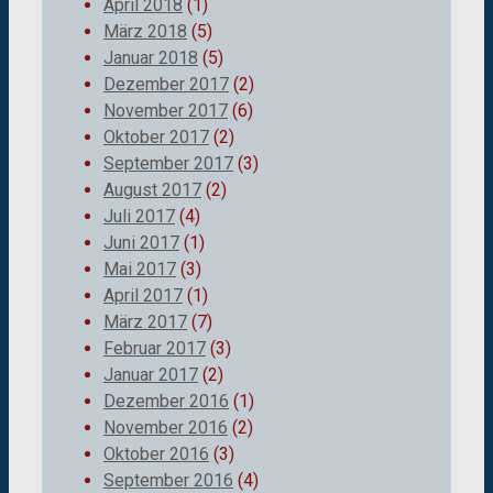
April 2018
(1)
März 2018
(5)
Januar 2018
(5)
Dezember 2017
(2)
November 2017
(6)
Oktober 2017
(2)
September 2017
(3)
August 2017
(2)
Juli 2017
(4)
Juni 2017
(1)
Mai 2017
(3)
April 2017
(1)
März 2017
(7)
Februar 2017
(3)
Januar 2017
(2)
Dezember 2016
(1)
November 2016
(2)
Oktober 2016
(3)
September 2016
(4)