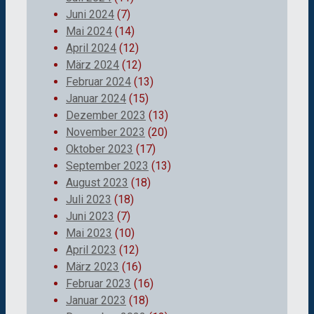
Juni 2024
(7)
Mai 2024
(14)
April 2024
(12)
März 2024
(12)
Februar 2024
(13)
Januar 2024
(15)
Dezember 2023
(13)
November 2023
(20)
Oktober 2023
(17)
September 2023
(13)
August 2023
(18)
Juli 2023
(18)
Juni 2023
(7)
Mai 2023
(10)
April 2023
(12)
März 2023
(16)
Februar 2023
(16)
Januar 2023
(18)