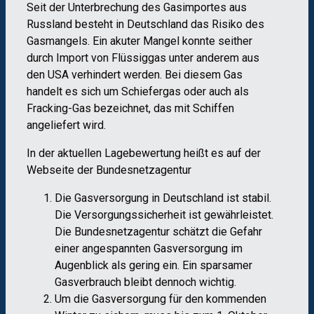
Seit der Unterbrechung des Gasimportes aus
Russland besteht in Deutschland das Risiko des
Gasmangels. Ein akuter Mangel konnte seither
durch Import von Flüssiggas unter anderem aus
den USA verhindert werden. Bei diesem Gas
handelt es sich um Schiefergas oder auch als
Fracking-Gas bezeichnet, das mit Schiffen
angeliefert wird.
In der aktuellen Lagebewertung heißt es auf der
Webseite der Bundesnetzagentur
Die Gasversorgung in Deutschland ist stabil.
Die Versorgungssicherheit ist gewährleistet.
Die Bundesnetzagentur schätzt die Gefahr
einer angespannten Gasversorgung im
Augenblick als gering ein. Ein sparsamer
Gasverbrauch bleibt dennoch wichtig.
Um die Gasversorgung für den kommenden