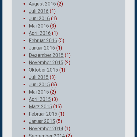
August 2016
(2)
Juli 2016
(1)
Juni 2016
(1)
Mai 2016
(3)
April 2016
(1)
Februar 2016
(5)
Januar 2016
(1)
Dezember 2015
(1)
November 2015
(2)
Oktober 2015
(1)
Juli 2015
(3)
Juni 2015
(6)
Mai 2015
(2)
April 2015
(3)
März 2015
(15)
Februar 2015
(1)
Januar 2015
(5)
November 2014
(1)
September 2014
(2)