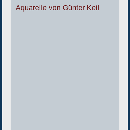
Aquarelle von Günter Keil