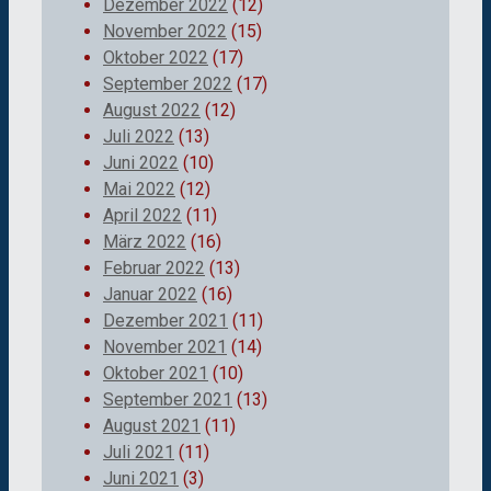
Dezember 2022
(12)
November 2022
(15)
Oktober 2022
(17)
September 2022
(17)
August 2022
(12)
Juli 2022
(13)
Juni 2022
(10)
Mai 2022
(12)
April 2022
(11)
März 2022
(16)
Februar 2022
(13)
Januar 2022
(16)
Dezember 2021
(11)
November 2021
(14)
Oktober 2021
(10)
September 2021
(13)
August 2021
(11)
Juli 2021
(11)
Juni 2021
(3)