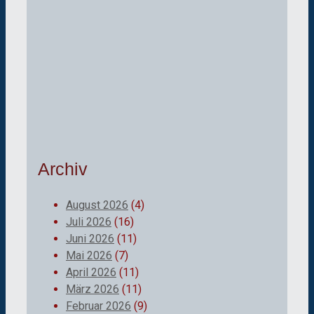
Archiv
August 2026
(4)
Juli 2026
(16)
Juni 2026
(11)
Mai 2026
(7)
April 2026
(11)
März 2026
(11)
Februar 2026
(9)