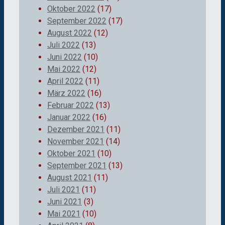
Oktober 2022
(17)
September 2022
(17)
August 2022
(12)
Juli 2022
(13)
Juni 2022
(10)
Mai 2022
(12)
April 2022
(11)
März 2022
(16)
Februar 2022
(13)
Januar 2022
(16)
Dezember 2021
(11)
November 2021
(14)
Oktober 2021
(10)
September 2021
(13)
August 2021
(11)
Juli 2021
(11)
Juni 2021
(3)
Mai 2021
(10)