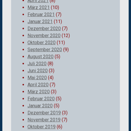
April 2021
(8)
März 2021
(10)
Februar 2021
(7)
Januar 2021
(11)
Dezember 2020
(7)
November 2020
(12)
Oktober 2020
(11)
September 2020
(9)
August 2020
(5)
Juli 2020
(8)
Juni 2020
(3)
Mai 2020
(4)
April 2020
(7)
März 2020
(3)
Februar 2020
(5)
Januar 2020
(5)
Dezember 2019
(3)
November 2019
(7)
Oktober 2019
(6)