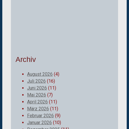
Archiv
August 2026
(4)
Juli 2026
(16)
Juni 2026
(11)
Mai 2026
(7)
April 2026
(11)
März 2026
(11)
Februar 2026
(9)
Januar 2026
(10)