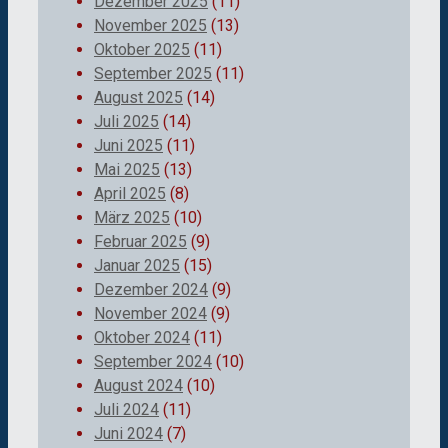
Dezember 2025
(11)
November 2025
(13)
Oktober 2025
(11)
September 2025
(11)
August 2025
(14)
Juli 2025
(14)
Juni 2025
(11)
Mai 2025
(13)
April 2025
(8)
März 2025
(10)
Februar 2025
(9)
Januar 2025
(15)
Dezember 2024
(9)
November 2024
(9)
Oktober 2024
(11)
September 2024
(10)
August 2024
(10)
Juli 2024
(11)
Juni 2024
(7)