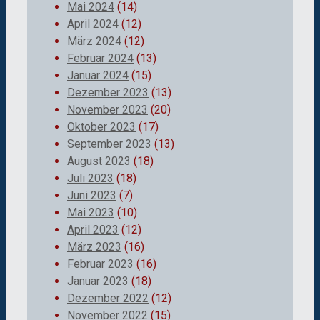
Mai 2024
(14)
April 2024
(12)
März 2024
(12)
Februar 2024
(13)
Januar 2024
(15)
Dezember 2023
(13)
November 2023
(20)
Oktober 2023
(17)
September 2023
(13)
August 2023
(18)
Juli 2023
(18)
Juni 2023
(7)
Mai 2023
(10)
April 2023
(12)
März 2023
(16)
Februar 2023
(16)
Januar 2023
(18)
Dezember 2022
(12)
November 2022
(15)