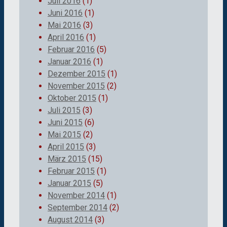
Juli 2016
(1)
Juni 2016
(1)
Mai 2016
(3)
April 2016
(1)
Februar 2016
(5)
Januar 2016
(1)
Dezember 2015
(1)
November 2015
(2)
Oktober 2015
(1)
Juli 2015
(3)
Juni 2015
(6)
Mai 2015
(2)
April 2015
(3)
März 2015
(15)
Februar 2015
(1)
Januar 2015
(5)
November 2014
(1)
September 2014
(2)
August 2014
(3)