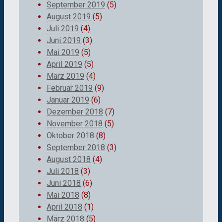
September 2019
(5)
August 2019
(5)
Juli 2019
(4)
Juni 2019
(3)
Mai 2019
(5)
April 2019
(5)
März 2019
(4)
Februar 2019
(9)
Januar 2019
(6)
Dezember 2018
(7)
November 2018
(5)
Oktober 2018
(8)
September 2018
(3)
August 2018
(4)
Juli 2018
(3)
Juni 2018
(6)
Mai 2018
(8)
April 2018
(1)
März 2018
(5)