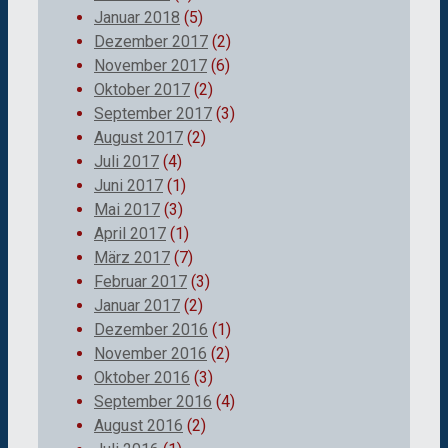
Januar 2018
(5)
Dezember 2017
(2)
November 2017
(6)
Oktober 2017
(2)
September 2017
(3)
August 2017
(2)
Juli 2017
(4)
Juni 2017
(1)
Mai 2017
(3)
April 2017
(1)
März 2017
(7)
Februar 2017
(3)
Januar 2017
(2)
Dezember 2016
(1)
November 2016
(2)
Oktober 2016
(3)
September 2016
(4)
August 2016
(2)