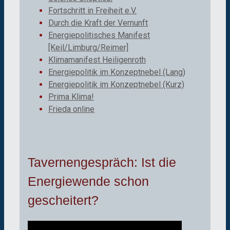
Fortschritt in Freiheit e.V.
Durch die Kraft der Vernunft
Energiepolitisches Manifest
[Keil/Limburg/Reimer]
Klimamanifest Heiligenroth
Energiepolitik im Konzeptnebel (Lang)
Energiepolitik im Konzeptnebel (Kurz)
Prima Klima!
Frieda online
Tavernengespräch: Ist die
Energiewende schon
gescheitert?