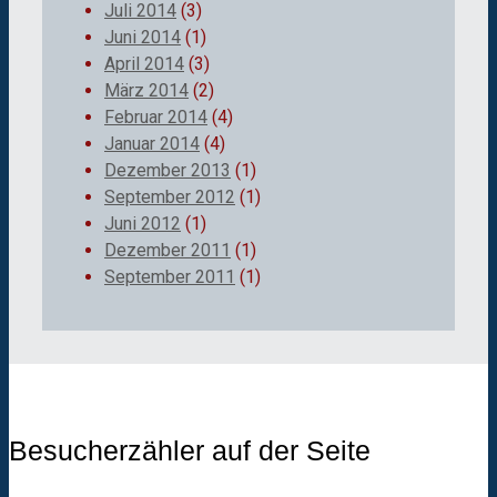
Juli 2014
(3)
Juni 2014
(1)
April 2014
(3)
März 2014
(2)
Februar 2014
(4)
Januar 2014
(4)
Dezember 2013
(1)
September 2012
(1)
Juni 2012
(1)
Dezember 2011
(1)
September 2011
(1)
Besucherzähler auf der Seite