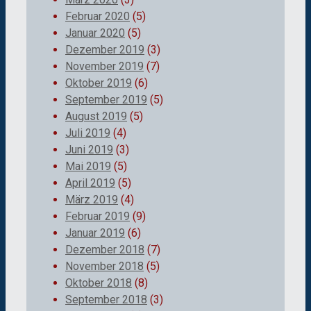
Februar 2020
(5)
Januar 2020
(5)
Dezember 2019
(3)
November 2019
(7)
Oktober 2019
(6)
September 2019
(5)
August 2019
(5)
Juli 2019
(4)
Juni 2019
(3)
Mai 2019
(5)
April 2019
(5)
März 2019
(4)
Februar 2019
(9)
Januar 2019
(6)
Dezember 2018
(7)
November 2018
(5)
Oktober 2018
(8)
September 2018
(3)