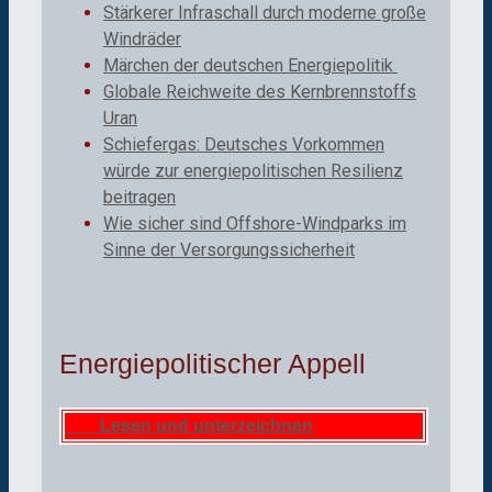
Stärkerer Infraschall durch moderne große
Windräder
Märchen der deutschen Energiepolitik
Globale Reichweite des Kernbrennstoffs
Uran
Schiefergas: Deutsches Vorkommen
würde zur energiepolitischen Resilienz
beitragen
Wie sicher sind Offshore-Windparks im
Sinne der Versorgungssicherheit
Energiepolitischer Appell
Lesen und unterzeichnen