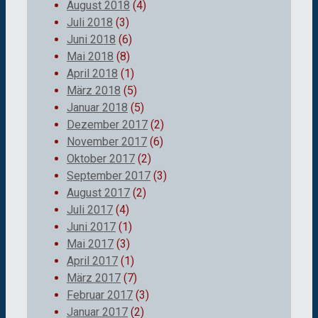
August 2018
(4)
Juli 2018
(3)
Juni 2018
(6)
Mai 2018
(8)
April 2018
(1)
März 2018
(5)
Januar 2018
(5)
Dezember 2017
(2)
November 2017
(6)
Oktober 2017
(2)
September 2017
(3)
August 2017
(2)
Juli 2017
(4)
Juni 2017
(1)
Mai 2017
(3)
April 2017
(1)
März 2017
(7)
Februar 2017
(3)
Januar 2017
(2)