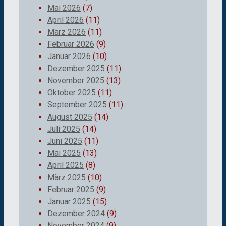
Mai 2026
(7)
April 2026
(11)
März 2026
(11)
Februar 2026
(9)
Januar 2026
(10)
Dezember 2025
(11)
November 2025
(13)
Oktober 2025
(11)
September 2025
(11)
August 2025
(14)
Juli 2025
(14)
Juni 2025
(11)
Mai 2025
(13)
April 2025
(8)
März 2025
(10)
Februar 2025
(9)
Januar 2025
(15)
Dezember 2024
(9)
November 2024
(9)