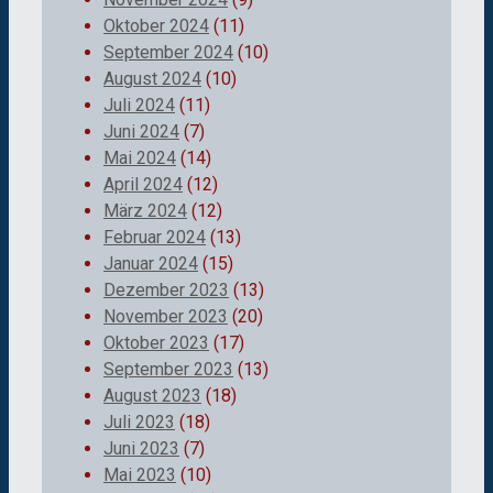
Oktober 2024
(11)
September 2024
(10)
August 2024
(10)
Juli 2024
(11)
Juni 2024
(7)
Mai 2024
(14)
April 2024
(12)
März 2024
(12)
Februar 2024
(13)
Januar 2024
(15)
Dezember 2023
(13)
November 2023
(20)
Oktober 2023
(17)
September 2023
(13)
August 2023
(18)
Juli 2023
(18)
Juni 2023
(7)
Mai 2023
(10)