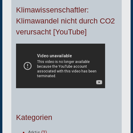
Klimawissenschaftler:
Klimawandel nicht durch CO2
verursacht [YouTube]
Kategorien
Arktis
(2)