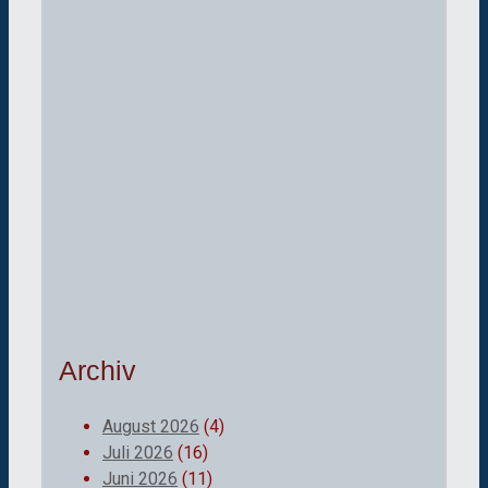
Archiv
August 2026
(4)
Juli 2026
(16)
Juni 2026
(11)