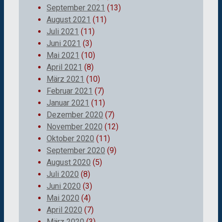
September 2021
(13)
August 2021
(11)
Juli 2021
(11)
Juni 2021
(3)
Mai 2021
(10)
April 2021
(8)
März 2021
(10)
Februar 2021
(7)
Januar 2021
(11)
Dezember 2020
(7)
November 2020
(12)
Oktober 2020
(11)
September 2020
(9)
August 2020
(5)
Juli 2020
(8)
Juni 2020
(3)
Mai 2020
(4)
April 2020
(7)
März 2020
(3)