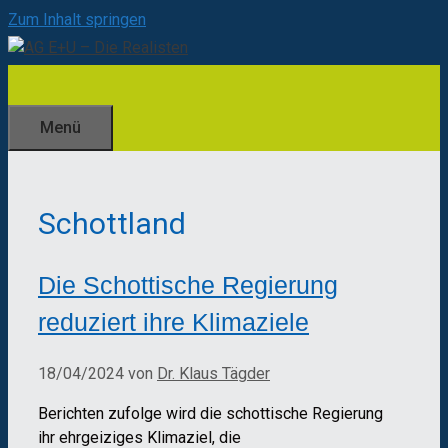
Zum Inhalt springen
Menü
Schottland
Die Schottische Regierung
reduziert ihre Klimaziele
18/04/2024
von
Dr. Klaus Tägder
Berichten zufolge wird die schottische Regierung
ihr ehrgeiziges Klimaziel, die