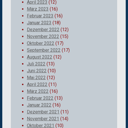
April 2023
(12)
März 2023
(16)
Februar 2023
(16)
Januar 2023
(18)
Dezember 2022
(12)
November 2022
(15)
Oktober 2022
(17)
September 2022
(17)
August 2022
(12)
Juli 2022
(13)
Juni 2022
(10)
Mai 2022
(12)
April 2022
(11)
März 2022
(16)
Februar 2022
(13)
Januar 2022
(16)
Dezember 2021
(11)
November 2021
(14)
Oktober 2021
(10)