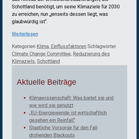
Schottland benötigt, um seine Klimaziele für 2030
zu erreichen, nun „jenseits dessen liegt, was
glaubwürdig ist“.
Weiterlesen
Kategorien
Klima, Einflussfaktoren
Schlagwörter
Climate Change Committee
,
Reduzierung des
Klimaziels
,
Schottland
Aktuelle Beiträge
Klimawissenschaft: Was bietet sie und
wie wird sie genutzt
„EU-Energiewende ist wirtschaftlich
gesehen ein Reinfall“
Staatliche Vorsorge für den Fall
drohenden Blackouts