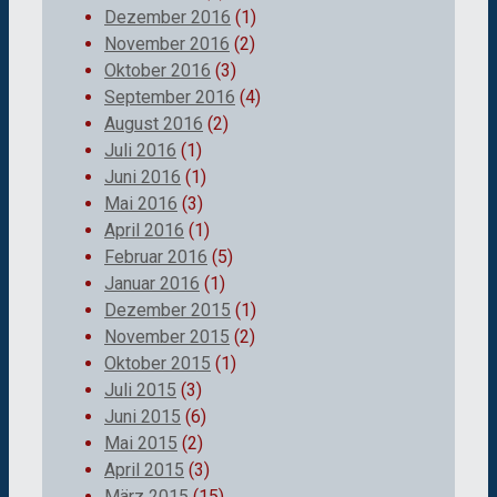
Dezember 2016
(1)
November 2016
(2)
Oktober 2016
(3)
September 2016
(4)
August 2016
(2)
Juli 2016
(1)
Juni 2016
(1)
Mai 2016
(3)
April 2016
(1)
Februar 2016
(5)
Januar 2016
(1)
Dezember 2015
(1)
November 2015
(2)
Oktober 2015
(1)
Juli 2015
(3)
Juni 2015
(6)
Mai 2015
(2)
April 2015
(3)
März 2015
(15)