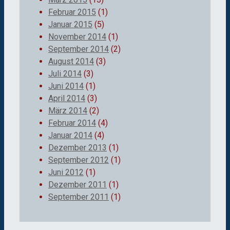
Februar 2015
(1)
Januar 2015
(5)
November 2014
(1)
September 2014
(2)
August 2014
(3)
Juli 2014
(3)
Juni 2014
(1)
April 2014
(3)
März 2014
(2)
Februar 2014
(4)
Januar 2014
(4)
Dezember 2013
(1)
September 2012
(1)
Juni 2012
(1)
Dezember 2011
(1)
September 2011
(1)