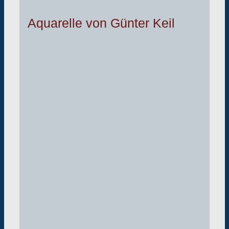
Aquarelle von Günter Keil