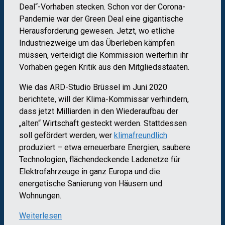
Deal“-Vorhaben stecken. Schon vor der Corona-
Pandemie war der Green Deal eine gigantische
Herausforderung gewesen. Jetzt, wo etliche
Industriezweige um das Überleben kämpfen
müssen, verteidigt die Kommission weiterhin ihr
Vorhaben gegen Kritik aus den Mitgliedsstaaten.
Wie das ARD-Studio Brüssel im Juni 2020
berichtete, will der Klima-Kommissar verhindern,
dass jetzt Milliarden in den Wiederaufbau der
„alten“ Wirtschaft gesteckt werden. Stattdessen
soll gefördert werden, wer
klimafreundlich
produziert – etwa erneuerbare Energien, saubere
Technologien, flächendeckende Ladenetze für
Elektrofahrzeuge in ganz Europa und die
energetische Sanierung von Häusern und
Wohnungen.
Weiterlesen