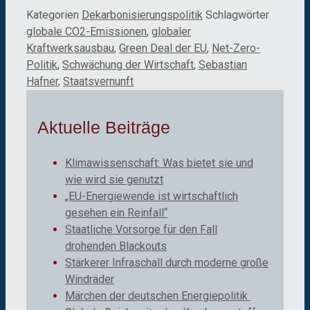
Kategorien
Dekarbonisierungspolitik
Schlagwörter
globale CO2-Emissionen
,
globaler
Kraftwerksausbau
,
Green Deal der EU
,
Net-Zero-
Politik
,
Schwächung der Wirtschaft
,
Sebastian
Hafner
,
Staatsvernunft
Aktuelle Beiträge
Klimawissenschaft: Was bietet sie und
wie wird sie genutzt
„EU-Energiewende ist wirtschaftlich
gesehen ein Reinfall“
Staatliche Vorsorge für den Fall
drohenden Blackouts
Stärkerer Infraschall durch moderne große
Windräder
Märchen der deutschen Energiepolitik