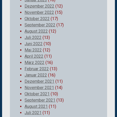
Dezember 2022
(12)
November 2022
(15)
Oktober 2022
(17)
September 2022
(17)
August 2022
(12)
Juli 2022
(13)
Juni 2022
(10)
Mai 2022
(12)
April 2022
(11)
März 2022
(16)
Februar 2022
(13)
Januar 2022
(16)
Dezember 2021
(11)
November 2021
(14)
Oktober 2021
(10)
September 2021
(13)
August 2021
(11)
Juli 2021
(11)