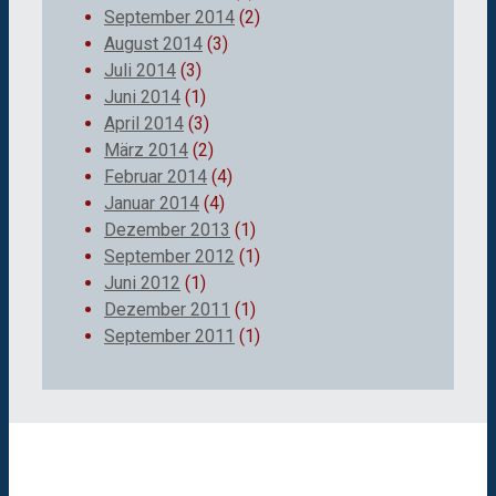
September 2014
(2)
August 2014
(3)
Juli 2014
(3)
Juni 2014
(1)
April 2014
(3)
März 2014
(2)
Februar 2014
(4)
Januar 2014
(4)
Dezember 2013
(1)
September 2012
(1)
Juni 2012
(1)
Dezember 2011
(1)
September 2011
(1)