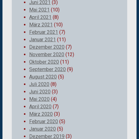
Juni 2021
(3)
Mai 2021
(10)
April 2021
(8)
März 2021
(10)
Februar 2021
(7)
Januar 2021
(11)
Dezember 2020
(7)
November 2020
(12)
Oktober 2020
(11)
September 2020
(9)
August 2020
(5)
Juli 2020
(8)
Juni 2020
(3)
Mai 2020
(4)
April 2020
(7)
März 2020
(3)
Februar 2020
(5)
Januar 2020
(5)
Dezember 2019
(3)