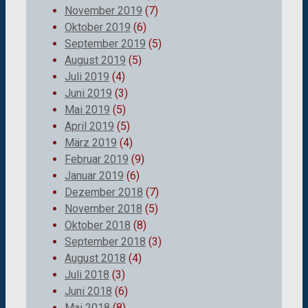
November 2019
(7)
Oktober 2019
(6)
September 2019
(5)
August 2019
(5)
Juli 2019
(4)
Juni 2019
(3)
Mai 2019
(5)
April 2019
(5)
März 2019
(4)
Februar 2019
(9)
Januar 2019
(6)
Dezember 2018
(7)
November 2018
(5)
Oktober 2018
(8)
September 2018
(3)
August 2018
(4)
Juli 2018
(3)
Juni 2018
(6)
Mai 2018
(8)