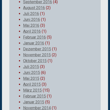
September 2016
(4)
August 2016
(2)
Juli 2016
(1)
Juni 2016
(1)
Mai 2016
(3)
April 2016
(1)
Februar 2016
(5)
Januar 2016
(1)
Dezember 2015
(1)
November 2015
(2)
Oktober 2015
(1)
Juli 2015
(3)
Juni 2015
(6)
Mai 2015
(2)
April 2015
(3)
März 2015
(15)
Februar 2015
(1)
Januar 2015
(5)
November 2014
(1)