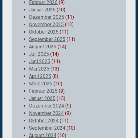
Februar 2026
(9)
Januar 2026
(10)
Dezember 2025
(11)
November 2025
(13)
Oktober 2025
(11)
September 2025
(11)
August 2025
(14)
Juli 2025
(14)
Juni 2025
(11)
Mai 2025
(13)
April 2025
(8)
März 2025
(10)
Februar 2025
(9)
Januar 2025
(15)
Dezember 2024
(9)
November 2024
(9)
Oktober 2024
(11)
September 2024
(10)
August 2024
(10)