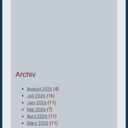
Archiv
August 2026
(4)
Juli 2026
(16)
Juni 2026
(11)
Mai 2026
(7)
April 2026
(11)
März 2026
(11)