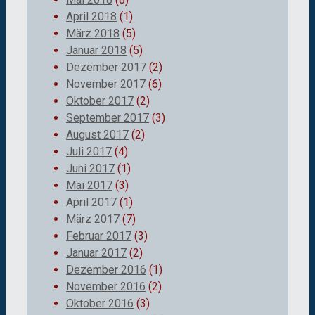
April 2018
(1)
März 2018
(5)
Januar 2018
(5)
Dezember 2017
(2)
November 2017
(6)
Oktober 2017
(2)
September 2017
(3)
August 2017
(2)
Juli 2017
(4)
Juni 2017
(1)
Mai 2017
(3)
April 2017
(1)
März 2017
(7)
Februar 2017
(3)
Januar 2017
(2)
Dezember 2016
(1)
November 2016
(2)
Oktober 2016
(3)