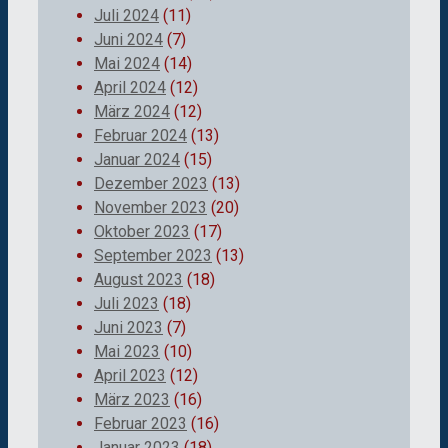
Juli 2024
(11)
Juni 2024
(7)
Mai 2024
(14)
April 2024
(12)
März 2024
(12)
Februar 2024
(13)
Januar 2024
(15)
Dezember 2023
(13)
November 2023
(20)
Oktober 2023
(17)
September 2023
(13)
August 2023
(18)
Juli 2023
(18)
Juni 2023
(7)
Mai 2023
(10)
April 2023
(12)
März 2023
(16)
Februar 2023
(16)
Januar 2023
(18)