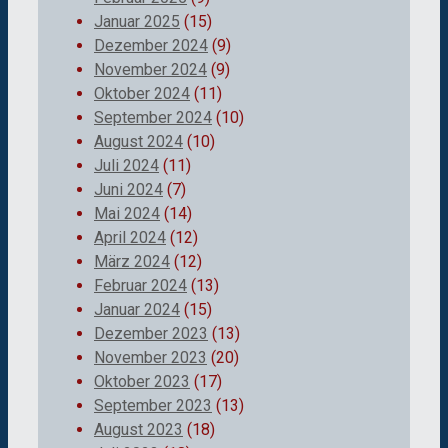
Januar 2025
(15)
Dezember 2024
(9)
November 2024
(9)
Oktober 2024
(11)
September 2024
(10)
August 2024
(10)
Juli 2024
(11)
Juni 2024
(7)
Mai 2024
(14)
April 2024
(12)
März 2024
(12)
Februar 2024
(13)
Januar 2024
(15)
Dezember 2023
(13)
November 2023
(20)
Oktober 2023
(17)
September 2023
(13)
August 2023
(18)