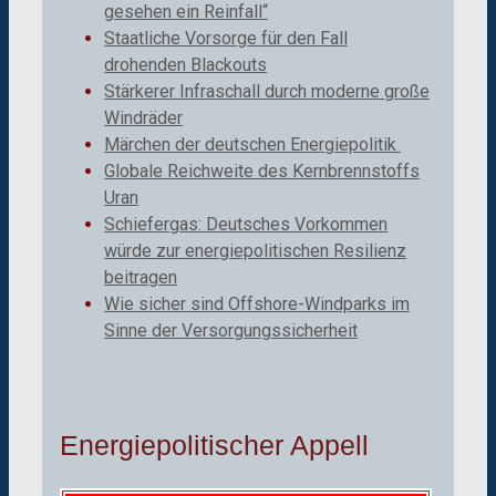
gesehen ein Reinfall“
Staatliche Vorsorge für den Fall
drohenden Blackouts
Stärkerer Infraschall durch moderne große
Windräder
Märchen der deutschen Energiepolitik
Globale Reichweite des Kernbrennstoffs
Uran
Schiefergas: Deutsches Vorkommen
würde zur energiepolitischen Resilienz
beitragen
Wie sicher sind Offshore-Windparks im
Sinne der Versorgungssicherheit
Energiepolitischer Appell