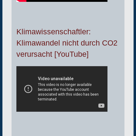
Klimawissenschaftler:
Klimawandel nicht durch CO2
verursacht [YouTube]