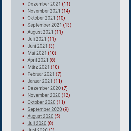
Dezember 2021
(11)
November 2021
(14)
Oktober 2021
(10)
September 2021
(13)
August 2021
(11)
Juli 2021
(11)
Juni 2021
(3)
Mai 2021
(10)
April 2021
(8)
März 2021
(10)
Februar 2021
(7)
Januar 2021
(11)
Dezember 2020
(7)
November 2020
(12)
Oktober 2020
(11)
September 2020
(9)
August 2020
(5)
Juli 2020
(8)
Juni 2020
(3)