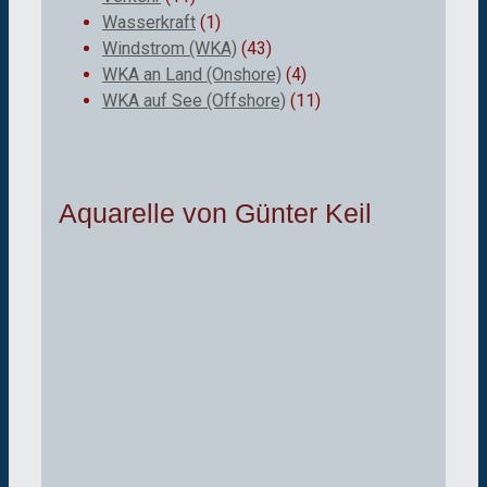
Wasserkraft
(1)
Windstrom (WKA)
(43)
WKA an Land (Onshore)
(4)
WKA auf See (Offshore)
(11)
Aquarelle von Günter Keil