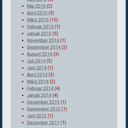
Mai 2015
(2)
April 2015
(3)
März 2015
(15)
Februar 2015
(1)
Januar 2015
(5)
November 2014
(1)
September 2014
(2)
August 2014
(3)
Juli 2014
(3)
Juni 2014
(1)
April 2014
(3)
März 2014
(2)
Februar 2014
(4)
Januar 2014
(4)
Dezember 2013
(1)
September 2012
(1)
Juni 2012
(1)
Dezember 2011
(1)