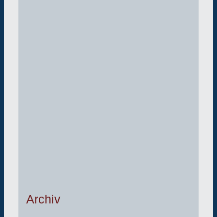
Archiv