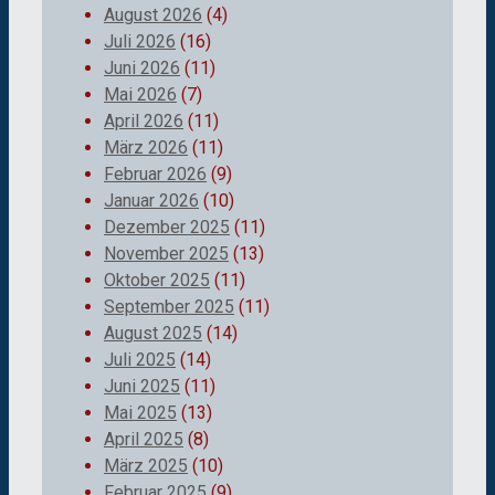
August 2026
(4)
Juli 2026
(16)
Juni 2026
(11)
Mai 2026
(7)
April 2026
(11)
März 2026
(11)
Februar 2026
(9)
Januar 2026
(10)
Dezember 2025
(11)
November 2025
(13)
Oktober 2025
(11)
September 2025
(11)
August 2025
(14)
Juli 2025
(14)
Juni 2025
(11)
Mai 2025
(13)
April 2025
(8)
März 2025
(10)
Februar 2025
(9)