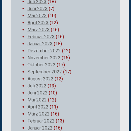
Juli 2023
(18)
Juni 2023
(7)
Mai 2023
(10)
April 2023
(12)
März 2023
(16)
Februar 2023
(16)
Januar 2023
(18)
Dezember 2022
(12)
November 2022
(15)
Oktober 2022
(17)
September 2022
(17)
August 2022
(12)
Juli 2022
(13)
Juni 2022
(10)
Mai 2022
(12)
April 2022
(11)
März 2022
(16)
Februar 2022
(13)
Januar 2022
(16)