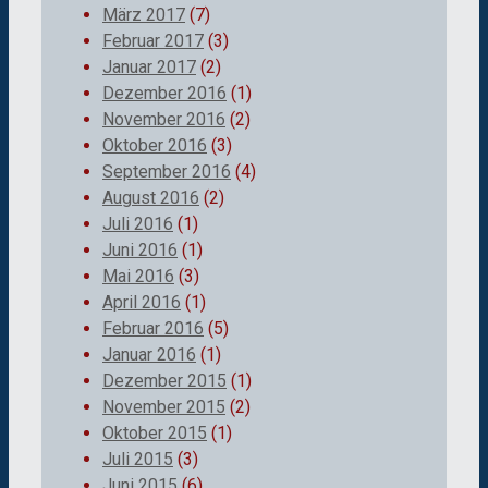
März 2017
(7)
Februar 2017
(3)
Januar 2017
(2)
Dezember 2016
(1)
November 2016
(2)
Oktober 2016
(3)
September 2016
(4)
August 2016
(2)
Juli 2016
(1)
Juni 2016
(1)
Mai 2016
(3)
April 2016
(1)
Februar 2016
(5)
Januar 2016
(1)
Dezember 2015
(1)
November 2015
(2)
Oktober 2015
(1)
Juli 2015
(3)
Juni 2015
(6)