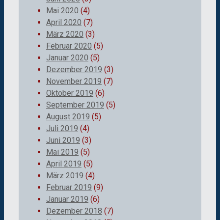
Mai 2020
(4)
April 2020
(7)
März 2020
(3)
Februar 2020
(5)
Januar 2020
(5)
Dezember 2019
(3)
November 2019
(7)
Oktober 2019
(6)
September 2019
(5)
August 2019
(5)
Juli 2019
(4)
Juni 2019
(3)
Mai 2019
(5)
April 2019
(5)
März 2019
(4)
Februar 2019
(9)
Januar 2019
(6)
Dezember 2018
(7)