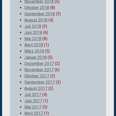
November 2018
(5)
Oktober 2018
(8)
September 2018
(3)
August 2018
(4)
Juli 2018
(3)
Juni 2018
(6)
Mai 2018
(8)
April 2018
(1)
März 2018
(5)
Januar 2018
(5)
Dezember 2017
(2)
November 2017
(6)
Oktober 2017
(2)
September 2017
(3)
August 2017
(2)
Juli 2017
(4)
Juni 2017
(1)
Mai 2017
(3)
April 2017
(1)