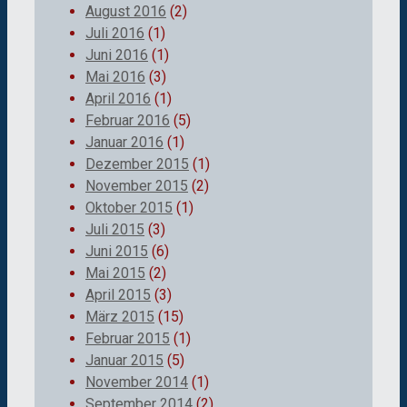
August 2016
(2)
Juli 2016
(1)
Juni 2016
(1)
Mai 2016
(3)
April 2016
(1)
Februar 2016
(5)
Januar 2016
(1)
Dezember 2015
(1)
November 2015
(2)
Oktober 2015
(1)
Juli 2015
(3)
Juni 2015
(6)
Mai 2015
(2)
April 2015
(3)
März 2015
(15)
Februar 2015
(1)
Januar 2015
(5)
November 2014
(1)
September 2014
(2)