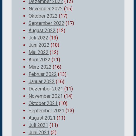
Dezember 2022
(12)
November 2022
(15)
Oktober 2022
(17)
September 2022
(17)
August 2022
(12)
Juli 2022
(13)
Juni 2022
(10)
Mai 2022
(12)
April 2022
(11)
März 2022
(16)
Februar 2022
(13)
Januar 2022
(16)
Dezember 2021
(11)
November 2021
(14)
Oktober 2021
(10)
September 2021
(13)
August 2021
(11)
Juli 2021
(11)
Juni 2021
(3)