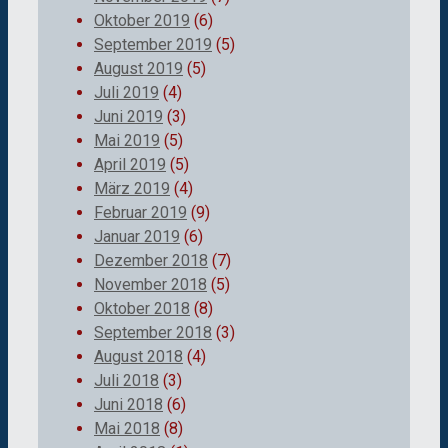
Oktober 2019
(6)
September 2019
(5)
August 2019
(5)
Juli 2019
(4)
Juni 2019
(3)
Mai 2019
(5)
April 2019
(5)
März 2019
(4)
Februar 2019
(9)
Januar 2019
(6)
Dezember 2018
(7)
November 2018
(5)
Oktober 2018
(8)
September 2018
(3)
August 2018
(4)
Juli 2018
(3)
Juni 2018
(6)
Mai 2018
(8)