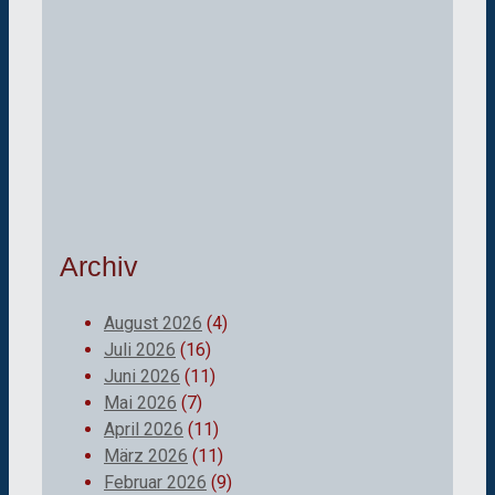
Archiv
August 2026
(4)
Juli 2026
(16)
Juni 2026
(11)
Mai 2026
(7)
April 2026
(11)
März 2026
(11)
Februar 2026
(9)