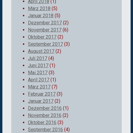
April 2018
(1)
März 2018
(5)
Januar 2018
(5)
Dezember 2017
(2)
November 2017
(6)
Oktober 2017
(2)
September 2017
(3)
August 2017
(2)
Juli 2017
(4)
Juni 2017
(1)
Mai 2017
(3)
April 2017
(1)
März 2017
(7)
Februar 2017
(3)
Januar 2017
(2)
Dezember 2016
(1)
November 2016
(2)
Oktober 2016
(3)
September 2016
(4)