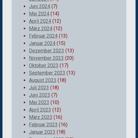
Juni 2024
(7)
Mai 2024
(14)
April 2024
(12)
März 2024
(12)
Februar 2024
(13)
Januar 2024
(15)
Dezember 2023
(13)
November 2023
(20)
Oktober 2023
(17)
September 2023
(13)
August 2023
(18)
Juli 2023
(18)
Juni 2023
(7)
Mai 2023
(10)
April 2023
(12)
März 2023
(16)
Februar 2023
(16)
Januar 2023
(18)