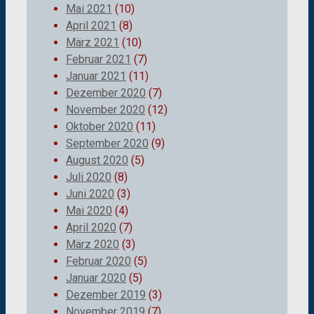
Mai 2021
(10)
April 2021
(8)
März 2021
(10)
Februar 2021
(7)
Januar 2021
(11)
Dezember 2020
(7)
November 2020
(12)
Oktober 2020
(11)
September 2020
(9)
August 2020
(5)
Juli 2020
(8)
Juni 2020
(3)
Mai 2020
(4)
April 2020
(7)
März 2020
(3)
Februar 2020
(5)
Januar 2020
(5)
Dezember 2019
(3)
November 2019
(7)