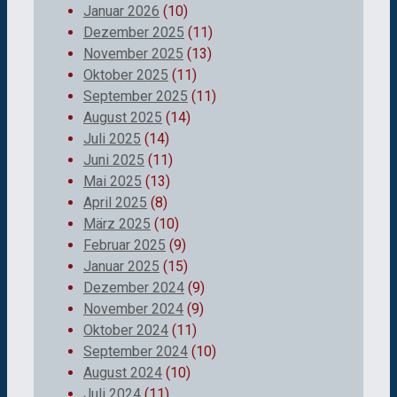
Januar 2026
(10)
Dezember 2025
(11)
November 2025
(13)
Oktober 2025
(11)
September 2025
(11)
August 2025
(14)
Juli 2025
(14)
Juni 2025
(11)
Mai 2025
(13)
April 2025
(8)
März 2025
(10)
Februar 2025
(9)
Januar 2025
(15)
Dezember 2024
(9)
November 2024
(9)
Oktober 2024
(11)
September 2024
(10)
August 2024
(10)
Juli 2024
(11)