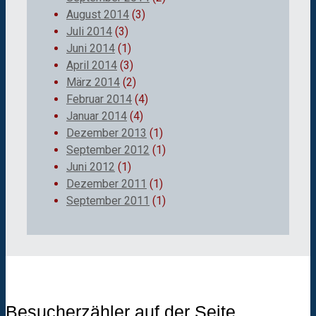
August 2014
(3)
Juli 2014
(3)
Juni 2014
(1)
April 2014
(3)
März 2014
(2)
Februar 2014
(4)
Januar 2014
(4)
Dezember 2013
(1)
September 2012
(1)
Juni 2012
(1)
Dezember 2011
(1)
September 2011
(1)
Besucherzähler auf der Seite