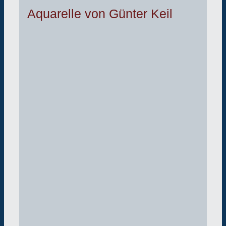
Aquarelle von Günter Keil