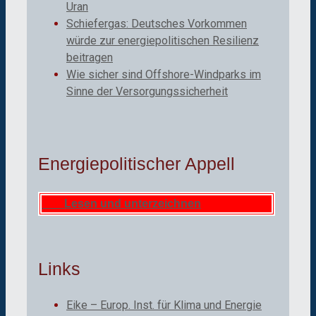
Uran
Schiefergas: Deutsches Vorkommen
würde zur energiepolitischen Resilienz
beitragen
Wie sicher sind Offshore-Windparks im
Sinne der Versorgungssicherheit
Energiepolitischer Appell
Lesen und unterzeichnen
Links
Eike – Europ. Inst. für Klima und Energie