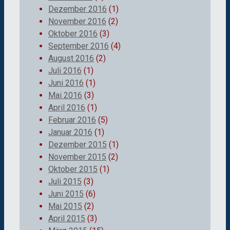
Dezember 2016
(1)
November 2016
(2)
Oktober 2016
(3)
September 2016
(4)
August 2016
(2)
Juli 2016
(1)
Juni 2016
(1)
Mai 2016
(3)
April 2016
(1)
Februar 2016
(5)
Januar 2016
(1)
Dezember 2015
(1)
November 2015
(2)
Oktober 2015
(1)
Juli 2015
(3)
Juni 2015
(6)
Mai 2015
(2)
April 2015
(3)