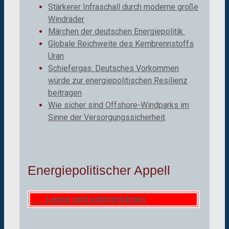
Stärkerer Infraschall durch moderne große
Windräder
Märchen der deutschen Energiepolitik
Globale Reichweite des Kernbrennstoffs
Uran
Schiefergas: Deutsches Vorkommen
würde zur energiepolitischen Resilienz
beitragen
Wie sicher sind Offshore-Windparks im
Sinne der Versorgungssicherheit
Energiepolitischer Appell
Lesen und unterzeichnen