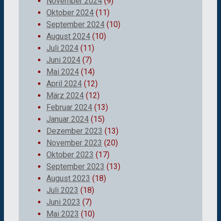
November 2024
(9)
Oktober 2024
(11)
September 2024
(10)
August 2024
(10)
Juli 2024
(11)
Juni 2024
(7)
Mai 2024
(14)
April 2024
(12)
März 2024
(12)
Februar 2024
(13)
Januar 2024
(15)
Dezember 2023
(13)
November 2023
(20)
Oktober 2023
(17)
September 2023
(13)
August 2023
(18)
Juli 2023
(18)
Juni 2023
(7)
Mai 2023
(10)