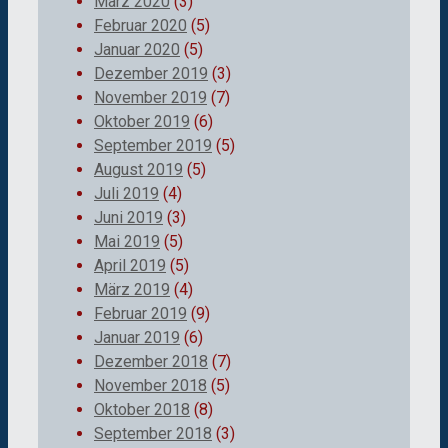
März 2020
(3)
Februar 2020
(5)
Januar 2020
(5)
Dezember 2019
(3)
November 2019
(7)
Oktober 2019
(6)
September 2019
(5)
August 2019
(5)
Juli 2019
(4)
Juni 2019
(3)
Mai 2019
(5)
April 2019
(5)
März 2019
(4)
Februar 2019
(9)
Januar 2019
(6)
Dezember 2018
(7)
November 2018
(5)
Oktober 2018
(8)
September 2018
(3)