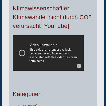
Klimawissenschaftler:
Klimawandel nicht durch CO2
verursacht [YouTube]
Kategorien