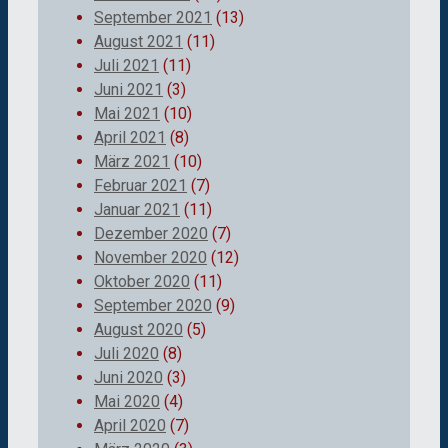
September 2021
(13)
August 2021
(11)
Juli 2021
(11)
Juni 2021
(3)
Mai 2021
(10)
April 2021
(8)
März 2021
(10)
Februar 2021
(7)
Januar 2021
(11)
Dezember 2020
(7)
November 2020
(12)
Oktober 2020
(11)
September 2020
(9)
August 2020
(5)
Juli 2020
(8)
Juni 2020
(3)
Mai 2020
(4)
April 2020
(7)