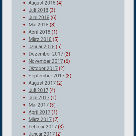
August 2018
(4)
Juli 2018
(3)
Juni 2018
(6)
Mai 2018
(8)
April 2018
(1)
März 2018
(5)
Januar 2018
(5)
Dezember 2017
(2)
November 2017
(6)
Oktober 2017
(2)
September 2017
(3)
August 2017
(2)
Juli 2017
(4)
Juni 2017
(1)
Mai 2017
(3)
April 2017
(1)
März 2017
(7)
Februar 2017
(3)
Januar 2017
(2)