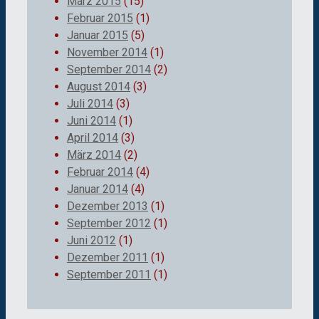
März 2015
(15)
Februar 2015
(1)
Januar 2015
(5)
November 2014
(1)
September 2014
(2)
August 2014
(3)
Juli 2014
(3)
Juni 2014
(1)
April 2014
(3)
März 2014
(2)
Februar 2014
(4)
Januar 2014
(4)
Dezember 2013
(1)
September 2012
(1)
Juni 2012
(1)
Dezember 2011
(1)
September 2011
(1)