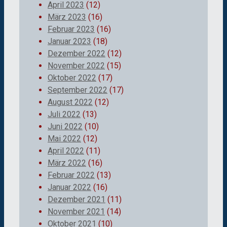
April 2023
(12)
März 2023
(16)
Februar 2023
(16)
Januar 2023
(18)
Dezember 2022
(12)
November 2022
(15)
Oktober 2022
(17)
September 2022
(17)
August 2022
(12)
Juli 2022
(13)
Juni 2022
(10)
Mai 2022
(12)
April 2022
(11)
März 2022
(16)
Februar 2022
(13)
Januar 2022
(16)
Dezember 2021
(11)
November 2021
(14)
Oktober 2021
(10)