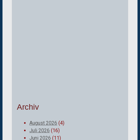
Archiv
August 2026
(4)
Juli 2026
(16)
Juni 2026
(11)