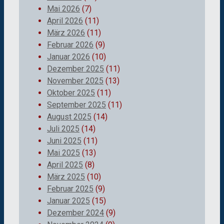
Mai 2026
(7)
April 2026
(11)
März 2026
(11)
Februar 2026
(9)
Januar 2026
(10)
Dezember 2025
(11)
November 2025
(13)
Oktober 2025
(11)
September 2025
(11)
August 2025
(14)
Juli 2025
(14)
Juni 2025
(11)
Mai 2025
(13)
April 2025
(8)
März 2025
(10)
Februar 2025
(9)
Januar 2025
(15)
Dezember 2024
(9)