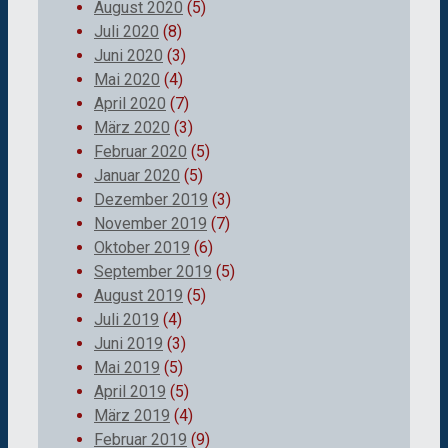
August 2020
(5)
Juli 2020
(8)
Juni 2020
(3)
Mai 2020
(4)
April 2020
(7)
März 2020
(3)
Februar 2020
(5)
Januar 2020
(5)
Dezember 2019
(3)
November 2019
(7)
Oktober 2019
(6)
September 2019
(5)
August 2019
(5)
Juli 2019
(4)
Juni 2019
(3)
Mai 2019
(5)
April 2019
(5)
März 2019
(4)
Februar 2019
(9)