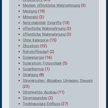
Medien, öffentliche Wahrnehmung
(3)
Meinung
(19)
Mineralöl
(2)
Netzstabilität; Eingriffe
(13)
öffentliche Wahrnehmung
(2)
öffentliche Wahrnehmung
(3)
Ohne Kategorie
(15)
Ökostrom
(32)
Rohstoffbedarf
(2)
Solarenergie
(16)
Solarstrom; Fotovoltaik
(5)
Solarthermie
(1)
Strahlung
(8)
Stromkosten:; Abgaben, Umlagen, Steuern
(23)
Stromnetze, Ausbau
(11)
Stromspeicher
(2)
Treibhausgas-Einfluss
(27)