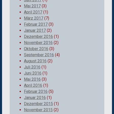
Mai 2017
(3)
April 2017
(1)
März 2017
(7)
Februar 2017
(3)
Januar 2017
(2)
Dezember 2016
(1)
November 2016
(2)
Oktober 2016
(3)
September 2016
(4)
August 2016
(2)
Juli 2016
(1)
Juni 2016
(1)
Mai 2016
(3)
April 2016
(1)
Februar 2016
(5)
Januar 2016
(1)
Dezember 2015
(1)
November 2015
(2)