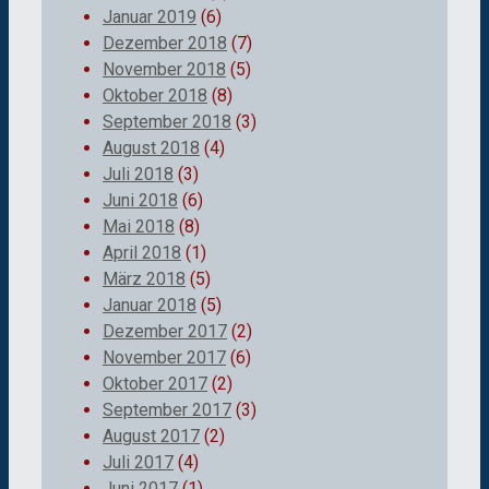
Januar 2019
(6)
Dezember 2018
(7)
November 2018
(5)
Oktober 2018
(8)
September 2018
(3)
August 2018
(4)
Juli 2018
(3)
Juni 2018
(6)
Mai 2018
(8)
April 2018
(1)
März 2018
(5)
Januar 2018
(5)
Dezember 2017
(2)
November 2017
(6)
Oktober 2017
(2)
September 2017
(3)
August 2017
(2)
Juli 2017
(4)
Juni 2017
(1)