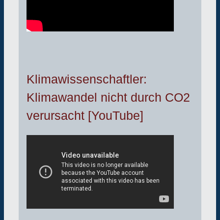
Klimawissenschaftler:
Klimawandel nicht durch CO2
verursacht [YouTube]