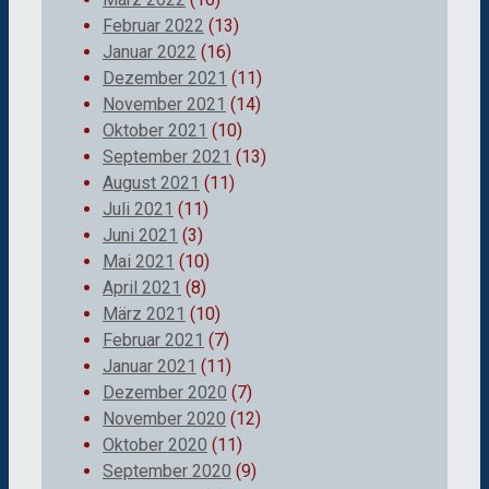
Februar 2022
(13)
Januar 2022
(16)
Dezember 2021
(11)
November 2021
(14)
Oktober 2021
(10)
September 2021
(13)
August 2021
(11)
Juli 2021
(11)
Juni 2021
(3)
Mai 2021
(10)
April 2021
(8)
März 2021
(10)
Februar 2021
(7)
Januar 2021
(11)
Dezember 2020
(7)
November 2020
(12)
Oktober 2020
(11)
September 2020
(9)