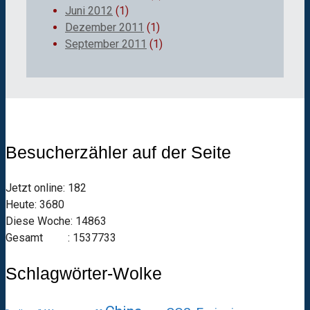
Juni 2012
(1)
Dezember 2011
(1)
September 2011
(1)
Besucherzähler auf der Seite
Jetzt online: 182
Heute: 3680
Diese Woche: 14863
Gesamt : 1537733
Schlagwörter-Wolke