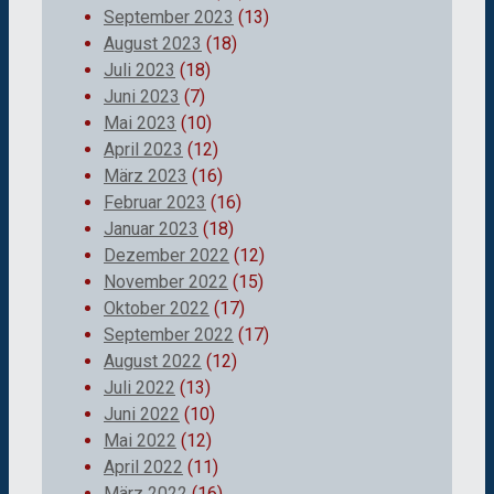
September 2023
(13)
August 2023
(18)
Juli 2023
(18)
Juni 2023
(7)
Mai 2023
(10)
April 2023
(12)
März 2023
(16)
Februar 2023
(16)
Januar 2023
(18)
Dezember 2022
(12)
November 2022
(15)
Oktober 2022
(17)
September 2022
(17)
August 2022
(12)
Juli 2022
(13)
Juni 2022
(10)
Mai 2022
(12)
April 2022
(11)
März 2022
(16)