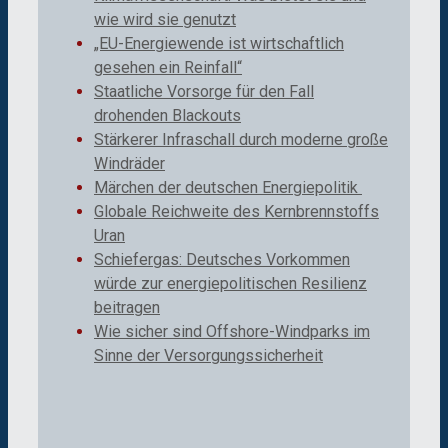
wie wird sie genutzt
„EU-Energiewende ist wirtschaftlich
gesehen ein Reinfall“
Staatliche Vorsorge für den Fall
drohenden Blackouts
Stärkerer Infraschall durch moderne große
Windräder
Märchen der deutschen Energiepolitik
Globale Reichweite des Kernbrennstoffs
Uran
Schiefergas: Deutsches Vorkommen
würde zur energiepolitischen Resilienz
beitragen
Wie sicher sind Offshore-Windparks im
Sinne der Versorgungssicherheit