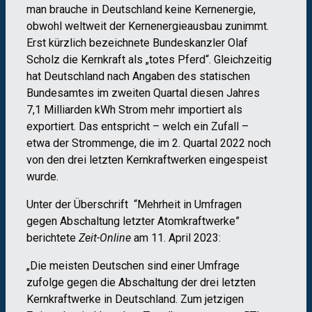
man brauche in Deutschland keine Kernenergie,
obwohl weltweit der Kernenergieausbau zunimmt.
Erst kürzlich bezeichnete Bundeskanzler Olaf
Scholz die Kernkraft als „totes Pferd“. Gleichzeitig
hat Deutschland nach Angaben des statischen
Bundesamtes im zweiten Quartal diesen Jahres
7,1 Milliarden kWh Strom mehr importiert als
exportiert. Das entspricht – welch ein Zufall –
etwa der Strommenge, die im 2. Quartal 2022 noch
von den drei letzten Kernkraftwerken eingespeist
wurde.
Unter der Überschrift “Mehrheit in Umfragen
gegen Abschaltung letzter Atomkraftwerke”
berichtete
Zeit-Online
am 11. April 2023:
„Die meisten Deutschen sind einer Umfrage
zufolge gegen die Abschaltung der drei letzten
Kernkraftwerke in Deutschland. Zum jetzigen