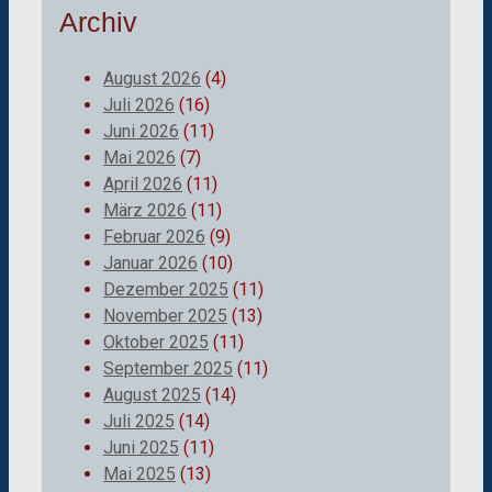
Archiv
August 2026
(4)
Juli 2026
(16)
Juni 2026
(11)
Mai 2026
(7)
April 2026
(11)
März 2026
(11)
Februar 2026
(9)
Januar 2026
(10)
Dezember 2025
(11)
November 2025
(13)
Oktober 2025
(11)
September 2025
(11)
August 2025
(14)
Juli 2025
(14)
Juni 2025
(11)
Mai 2025
(13)