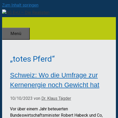
Zum Inhalt springen
Menü
„totes Pferd“
Schweiz: Wo die Umfrage zur
Kernenergie noch Gewicht hat
10/10/2023
von
Dr. Klaus Tägder
Vor über einem Jahr beteuerten
Bundeswirtschaftsminister Robert Habeck und Co,