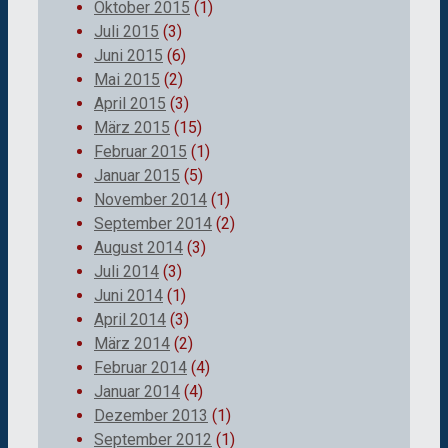
Oktober 2015
(1)
Juli 2015
(3)
Juni 2015
(6)
Mai 2015
(2)
April 2015
(3)
März 2015
(15)
Februar 2015
(1)
Januar 2015
(5)
November 2014
(1)
September 2014
(2)
August 2014
(3)
Juli 2014
(3)
Juni 2014
(1)
April 2014
(3)
März 2014
(2)
Februar 2014
(4)
Januar 2014
(4)
Dezember 2013
(1)
September 2012
(1)