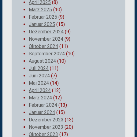
April 2025
(8)
März 2025
(10)
Februar 2025
(9)
Januar 2025
(15)
Dezember 2024
(9)
November 2024
(9)
Oktober 2024
(11)
September 2024
(10)
August 2024
(10)
Juli 2024
(11)
Juni 2024
(7)
Mai 2024
(14)
April 2024
(12)
März 2024
(12)
Februar 2024
(13)
Januar 2024
(15)
Dezember 2023
(13)
November 2023
(20)
Oktober 2023
(17)