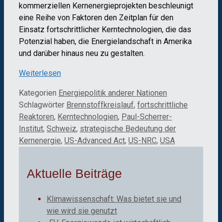
kommerziellen Kernenergieprojekten beschleunigt
eine Reihe von Faktoren den Zeitplan für den
Einsatz fortschrittlicher Kerntechnologien, die das
Potenzial haben, die Energielandschaft in Amerika
und darüber hinaus neu zu gestalten.
Weiterlesen
Kategorien
Energiepolitik anderer Nationen
Schlagwörter
Brennstoffkreislauf
,
fortschrittliche
Reaktoren
,
Kerntechnologien
,
Paul-Scherrer-
Institut
,
Schweiz
,
strategische Bedeutung der
Kernenergie
,
US-Advanced Act
,
US-NRC
,
USA
Aktuelle Beiträge
Klimawissenschaft: Was bietet sie und
wie wird sie genutzt