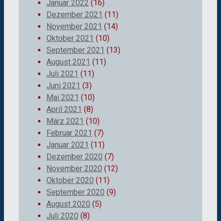
Januar 2022
(16)
Dezember 2021
(11)
November 2021
(14)
Oktober 2021
(10)
September 2021
(13)
August 2021
(11)
Juli 2021
(11)
Juni 2021
(3)
Mai 2021
(10)
April 2021
(8)
März 2021
(10)
Februar 2021
(7)
Januar 2021
(11)
Dezember 2020
(7)
November 2020
(12)
Oktober 2020
(11)
September 2020
(9)
August 2020
(5)
Juli 2020
(8)