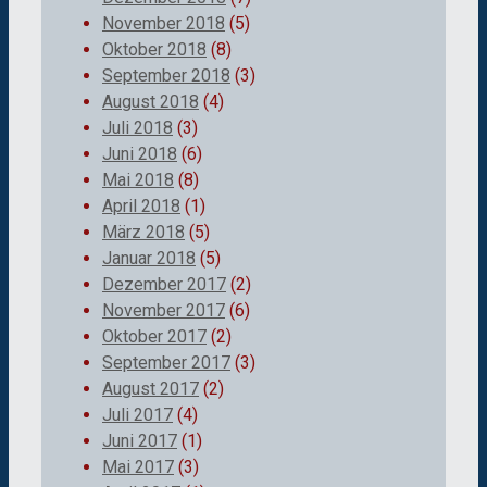
November 2018
(5)
Oktober 2018
(8)
September 2018
(3)
August 2018
(4)
Juli 2018
(3)
Juni 2018
(6)
Mai 2018
(8)
April 2018
(1)
März 2018
(5)
Januar 2018
(5)
Dezember 2017
(2)
November 2017
(6)
Oktober 2017
(2)
September 2017
(3)
August 2017
(2)
Juli 2017
(4)
Juni 2017
(1)
Mai 2017
(3)