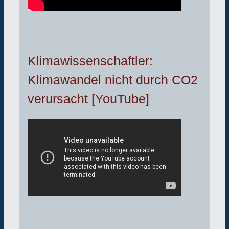
Klimawissenschaftler:
Klimawandel nicht durch CO2
verursacht [YouTube]