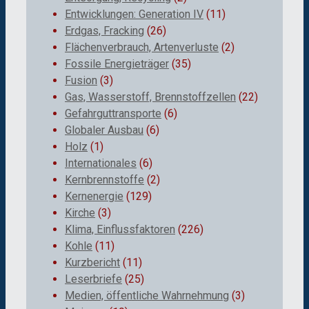
Entwicklungen: Generation IV
(11)
Erdgas, Fracking
(26)
Flächenverbrauch, Artenverluste
(2)
Fossile Energieträger
(35)
Fusion
(3)
Gas, Wasserstoff, Brennstoffzellen
(22)
Gefahrguttransporte
(6)
Globaler Ausbau
(6)
Holz
(1)
Internationales
(6)
Kernbrennstoffe
(2)
Kernenergie
(129)
Kirche
(3)
Klima, Einflussfaktoren
(226)
Kohle
(11)
Kurzbericht
(11)
Leserbriefe
(25)
Medien, öffentliche Wahrnehmung
(3)