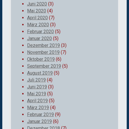
Juni 2020
(3)
Mai 2020
(4)
April 2020
(7)
März 2020
(3)
Februar 2020
(5)
Januar 2020
(5)
Dezember 2019
(3)
November 2019
(7)
Oktober 2019
(6)
September 2019
(5)
August 2019
(5)
Juli 2019
(4)
Juni 2019
(3)
Mai 2019
(5)
April 2019
(5)
März 2019
(4)
Februar 2019
(9)
Januar 2019
(6)
Dezember 2018
(7)