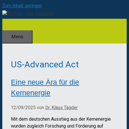
Zum Inhalt springen
Menü
US-Advanced Act
Eine neue Ära für die
Kernenergie
12/09/2025
von
Dr. Klaus Tägder
Mit dem deutschen Ausstieg aus der Kernenergie
wurden zugleich Forschung und Förderung auf