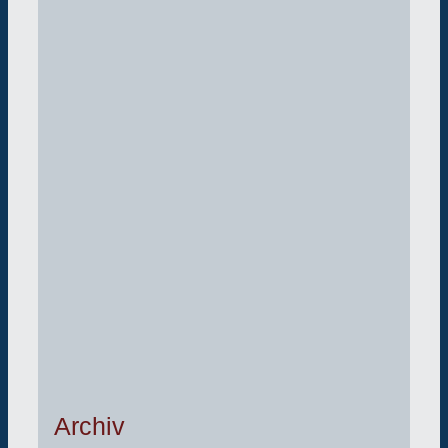
Archiv