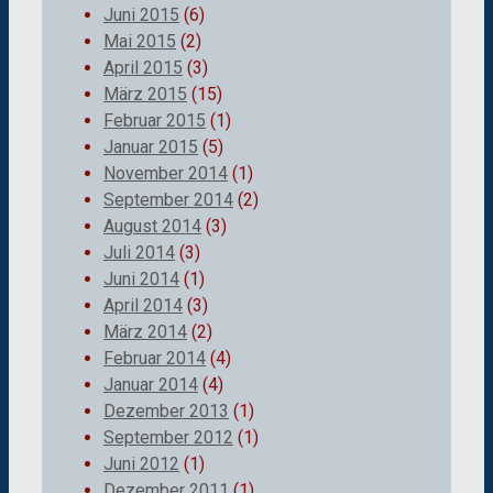
Juni 2015
(6)
Mai 2015
(2)
April 2015
(3)
März 2015
(15)
Februar 2015
(1)
Januar 2015
(5)
November 2014
(1)
September 2014
(2)
August 2014
(3)
Juli 2014
(3)
Juni 2014
(1)
April 2014
(3)
März 2014
(2)
Februar 2014
(4)
Januar 2014
(4)
Dezember 2013
(1)
September 2012
(1)
Juni 2012
(1)
Dezember 2011
(1)