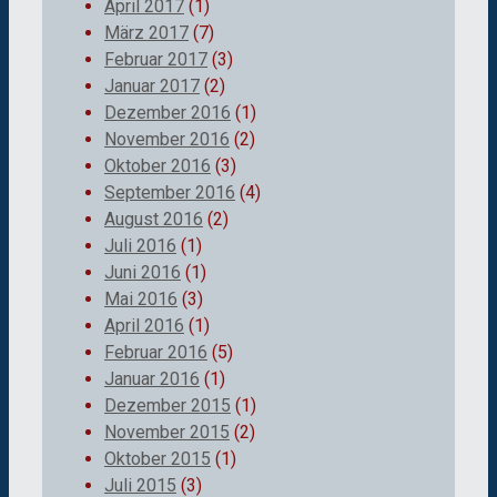
April 2017
(1)
März 2017
(7)
Februar 2017
(3)
Januar 2017
(2)
Dezember 2016
(1)
November 2016
(2)
Oktober 2016
(3)
September 2016
(4)
August 2016
(2)
Juli 2016
(1)
Juni 2016
(1)
Mai 2016
(3)
April 2016
(1)
Februar 2016
(5)
Januar 2016
(1)
Dezember 2015
(1)
November 2015
(2)
Oktober 2015
(1)
Juli 2015
(3)