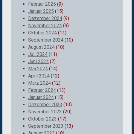
Februar 2025
(9)
Januar 2025
(15)
Dezember 2024
(9)
November 2024
(9)
Oktober 2024
(11)
September 2024
(10)
August 2024
(10)
Juli 2024
(11)
Juni 2024
(7)
Mai 2024
(14)
April 2024
(12)
März 2024
(12)
Februar 2024
(13)
Januar 2024
(15)
Dezember 2023
(13)
November 2023
(20)
Oktober 2023
(17)
September 2023
(13)
August 2023
(18)