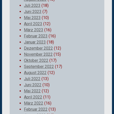
Juli 2023
(18)
Juni 2023
(7)
Mai 2023
(10)
April 2023
(12)
März 2023
(16)
Februar 2023
(16)
Januar 2023
(18)
Dezember 2022
(12)
November 2022
(15)
Oktober 2022
(17)
September 2022
(17)
August 2022
(12)
Juli 2022
(13)
Juni 2022
(10)
Mai 2022
(12)
April 2022
(11)
März 2022
(16)
Februar 2022
(13)