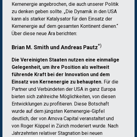
Kernenergie angebrochen, die auch unserer Politik
zu denken geben sollte. „Die Dynamik in den USA
kann als starker Katalysator für den Einsatz der
Kernenergie auf dem gesamten Kontinent dienen.“
Über diese neue Ära berichten:
*)
Brian M. Smith und Andreas Pautz
Die Vereinigten Staaten nutzen eine einmalige
Gelegenheit, um ihre Position als weltweit
führende Kraft bei der Innovation und dem
Einsatz von Kernenergie zu behaupten.
Für die
Partner und Verbündeten der USA in ganz Europa
bieten sich zahlreiche Möglichkeiten, von diesen
Entwicklungen zu profitieren. Diese Botschaft
wurde auf dem jüngsten Kernenergie-Gipfel
deutlich, der von Arnova Capital veranstaltet und
von Roger Köppel in Zürich moderiert wurde. Nach
Jahrzehnten relativer Stagnation bei neuen