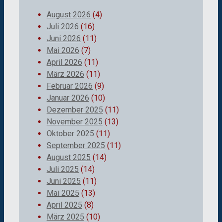
August 2026
(4)
Juli 2026
(16)
Juni 2026
(11)
Mai 2026
(7)
April 2026
(11)
März 2026
(11)
Februar 2026
(9)
Januar 2026
(10)
Dezember 2025
(11)
November 2025
(13)
Oktober 2025
(11)
September 2025
(11)
August 2025
(14)
Juli 2025
(14)
Juni 2025
(11)
Mai 2025
(13)
April 2025
(8)
März 2025
(10)