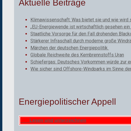
Aktuelle Beiträge
Klimawissenschaft: Was bietet sie und wie wird 
„EU-Energiewende ist wirtschaftlich gesehen ein 
Staatliche Vorsorge für den Fall drohenden Black
Stärkerer Infraschall durch moderne große Windr
Märchen der deutschen Energiepolitik
Globale Reichweite des Kernbrennstoffs Uran
Schiefergas: Deutsches Vorkommen würde zur ene
Wie sicher sind Offshore-Windparks im Sinne de
Energiepolitischer Appell
Lesen und unterzeichnen