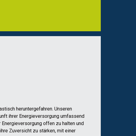
astisch heruntergefahren. Unseren
kunft ihrer Energieversorgung umfassend
er Energieversorgung offen zu halten und
ihre Zuversicht zu stärken, mit einer