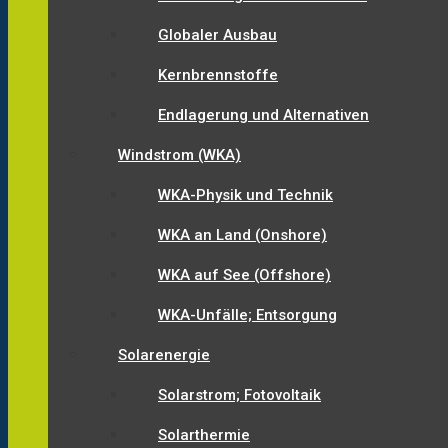
Globaler Ausbau
Kernbrennstoffe
Endlagerung und Alternativen
Windstrom (WKA)
WKA-Physik und Technik
WKA an Land (Onshore)
WKA auf See (Offshore)
WKA-Unfälle; Entsorgung
Solarenergie
Solarstrom; Fotovoltaik
Solarthermie