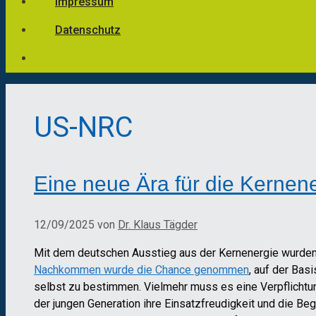
Impressum
Datenschutz
US-NRC
Eine neue Ära für die Kernen
12/09/2025
von
Dr. Klaus Tägder
Mit dem deutschen Ausstieg aus der Kernenergie wurden 
Nachkommen wurde die Chance genommen
, auf der Bas
selbst zu bestimmen. Vielmehr muss es eine Verpflichtung 
der jungen Generation ihre Einsatzfreudigkeit und die Bege