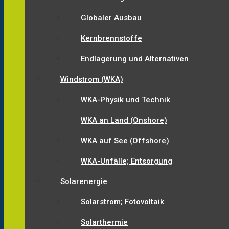
Globaler Ausbau
Kernbrennstoffe
Endlagerung und Alternativen
Windstrom (WKA)
WKA-Physik und Technik
WKA an Land (Onshore)
WKA auf See (Offshore)
WKA-Unfälle; Entsorgung
Solarenergie
Solarstrom; Fotovoltaik
Solarthermie