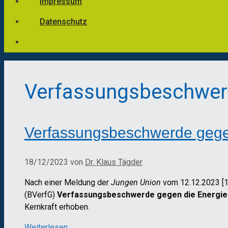
Impressum
Datenschutz
Verfassungsbeschwe
Verfassungsbeschwerde gegen
18/12/2023
von
Dr. Klaus Tägder
Nach einer Meldung der
Jungen Union
vom 12.12.2023 [1
(BVerfG)
Verfassungsbeschwerde gegen die Energiep
Kernkraft erhoben.
Weiterlesen