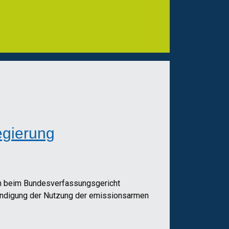
egierung
en beim Bundesverfassungsgericht
ndigung der Nutzung der emissionsarmen