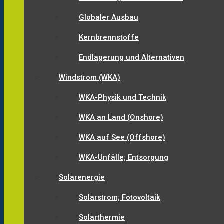
Globaler Ausbau
Kernbrennstoffe
Endlagerung und Alternativen
Windstrom (WKA)
WKA-Physik und Technik
WKA an Land (Onshore)
WKA auf See (Offshore)
WKA-Unfälle; Entsorgung
Solarenergie
Solarstrom; Fotovoltaik
Solarthermie