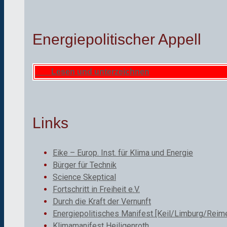
Energiepolitischer Appell
Lesen und unterzeichnen
Links
Eike – Europ. Inst. für Klima und Energie
Bürger für Technik
Science Skeptical
Fortschritt in Freiheit e.V.
Durch die Kraft der Vernunft
Energiepolitisches Manifest [Keil/Limburg/Reime
Klimamanifest Heiligenroth