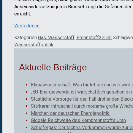
Auseinandersetzungen in Brüssel zeigt die Gefahren der 
erreicht.
Weiterlesen
Kategorien
Gas, Wasserstoff, Brennstoffzellen
Schlagwö
Wasserstoffpolitik
Aktuelle Beiträge
Klimawissenschaft: Was bietet sie und wie wird 
„EU-Energiewende ist wirtschaftlich gesehen ein 
Staatliche Vorsorge für den Fall drohenden Black
Stärkerer Infraschall durch moderne große Windr
Märchen der deutschen Energiepolitik
Globale Reichweite des Kernbrennstoffs Uran
Schiefergas: Deutsches Vorkommen würde zur ene