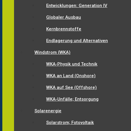
Entwicklungen: Generation IV
Globaler Ausbau
Kernbrennstoffe
Endlagerung und Alternativen
Windstrom (WKA)
WKA-Physik und Technik
WKA an Land (Onshore)
WKA auf See (Offshore)
WKA-Unfälle; Entsorgung
Solarenergie
Solarstrom; Fotovoltaik