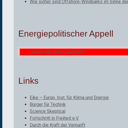
Wie sicher sind Offshore-Windparks im Sinne de
Energiepolitischer Appell
Lesen und unterzeichnen
Links
Eike – Europ. Inst. für Klima und Energie
Bürger für Technik
Science Skeptical
Fortschritt in Freiheit e.V.
Durch die Kraft der Vernunft