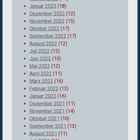
Januar 2023
(18)
Dezember 2022
(12)
November 2022
(15)
Oktober 2022
(17)
September 2022
(17)
August 2022
(12)
Juli 2022
(13)
Juni 2022
(10)
Mai 2022
(12)
April 2022
(11)
März 2022
(16)
Februar 2022
(13)
Januar 2022
(16)
Dezember 2021
(11)
November 2021
(14)
Oktober 2021
(10)
September 2021
(13)
August 2021
(11)