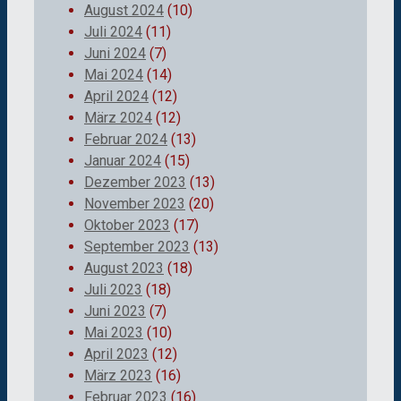
August 2024
(10)
Juli 2024
(11)
Juni 2024
(7)
Mai 2024
(14)
April 2024
(12)
März 2024
(12)
Februar 2024
(13)
Januar 2024
(15)
Dezember 2023
(13)
November 2023
(20)
Oktober 2023
(17)
September 2023
(13)
August 2023
(18)
Juli 2023
(18)
Juni 2023
(7)
Mai 2023
(10)
April 2023
(12)
März 2023
(16)
Februar 2023
(16)