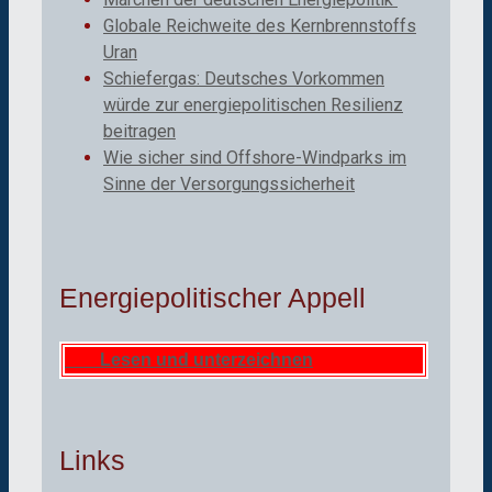
Globale Reichweite des Kernbrennstoffs
Uran
Schiefergas: Deutsches Vorkommen
würde zur energiepolitischen Resilienz
beitragen
Wie sicher sind Offshore-Windparks im
Sinne der Versorgungssicherheit
Energiepolitischer Appell
Lesen und unterzeichnen
Links