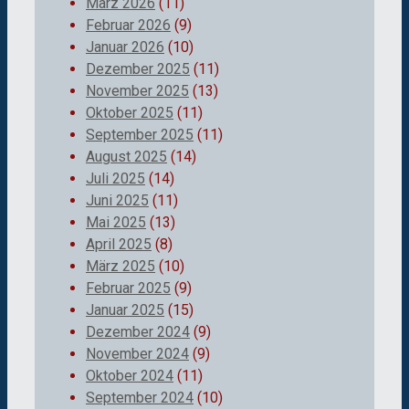
März 2026
(11)
Februar 2026
(9)
Januar 2026
(10)
Dezember 2025
(11)
November 2025
(13)
Oktober 2025
(11)
September 2025
(11)
August 2025
(14)
Juli 2025
(14)
Juni 2025
(11)
Mai 2025
(13)
April 2025
(8)
März 2025
(10)
Februar 2025
(9)
Januar 2025
(15)
Dezember 2024
(9)
November 2024
(9)
Oktober 2024
(11)
September 2024
(10)