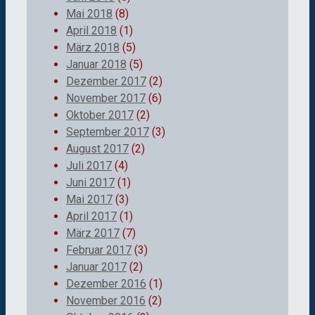
Mai 2018
(8)
April 2018
(1)
März 2018
(5)
Januar 2018
(5)
Dezember 2017
(2)
November 2017
(6)
Oktober 2017
(2)
September 2017
(3)
August 2017
(2)
Juli 2017
(4)
Juni 2017
(1)
Mai 2017
(3)
April 2017
(1)
März 2017
(7)
Februar 2017
(3)
Januar 2017
(2)
Dezember 2016
(1)
November 2016
(2)