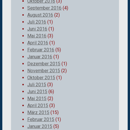
Oktober 2016
(3)
September 2016
(4)
August 2016
(2)
Juli 2016
(1)
Juni 2016
(1)
Mai 2016
(3)
April 2016
(1)
Februar 2016
(5)
Januar 2016
(1)
Dezember 2015
(1)
November 2015
(2)
Oktober 2015
(1)
Juli 2015
(3)
Juni 2015
(6)
Mai 2015
(2)
April 2015
(3)
März 2015
(15)
Februar 2015
(1)
Januar 2015
(5)