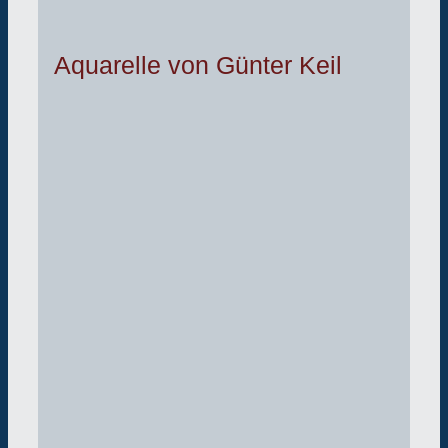
Aquarelle von Günter Keil