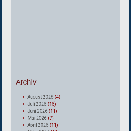
Archiv
August 2026
(4)
Juli 2026
(16)
Juni 2026
(11)
Mai 2026
(7)
April 2026
(11)