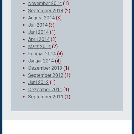
November 2014
(1)
September 2014
(2)
August 2014
(3)
Juli 2014
(3)
Juni 2014
(1)
April 2014
(3)
März 2014
(2)
Februar 2014
(4)
Januar 2014
(4)
Dezember 2013
(1)
September 2012
(1)
Juni 2012
(1)
Dezember 2011
(1)
September 2011
(1)