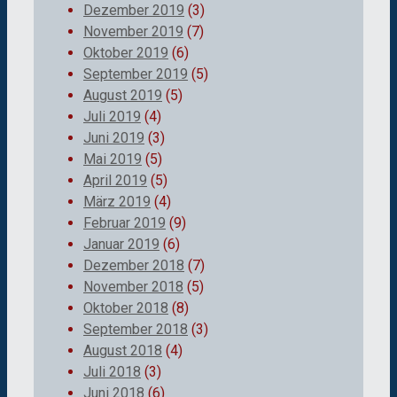
Dezember 2019
(3)
November 2019
(7)
Oktober 2019
(6)
September 2019
(5)
August 2019
(5)
Juli 2019
(4)
Juni 2019
(3)
Mai 2019
(5)
April 2019
(5)
März 2019
(4)
Februar 2019
(9)
Januar 2019
(6)
Dezember 2018
(7)
November 2018
(5)
Oktober 2018
(8)
September 2018
(3)
August 2018
(4)
Juli 2018
(3)
Juni 2018
(6)