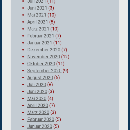
Juli 2021
(11)
Juni 2021
(3)
Mai 2021
(10)
April 2021
(8)
März 2021
(10)
Februar 2021
(7)
Januar 2021
(11)
Dezember 2020
(7)
November 2020
(12)
Oktober 2020
(11)
September 2020
(9)
August 2020
(5)
Juli 2020
(8)
Juni 2020
(3)
Mai 2020
(4)
April 2020
(7)
März 2020
(3)
Februar 2020
(5)
Januar 2020
(5)